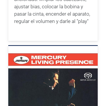
ajustar bias, colocar la bobina y
pasar la cinta, encender el aparato,
regular el volumen y darle al "play"