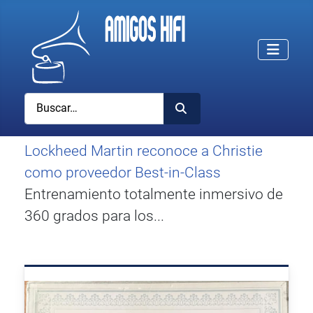
Buscar
Lockheed Martin reconoce a Christie
como proveedor Best-in-Class
Entrenamiento totalmente inmersivo de
360 grados para los...