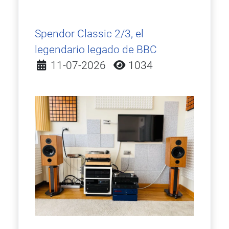
Spendor Classic 2/3, el
legendario legado de BBC
Detalles
11-07-2026
1034