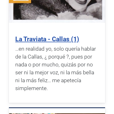
La Traviata - Callas (1)
…en realidad yo, solo quería hablar
de la Callas, ¿ porqué ?, pues por
nada o por mucho, quizás por no
ser ni la mejor voz, ni la más bella
ni la más feliz… me apetecía
simplemente.