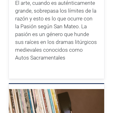
El arte, cuando es auténticamente
grande, sobrepasa los límites de la
razón y esto es lo que ocurre con
la Pasión según San Mateo. La
pasión es un género que hunde
sus raíces en los dramas litúrgicos
medievales conocidos como
Autos Sacramentales