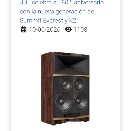
JBL celebra su 80.º aniversario
con la nueva generación de
Summit Everest y K2
Detalles
10-06-2026
1108