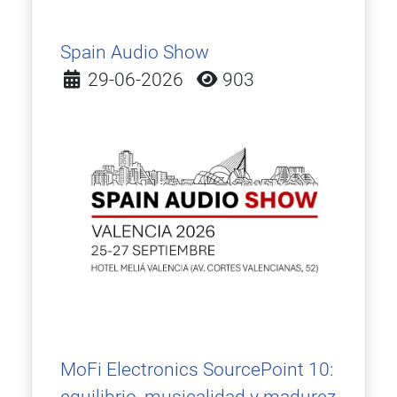
Spain Audio Show
Detalles
29-06-2026
903
MoFi Electronics SourcePoint 10: