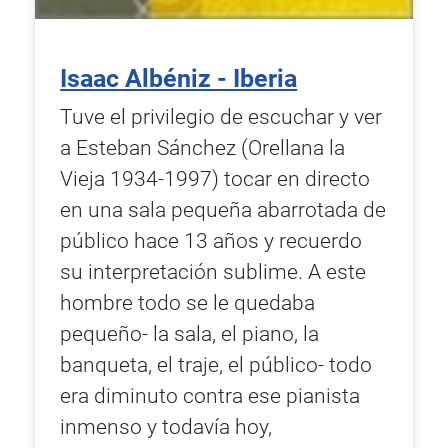
Isaac Albéniz - Iberia
Tuve el privilegio de escuchar y ver
a Esteban Sánchez (Orellana la
Vieja 1934-1997) tocar en directo
en una sala pequeña abarrotada de
público hace 13 años y recuerdo
su interpretación sublime. A este
hombre todo se le quedaba
pequeño- la sala, el piano, la
banqueta, el traje, el público- todo
era diminuto contra ese pianista
inmenso y todavía hoy,