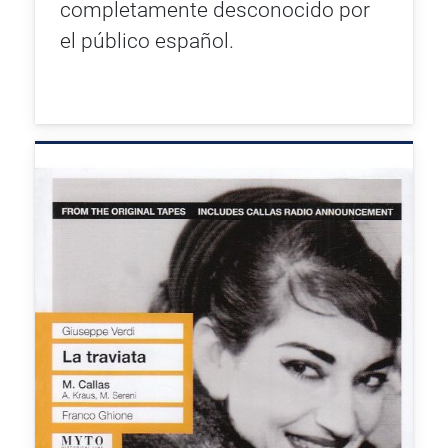
completamente desconocido por
el público español.