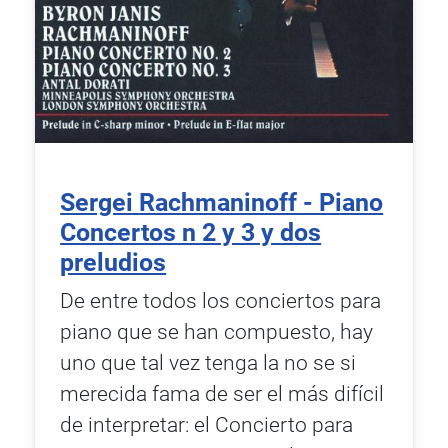
Sergei Rachmaninoff - Piano
Concertos n 2 y 3 y dos
preludios
De entre todos los conciertos para
piano que se han compuesto, hay
uno que tal vez tenga la no se si
merecida fama de ser el más difícil
de interpretar: el Concierto para