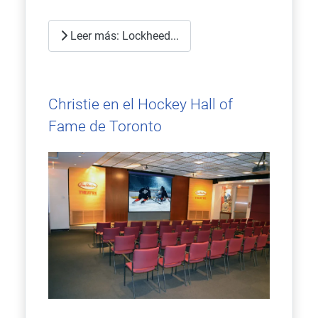
Leer más: Lockheed...
Christie en el Hockey Hall of
Fame de Toronto