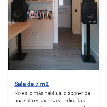
Sala de 7 m2
No es lo más habitual disponer de
una sala espaciosa y dedicada y