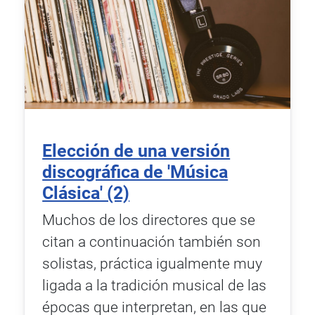
Elección de una versión
discográfica de 'Música
Clásica' (2)
Muchos de los directores que se
citan a continuación también son
solistas, práctica igualmente muy
ligada a la tradición musical de las
épocas que interpretan, en las que