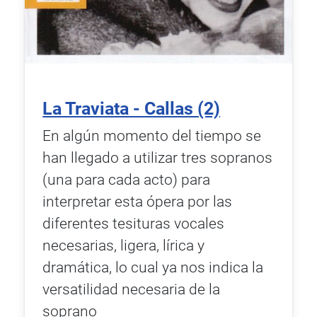
La Traviata - Callas (2)
En algún momento del tiempo se
han llegado a utilizar tres sopranos
(una para cada acto) para
interpretar esta ópera por las
diferentes tesituras vocales
necesarias, ligera, lírica y
dramática, lo cual ya nos indica la
versatilidad necesaria de la
soprano