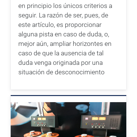
en principio los únicos criterios a
seguir. La razón de ser, pues, de
este artículo, es proporcionar
alguna pista en caso de duda, o,
mejor aún, ampliar horizontes en
caso de que la ausencia de tal
duda venga originada por una
situación de desconocimiento