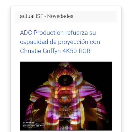
actual ISE - Novedades
ADC Production refuerza su
capacidad de proyección con
Christie Griffyn 4K50-RGB