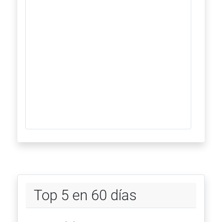
Top 5 en 60 días