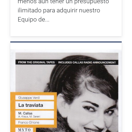
menos aún tener un presupuesto
ilimitado para adquirir nuestro
Equipo de...