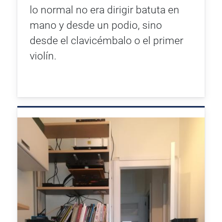
lo normal no era dirigir batuta en
mano y desde un podio, sino
desde el clavicémbalo o el primer
violín.