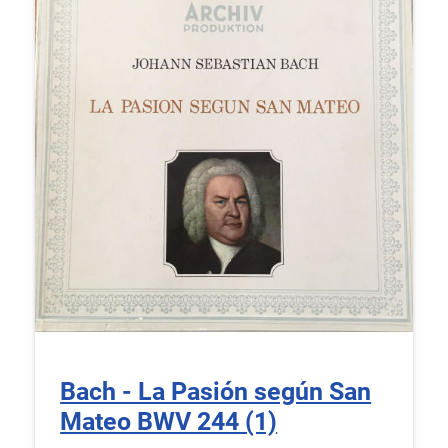
Bach - La Pasión según San
Mateo BWV 244 (1)