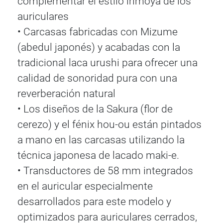
complementar el estilo irimoya de los
auriculares
• Carcasas fabricadas con Mizume
(abedul japonés) y acabadas con la
tradicional laca urushi para ofrecer una
calidad de sonoridad pura con una
reverberación natural
• Los diseños de la Sakura (flor de
cerezo) y el fénix hou-ou están pintados
a mano en las carcasas utilizando la
técnica japonesa de lacado maki-e.
• Transductores de 58 mm integrados
en el auricular especialmente
desarrollados para este modelo y
optimizados para auriculares cerrados,