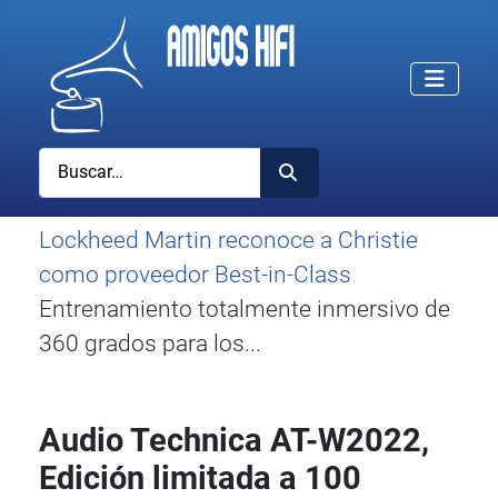
Buscar
Lockheed Martin reconoce a Christie
como proveedor Best-in-Class
Entrenamiento totalmente inmersivo de
360 grados para los...
Audio Technica AT-W2022,
Edición limitada a 100