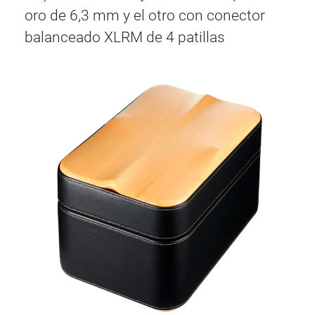
oro de 6,3 mm y el otro con conector
balanceado XLRM de 4 patillas