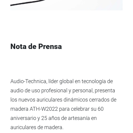
Nota de Prensa
Audio-Technica, líder global en tecnología de
audio de uso profesional y personal, presenta
los nuevos auriculares dinámicos cerrados de
madera ATH-W2022 para celebrar su 60
aniversario y 25 años de artesanía en
auriculares de madera.