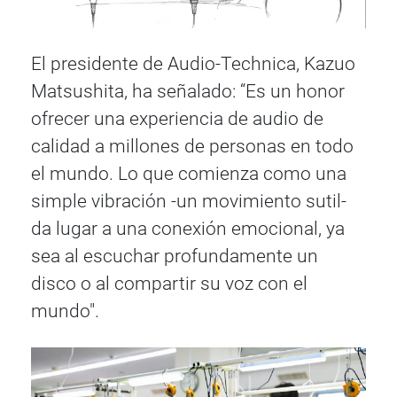
El presidente de Audio-Technica, Kazuo
Matsushita, ha señalado: “Es un honor
ofrecer una experiencia de audio de
calidad a millones de personas en todo
el mundo. Lo que comienza como una
simple vibración -un movimiento sutil-
da lugar a una conexión emocional, ya
sea al escuchar profundamente un
disco o al compartir su voz con el
mundo".