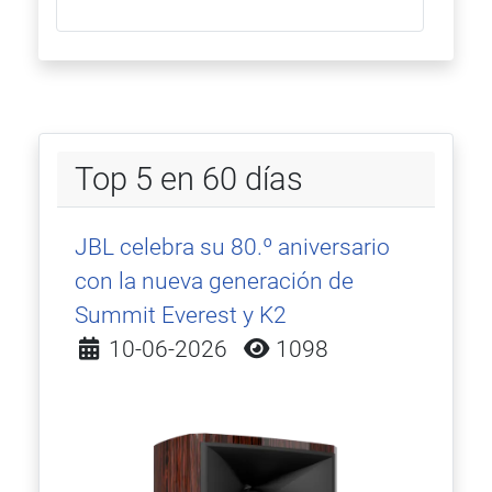
Top 5 en 60 días
JBL celebra su 80.º aniversario
con la nueva generación de
Summit Everest y K2
Detalles
10-06-2026
1098