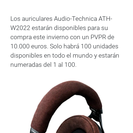
Los auriculares Audio-Technica ATH-
W2022 estarán disponibles para su
compra este invierno con un PVPR de
10.000 euros. Solo habrá 100 unidades
disponibles en todo el mundo y estarán
numeradas del 1 al 100.