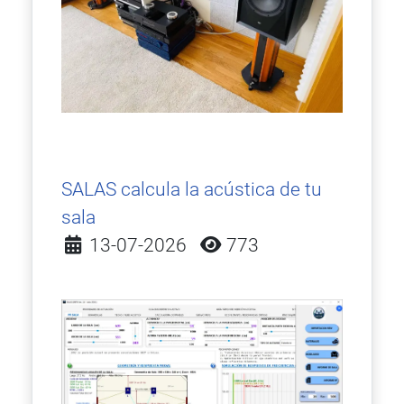
SALAS calcula la acústica de tu
sala
Detalles
13-07-2026
773