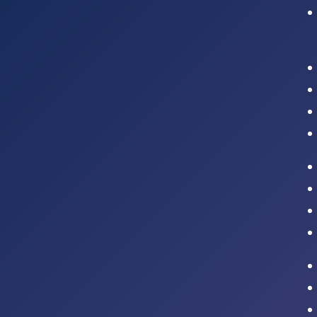
Intranet