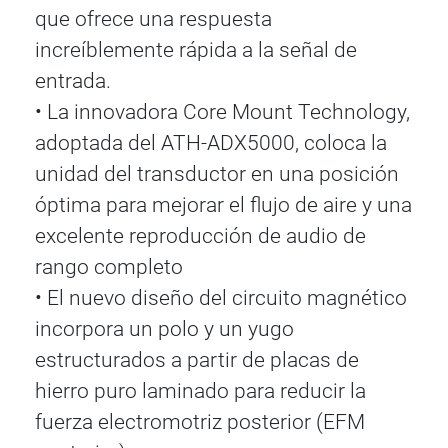
que ofrece una respuesta
increíblemente rápida a la señal de
entrada.
• La innovadora Core Mount Technology,
adoptada del ATH-ADX5000, coloca la
unidad del transductor en una posición
óptima para mejorar el flujo de aire y una
excelente reproducción de audio de
rango completo
• El nuevo diseño del circuito magnético
incorpora un polo y un yugo
estructurados a partir de placas de
hierro puro laminado para reducir la
fuerza electromotriz posterior (EFM