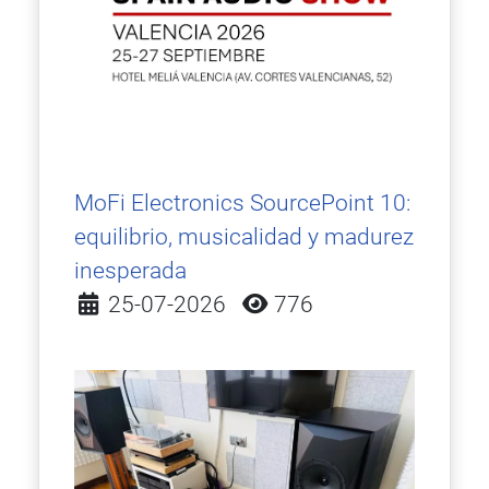
MoFi Electronics SourcePoint 10:
equilibrio, musicalidad y madurez
inesperada
Detalles
25-07-2026
776