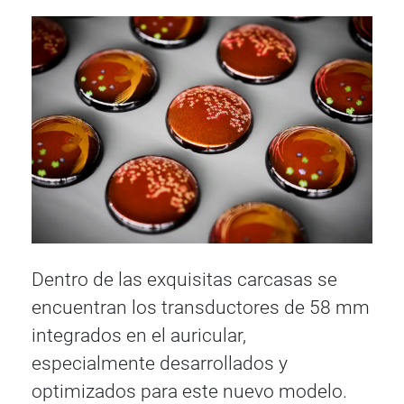
Dentro de las exquisitas carcasas se
encuentran los transductores de 58 mm
integrados en el auricular,
especialmente desarrollados y
optimizados para este nuevo modelo.