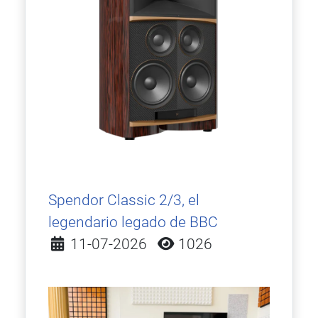
Spendor Classic 2/3, el
legendario legado de BBC
Detalles
11-07-2026
1026