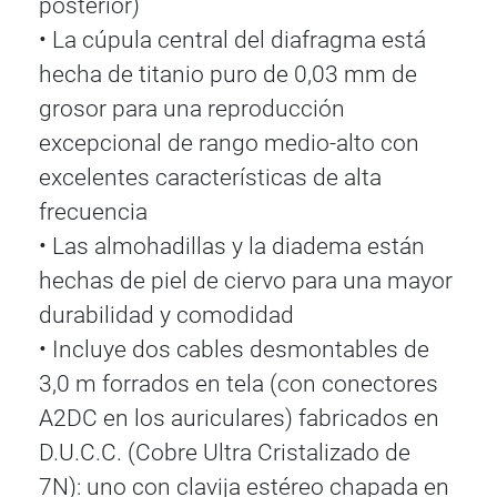
posterior)
• La cúpula central del diafragma está
hecha de titanio puro de 0,03 mm de
grosor para una reproducción
excepcional de rango medio-alto con
excelentes características de alta
frecuencia
• Las almohadillas y la diadema están
hechas de piel de ciervo para una mayor
durabilidad y comodidad
• Incluye dos cables desmontables de
3,0 m forrados en tela (con conectores
A2DC en los auriculares) fabricados en
D.U.C.C. (Cobre Ultra Cristalizado de
7N): uno con clavija estéreo chapada en