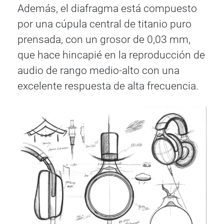
Además, el diafragma está compuesto
por una cúpula central de titanio puro
prensada, con un grosor de 0,03 mm,
que hace hincapié en la reproducción de
audio de rango medio-alto con una
excelente respuesta de alta frecuencia.