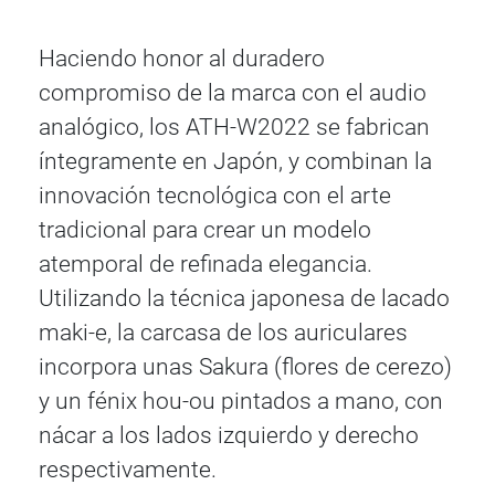
Haciendo honor al duradero
compromiso de la marca con el audio
analógico, los ATH-W2022 se fabrican
íntegramente en Japón, y combinan la
innovación tecnológica con el arte
tradicional para crear un modelo
atemporal de refinada elegancia.
Utilizando la técnica japonesa de lacado
maki-e, la carcasa de los auriculares
incorpora unas Sakura (flores de cerezo)
y un fénix hou-ou pintados a mano, con
nácar a los lados izquierdo y derecho
respectivamente.