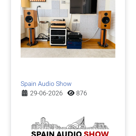
Spain Audio Show
Detalles
29-06-2026
876