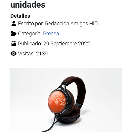
unidades
Detalles
Escrito por:
Redacción Amigos HiFi
Categoría:
Prensa
Publicado: 29 Septiembre 2022
Visitas: 2189