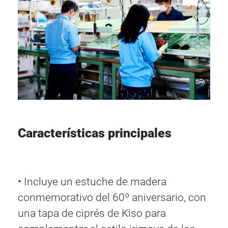
Características principales
• Incluye un estuche de madera
conmemorativo del 60º aniversario, con
una tapa de ciprés de Kiso para