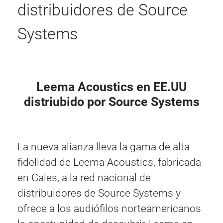
distribuidores de Source
Systems
Leema Acoustics en EE.UU
distriubido por Source Systems
La nueva alianza lleva la gama de alta
fidelidad de Leema Acoustics, fabricada
en Gales, a la red nacional de
distribuidores de Source Systems y
ofrece a los audiófilos norteamericanos