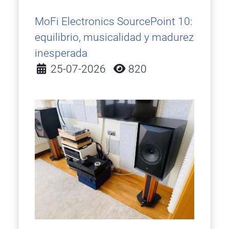
MoFi Electronics SourcePoint 10:
equilibrio, musicalidad y madurez
inesperada
Detalles
25-07-2026
820