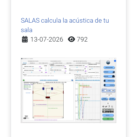
SALAS calcula la acústica de tu
sala
Detalles
13-07-2026
792