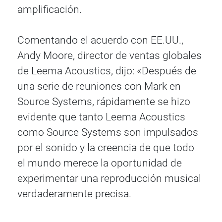
amplificación.
Comentando el acuerdo con EE.UU.,
Andy Moore, director de ventas globales
de Leema Acoustics, dijo: «Después de
una serie de reuniones con Mark en
Source Systems, rápidamente se hizo
evidente que tanto Leema Acoustics
como Source Systems son impulsados
por el sonido y la creencia de que todo
el mundo merece la oportunidad de
experimentar una reproducción musical
verdaderamente precisa.