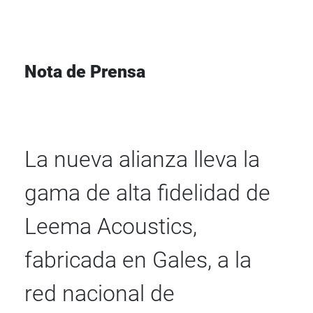
Nota de Prensa
La nueva alianza lleva la
gama de alta fidelidad de
Leema Acoustics,
fabricada en Gales, a la
red nacional de