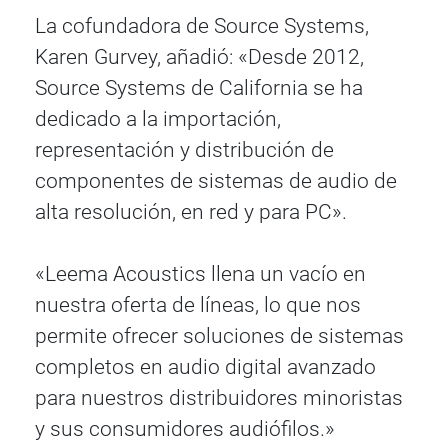
La cofundadora de Source Systems,
Karen Gurvey, añadió: «Desde 2012,
Source Systems de California se ha
dedicado a la importación,
representación y distribución de
componentes de sistemas de audio de
alta resolución, en red y para PC».
«Leema Acoustics llena un vacío en
nuestra oferta de líneas, lo que nos
permite ofrecer soluciones de sistemas
completos en audio digital avanzado
para nuestros distribuidores minoristas
y sus consumidores audiófilos.»