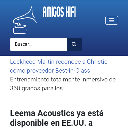
Buscar
Lockheed Martin reconoce a Christie
como proveedor Best-in-Class
Entrenamiento totalmente inmersivo de
360 grados para los...
Leema Acoustics ya está
disponible en EE.UU. a