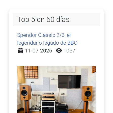
Top 5 en 60 días
Spendor Classic 2/3, el
legendario legado de BBC
Detalles
11-07-2026
1057