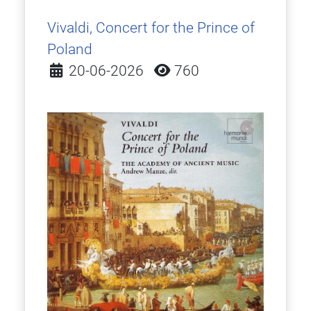
Vivaldi, Concert for the Prince of
Poland
Detalles
20-06-2026
760