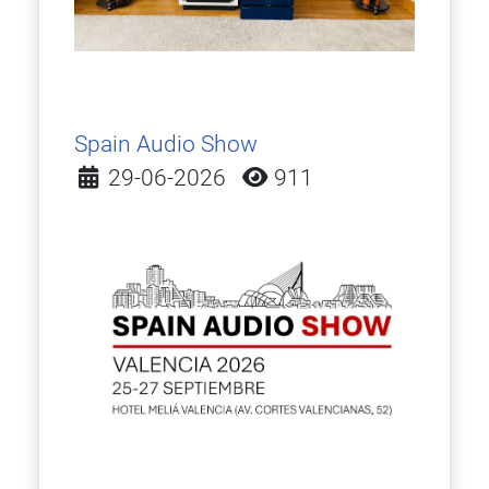
Spain Audio Show
Detalles
29-06-2026
911