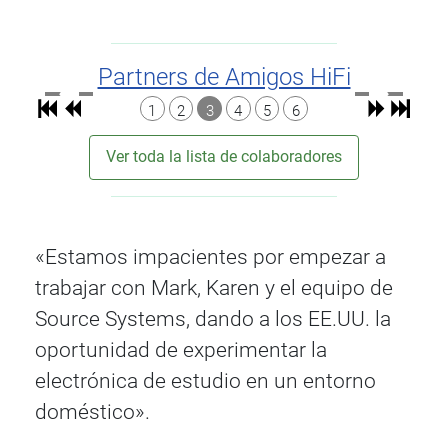
Partners de Amigos HiFi
1
2
3
4
5
6
Ver toda la lista de colaboradores
«Estamos impacientes por empezar a
trabajar con Mark, Karen y el equipo de
Source Systems, dando a los EE.UU. la
oportunidad de experimentar la
electrónica de estudio en un entorno
doméstico».