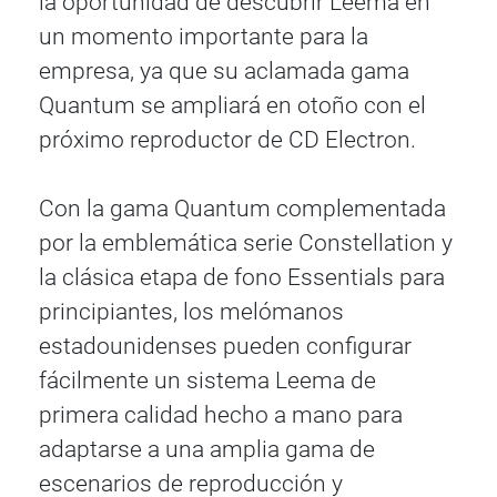
la oportunidad de descubrir Leema en
un momento importante para la
empresa, ya que su aclamada gama
Quantum se ampliará en otoño con el
próximo reproductor de CD Electron.
Con la gama Quantum complementada
por la emblemática serie Constellation y
la clásica etapa de fono Essentials para
principiantes, los melómanos
estadounidenses pueden configurar
fácilmente un sistema Leema de
primera calidad hecho a mano para
adaptarse a una amplia gama de
escenarios de reproducción y