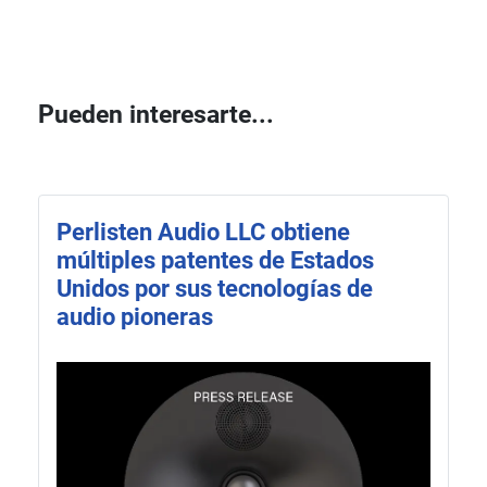
Pueden interesarte...
Perlisten Audio LLC obtiene
múltiples patentes de Estados
Unidos por sus tecnologías de
audio pioneras