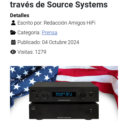
través de Source Systems
Detalles
Escrito por:
Redacción Amigos HiFi
Categoría:
Prensa
Publicado: 04 Octubre 2024
Visitas: 1279