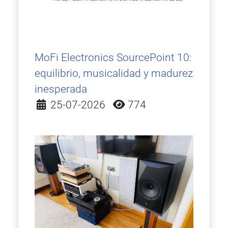
MoFi Electronics SourcePoint 10:
equilibrio, musicalidad y madurez
inesperada
Detalles
25-07-2026
774