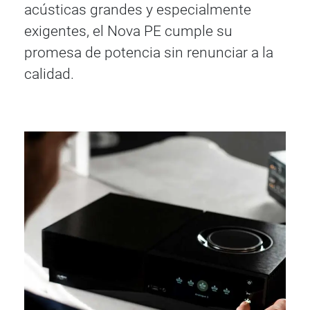
acústicas grandes y especialmente
exigentes, el Nova PE cumple su
promesa de potencia sin renunciar a la
calidad.