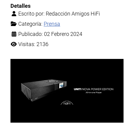
Detalles
Escrito por:
Redacción Amigos HiFi
Categoría:
Prensa
Publicado: 02 Febrero 2024
Visitas: 2136