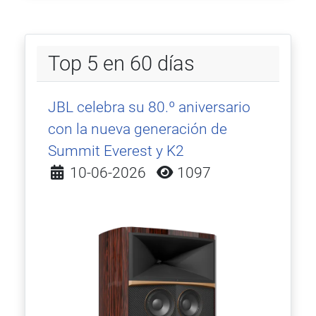
Top 5 en 60 días
JBL celebra su 80.º aniversario
con la nueva generación de
Summit Everest y K2
Detalles
10-06-2026
1097