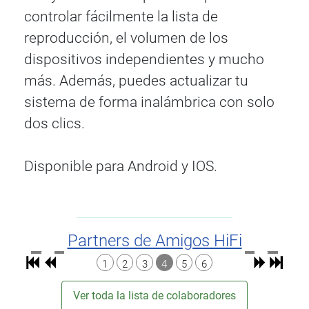
controlar fácilmente la lista de
reproducción, el volumen de los
dispositivos independientes y mucho
más. Además, puedes actualizar tu
sistema de forma inalámbrica con solo
dos clics.
Disponible para Android y IOS.
Partners de Amigos HiFi
1
2
3
4
5
6
Ver toda la lista de colaboradores