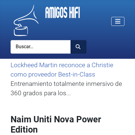
Buscar
Lockheed Martin reconoce a Christie
como proveedor Best-in-Class
Entrenamiento totalmente inmersivo de
360 grados para los...
Naim Uniti Nova Power
Edition