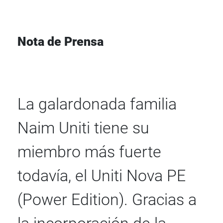
Nota de Prensa
La galardonada familia
Naim Uniti tiene su
miembro más fuerte
todavía, el Uniti Nova PE
(Power Edition). Gracias a