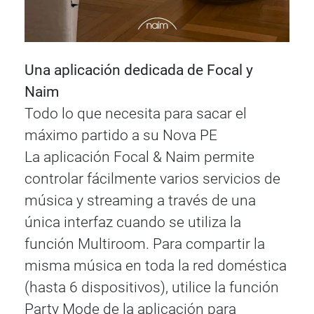
Una aplicación dedicada de Focal y
Naim
Todo lo que necesita para sacar el
máximo partido a su Nova PE
La aplicación Focal & Naim permite
controlar fácilmente varios servicios de
música y streaming a través de una
única interfaz cuando se utiliza la
función Multiroom. Para compartir la
misma música en toda la red doméstica
(hasta 6 dispositivos), utilice la función
Party Mode de la aplicación para