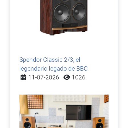
Spendor Classic 2/3, el
legendario legado de BBC
Detalles
11-07-2026
1026