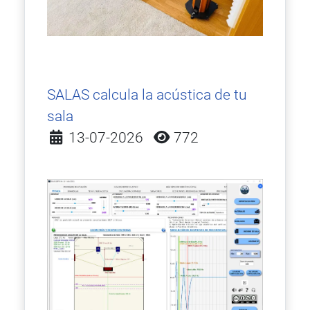
SALAS calcula la acústica de tu
sala
Detalles
13-07-2026
772