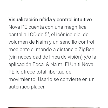
Visualización nítida y control intuitivo
Nova PE cuenta con una magnífica
pantalla LCD de 5", el icónico dial de
volumen de Naim y un sencillo control
mediante el mando a distancia ZigBee
(sin necesidad de línea de visión) y/o la
aplicación Focal & Naim. El Uniti Nova
PE le ofrece total libertad de
movimiento. Usarlo se convierte en un
auténtico placer.