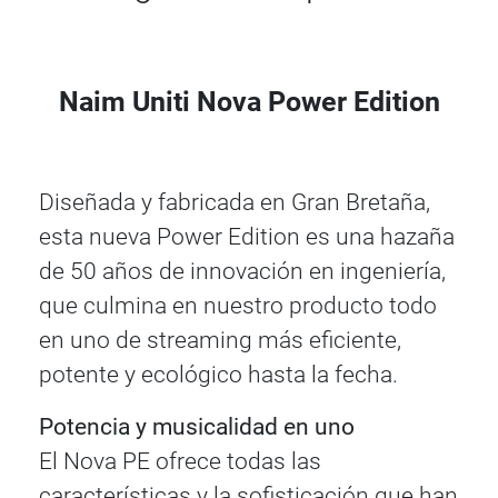
Naim Uniti Nova Power Edition
Diseñada y fabricada en Gran Bretaña,
esta nueva Power Edition es una hazaña
de 50 años de innovación en ingeniería,
que culmina en nuestro producto todo
en uno de streaming más eficiente,
potente y ecológico hasta la fecha.
Potencia y musicalidad en uno
El Nova PE ofrece todas las
características y la sofisticación que han