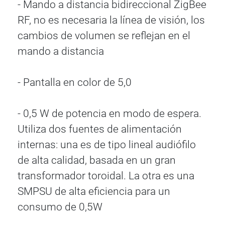
- Mando a distancia bidireccional ZigBee
RF, no es necesaria la línea de visión, los
cambios de volumen se reflejan en el
mando a distancia
- Pantalla en color de 5,0
- 0,5 W de potencia en modo de espera.
Utiliza dos fuentes de alimentación
internas: una es de tipo lineal audiófilo
de alta calidad, basada en un gran
transformador toroidal. La otra es una
SMPSU de alta eficiencia para un
consumo de 0,5W