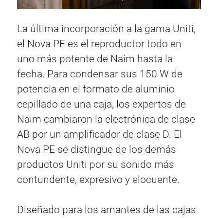
La última incorporación a la gama Uniti,
el Nova PE es el reproductor todo en
uno más potente de Naim hasta la
fecha. Para condensar sus 150 W de
potencia en el formato de aluminio
cepillado de una caja, los expertos de
Naim cambiaron la electrónica de clase
AB por un amplificador de clase D. El
Nova PE se distingue de los demás
productos Uniti por su sonido más
contundente, expresivo y elocuente.
Diseñado para los amantes de las cajas