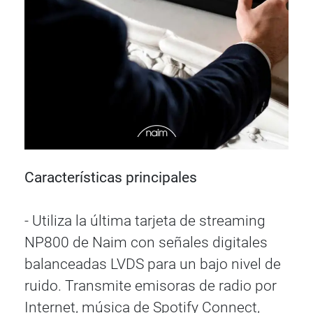
Características principales
- Utiliza la última tarjeta de streaming
NP800 de Naim con señales digitales
balanceadas LVDS para un bajo nivel de
ruido. Transmite emisoras de radio por
Internet, música de Spotify Connect,