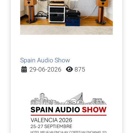
Spain Audio Show
Detalles
29-06-2026
875