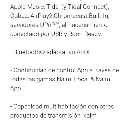
Apple Music, Tidal (y Tidal Connect),
Qobuz, AirPlay2,Chromecast Built-In,
servidores UPnP™, almacenamiento
conectado por USB y Roon Ready.
- Bluetooth® adaptativo AptX
- Continuidad de control App a través de
todas las gamas Naim: Focal & Naim
App
- Capacidad multihabitación con otros
productos de transmisión Naim