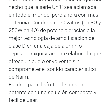
hecho que la serie Uniti sea aclamada
en todo el mundo, pero ahora con más
potencia. Condensa 150 vatios (en 8Ω y
250W en 4Ω) de potencia gracias a la
mejor tecnología de amplificación de
clase D en una caja de aluminio
cepillado exquisitamente elaborada que
ofrece un audio envolvente sin
comprometer el sonido característico
de Naim.
Es ideal para disfrutar de un sonido
potente con una solución compacta y
fácil de usar.