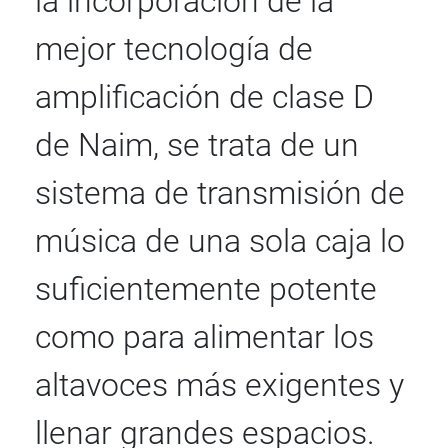
la incorporación de la
mejor tecnología de
amplificación de clase D
de Naim, se trata de un
sistema de transmisión de
música de una sola caja lo
suficientemente potente
como para alimentar los
altavoces más exigentes y
llenar grandes espacios.