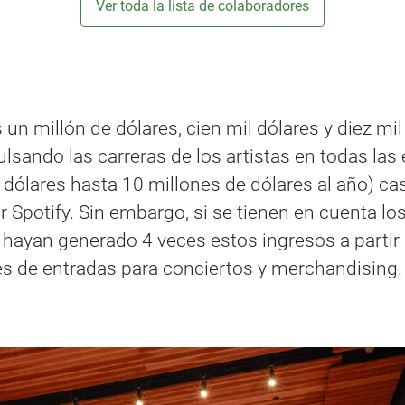
Ver toda la lista de colaboradores
n millón de dólares, cien mil dólares y diez mil 
lsando las carreras de los artistas en todas las
dólares hasta 10 millones de dólares al año) cas
 Spotify. Sin embargo, si se tienen en cuenta lo
s hayan generado 4 veces estos ingresos a partir
s de entradas para conciertos y merchandising.