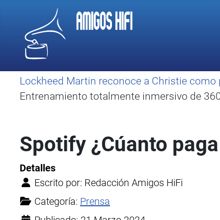
Lockheed Martin reconoce a Christie como 
Entrenamiento totalmente inmersivo de 360 
Spotify ¿Cúanto paga 
Detalles
Escrito por:
Redacción Amigos HiFi
Categoría:
Prensa