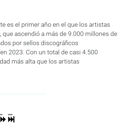
e es el primer año en el que los artistas
y, que ascendió a más de 9.000 millones de
mados por sellos discográficos
en 2023. Con un total de casi 4.500
dad más alta que los artistas