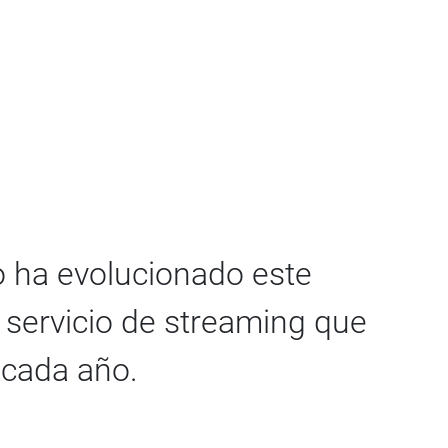
 ha evolucionado este
o servicio de streaming que
 cada año.