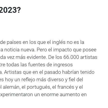
 2023?
e países en los que el inglés no es la
na noticia nueva. Pero el impacto que posee
ada vez más evidente. De los 66.000 artistas
re todas las fuentes de ingresos
a. Artistas que en el pasado habrían tenido
 hoy un reflejo más diverso y fiel del
alemán, el portugués, el francés y el
iego experimentaron un enorme aumento en