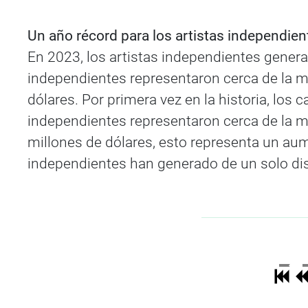
Un año récord para los artistas independien
En 2023, los artistas independientes generar
independientes representaron cerca de la mi
dólares. Por primera vez en la historia, los 
independientes representaron cerca de la mi
millones de dólares, esto representa un aum
independientes han generado de un solo dis