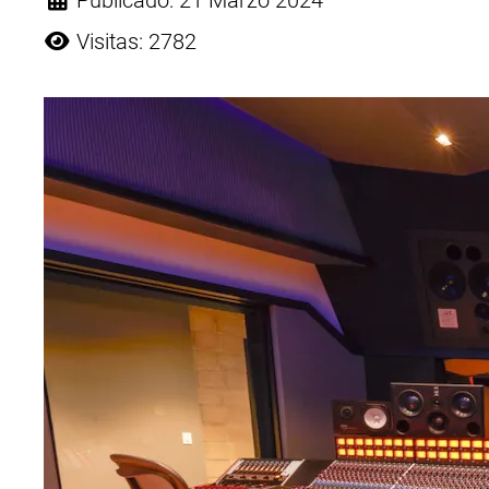
Publicado: 21 Marzo 2024
Visitas: 2782