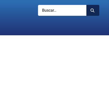
Buscar