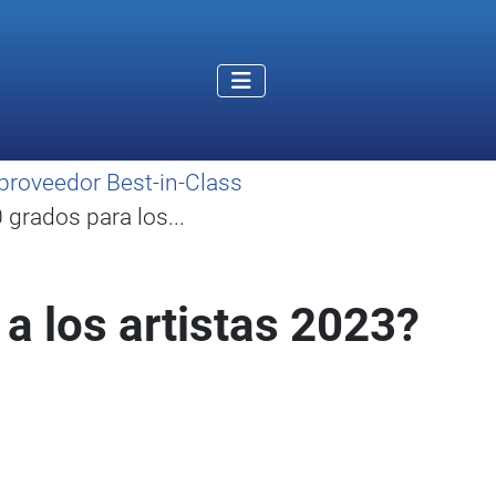
proveedor Best-in-Class
grados para los...
a los artistas 2023?