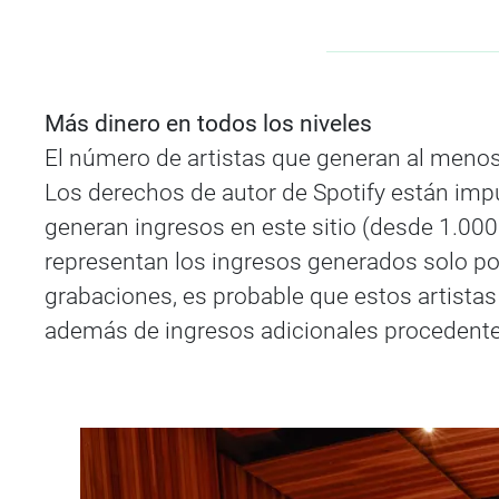
Más dinero en todos los niveles
El número de artistas que generan al menos u
Los derechos de autor de Spotify están impu
generan ingresos en este sitio (desde 1.000 
representan los ingresos generados solo por
grabaciones, es probable que estos artista
además de ingresos adicionales procedente