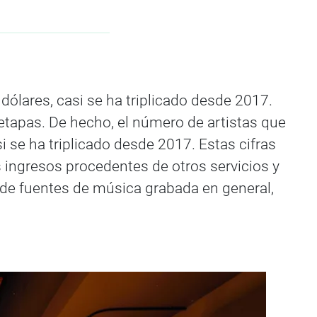
dólares, casi se ha triplicado desde 2017.
 etapas. De hecho, el número de artistas que
i se ha triplicado desde 2017. Estas cifras
s ingresos procedentes de otros servicios y
 de fuentes de música grabada en general,