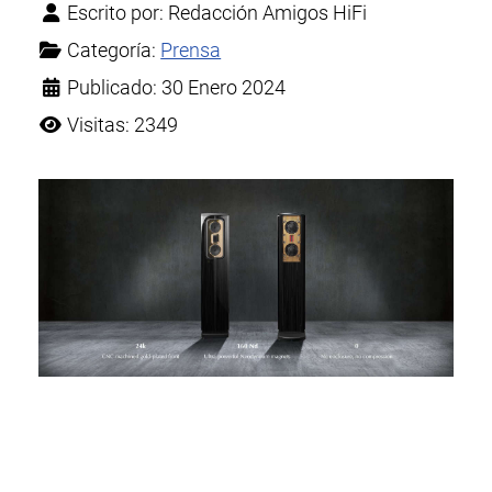
Escrito por:
Redacción Amigos HiFi
Categoría:
Prensa
Publicado: 30 Enero 2024
Visitas: 2349