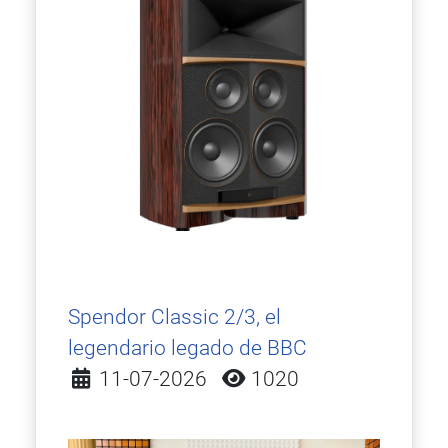
Spendor Classic 2/3, el
legendario legado de BBC
Detalles
11-07-2026
1020