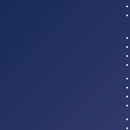
Intranet