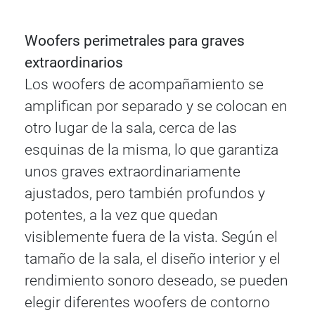
Woofers perimetrales para graves
extraordinarios
Los woofers de acompañamiento se
amplifican por separado y se colocan en
otro lugar de la sala, cerca de las
esquinas de la misma, lo que garantiza
unos graves extraordinariamente
ajustados, pero también profundos y
potentes, a la vez que quedan
visiblemente fuera de la vista. Según el
tamaño de la sala, el diseño interior y el
rendimiento sonoro deseado, se pueden
elegir diferentes woofers de contorno