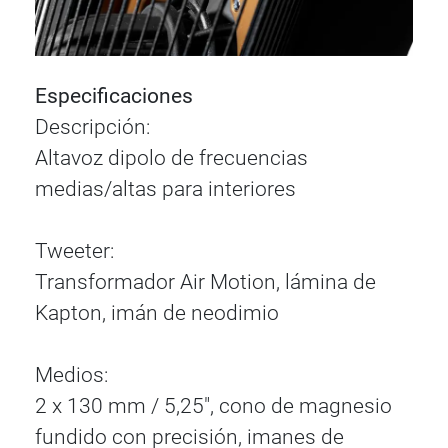
Especificaciones
Descripción:
Altavoz dipolo de frecuencias
medias/altas para interiores
Tweeter:
Transformador Air Motion, lámina de
Kapton, imán de neodimio
Medios:
2 x 130 mm / 5,25", cono de magnesio
fundido con precisión, imanes de