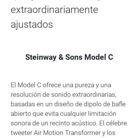
extraordinariamente
ajustados
Steinway & Sons Model C
El Model C ofrece una pureza y una
resolución de sonido extraordinarias,
basadas en un diseño de dipolo de bafle
abierto que evita cualquier limitación
sonora de un recinto acústico. El célebre
tweeter Air Motion Transformer y los