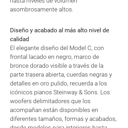
hasta niveles de volumen
asombrosamente altos.
Diseño y acabado al más alto nivel de
calidad
El elegante diseño del Model C, con
frontal lacado en negro, marco de
bronce dorado visible a través de la
parte trasera abierta, cuerdas negras y
detalles en oro pulido, recuerda a los
icónicos pianos Steinway & Sons. Los
woofers delimitadores que los
acompañan están disponibles en
diferentes tamaños, formas y acabados,
desde modelos para interiores hasta