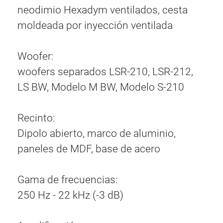
neodimio Hexadym ventilados, cesta
moldeada por inyección ventilada
Woofer:
woofers separados LSR-210, LSR-212,
LS BW, Modelo M BW, Modelo S-210
Recinto:
Dipolo abierto, marco de aluminio,
paneles de MDF, base de acero
Gama de frecuencias:
250 Hz - 22 kHz (-3 dB)