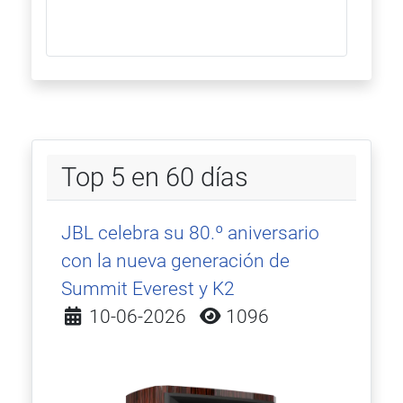
Top 5 en 60 días
JBL celebra su 80.º aniversario
con la nueva generación de
Summit Everest y K2
Detalles
10-06-2026
1096