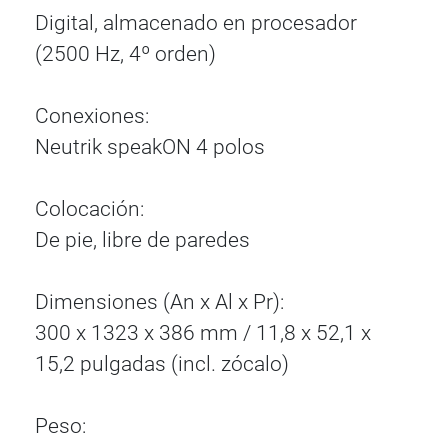
Digital, almacenado en procesador
(2500 Hz, 4º orden)
Conexiones:
Neutrik speakON 4 polos
Colocación:
De pie, libre de paredes
Dimensiones (An x Al x Pr):
300 x 1323 x 386 mm / 11,8 x 52,1 x
15,2 pulgadas (incl. zócalo)
Peso: