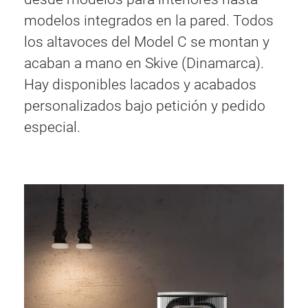
modelos integrados en la pared. Todos
los altavoces del Model C se montan y
acaban a mano en Skive (Dinamarca).
Hay disponibles lacados y acabados
personalizados bajo petición y pedido
especial.