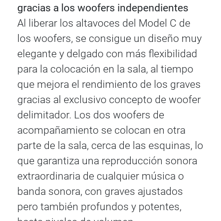
gracias a los woofers independientes
Al liberar los altavoces del Model C de
los woofers, se consigue un diseño muy
elegante y delgado con más flexibilidad
para la colocación en la sala, al tiempo
que mejora el rendimiento de los graves
gracias al exclusivo concepto de woofer
delimitador. Los dos woofers de
acompañamiento se colocan en otra
parte de la sala, cerca de las esquinas, lo
que garantiza una reproducción sonora
extraordinaria de cualquier música o
banda sonora, con graves ajustados
pero también profundos y potentes,