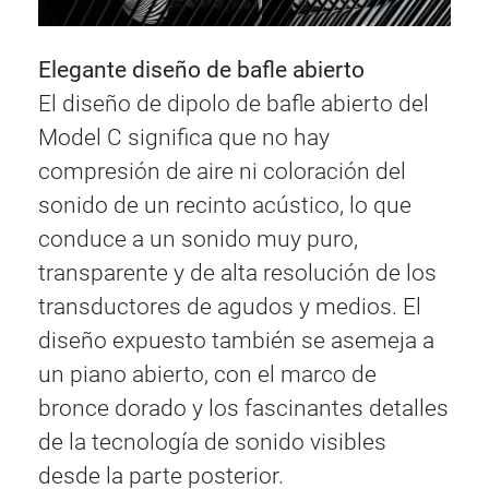
Elegante diseño de bafle abierto
El diseño de dipolo de bafle abierto del
Model C significa que no hay
compresión de aire ni coloración del
sonido de un recinto acústico, lo que
conduce a un sonido muy puro,
transparente y de alta resolución de los
transductores de agudos y medios. El
diseño expuesto también se asemeja a
un piano abierto, con el marco de
bronce dorado y los fascinantes detalles
de la tecnología de sonido visibles
desde la parte posterior.