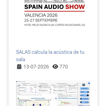
SALAS calcula la acústica de tu
sala
Detalles
13-07-2026
770