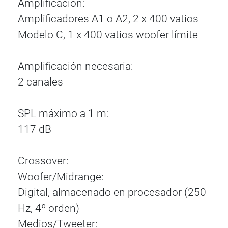
Amplificación:
Amplificadores A1 o A2, 2 x 400 vatios
Modelo C, 1 x 400 vatios woofer límite
Amplificación necesaria:
2 canales
SPL máximo a 1 m:
117 dB
Crossover:
Woofer/Midrange:
Digital, almacenado en procesador (250
Hz, 4º orden)
Medios/Tweeter: