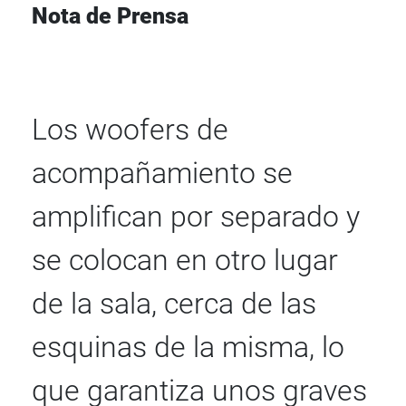
Nota de Prensa
Los woofers de
acompañamiento se
amplifican por separado y
se colocan en otro lugar
de la sala, cerca de las
esquinas de la misma, lo
que garantiza unos graves