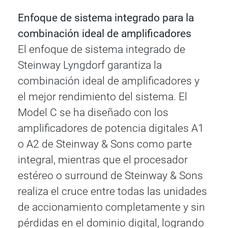
Enfoque de sistema integrado para la
combinación ideal de amplificadores
El enfoque de sistema integrado de
Steinway Lyngdorf garantiza la
combinación ideal de amplificadores y
el mejor rendimiento del sistema. El
Model C se ha diseñado con los
amplificadores de potencia digitales A1
o A2 de Steinway & Sons como parte
integral, mientras que el procesador
estéreo o surround de Steinway & Sons
realiza el cruce entre todas las unidades
de accionamiento completamente y sin
pérdidas en el dominio digital, logrando