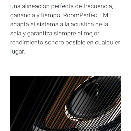
una alineación perfecta de frecuencia,
ganancia y tiempo. RoomPerfectTM
adapta el sistema a la acústica de la
sala y garantiza siempre el mejor
rendimiento sonoro posible en cualquier
lugar.