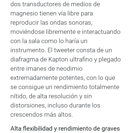
dos transductores de medios de
magnesio tienen vía libre para
reproducir las ondas sonoras,
moviéndose libremente e interactuando
con la sala como lo haría un
instrumento. El tweeter consta de un
diafragma de Kapton ultrafino y plegado
entre imanes de neodimio
extremadamente potentes, con lo que
se consigue un rendimiento totalmente
nítido, de alta resolución y sin
distorsiones, incluso durante los
crescendos más altos.
Alta flexibilidad y rendimiento de graves