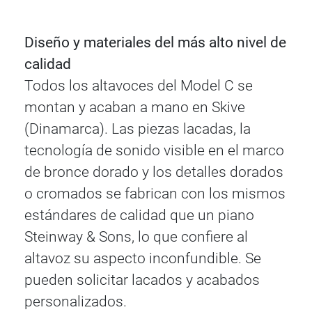
Diseño y materiales del más alto nivel de
calidad
Todos los altavoces del Model C se
montan y acaban a mano en Skive
(Dinamarca). Las piezas lacadas, la
tecnología de sonido visible en el marco
de bronce dorado y los detalles dorados
o cromados se fabrican con los mismos
estándares de calidad que un piano
Steinway & Sons, lo que confiere al
altavoz su aspecto inconfundible. Se
pueden solicitar lacados y acabados
personalizados.