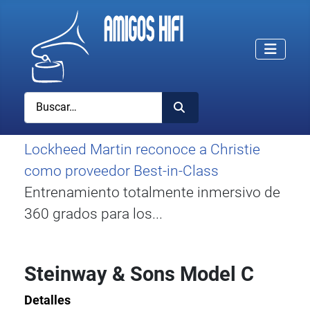
Buscar
Lockheed Martin reconoce a Christie
como proveedor Best-in-Class
Entrenamiento totalmente inmersivo de
360 grados para los...
Steinway & Sons Model C
Detalles