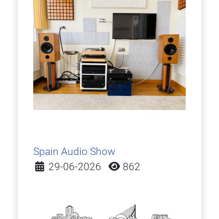
Spain Audio Show
Detalles
29-06-2026
862