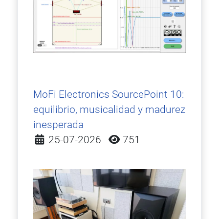
MoFi Electronics SourcePoint 10:
equilibrio, musicalidad y madurez
inesperada
Detalles
25-07-2026
751