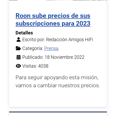
Roon sube precios de sus
subscripciones para 2023
Detalles
Escrito por:
Redacción Amigos HiFi
Categoría:
Prensa
Publicado: 18 Noviembre 2022
Visitas: 4038
Para seguir apoyando esta misión,
vamos a cambiar nuestros precios.