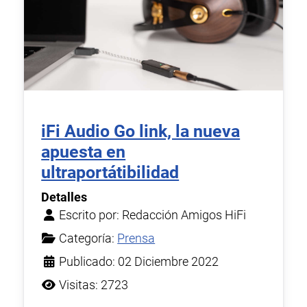
iFi Audio Go link, la nueva
apuesta en
ultraportátibilidad
Detalles
Escrito por:
Redacción Amigos HiFi
Categoría:
Prensa
Publicado: 02 Diciembre 2022
Visitas: 2723