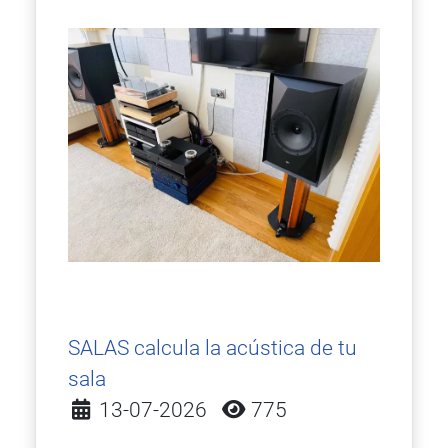
SALAS calcula la acústica de tu
sala
Detalles
13-07-2026
775