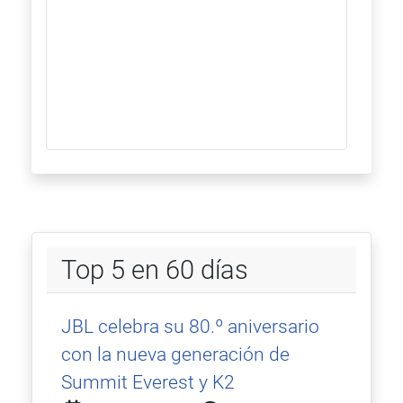
Top 5 en 60 días
JBL celebra su 80.º aniversario
con la nueva generación de
Summit Everest y K2