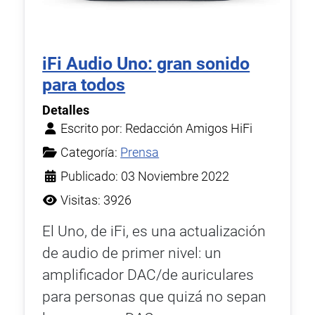
iFi Audio Uno: gran sonido
para todos
Detalles
Escrito por:
Redacción Amigos HiFi
Categoría:
Prensa
Publicado: 03 Noviembre 2022
Visitas: 3926
El Uno, de iFi, es una actualización
de audio de primer nivel: un
amplificador DAC/de auriculares
para personas que quizá no sepan