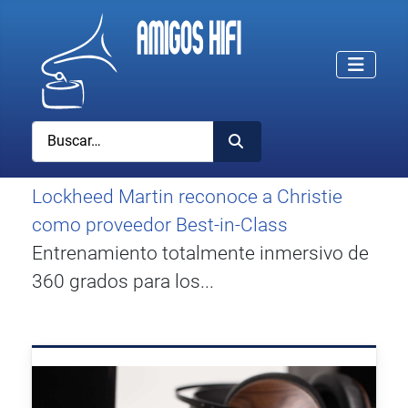
Buscar
Lockheed Martin reconoce a Christie
como proveedor Best-in-Class
Entrenamiento totalmente inmersivo de
360 grados para los...