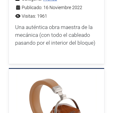
Publicado: 16 Noviembre 2022
Visitas: 1961
Una auténtica obra maestra de la
mecánica (con todo el cableado
pasando por el interior del bloque)