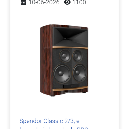
Detalles
10-06-2026
1100
Spendor Classic 2/3, el