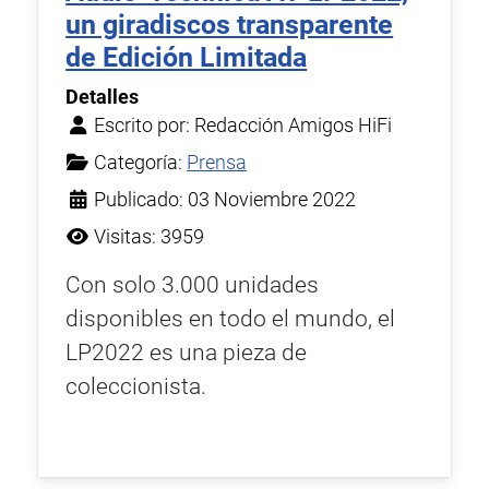
un giradiscos transparente
de Edición Limitada
Detalles
Escrito por:
Redacción Amigos HiFi
Categoría:
Prensa
Publicado: 03 Noviembre 2022
Visitas: 3959
Con solo 3.000 unidades
disponibles en todo el mundo, el
LP2022 es una pieza de
coleccionista.