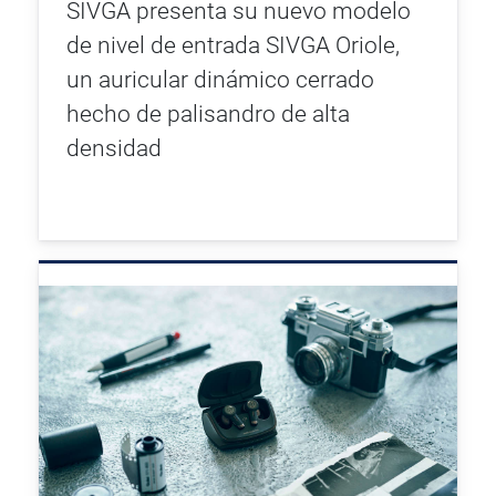
SIVGA presenta su nuevo modelo
de nivel de entrada SIVGA Oriole,
un auricular dinámico cerrado
hecho de palisandro de alta
densidad