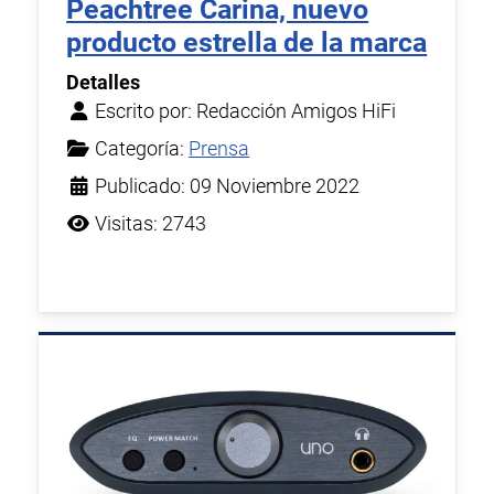
Peachtree Carina, nuevo
producto estrella de la marca
Detalles
Escrito por:
Redacción Amigos HiFi
Categoría:
Prensa
Publicado: 09 Noviembre 2022
Visitas: 2743