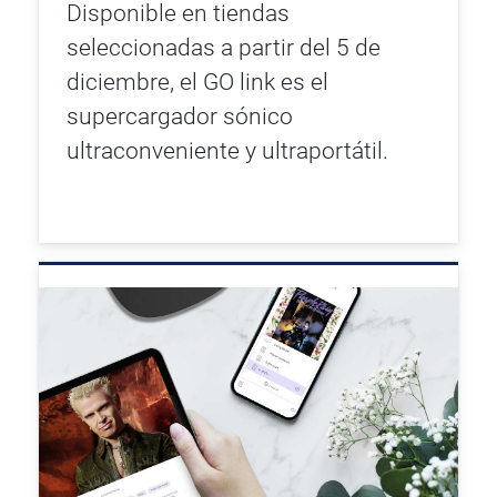
Disponible en tiendas
seleccionadas a partir del 5 de
diciembre, el GO link es el
supercargador sónico
ultraconveniente y ultraportátil.