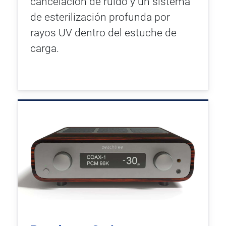
cancelación de ruido y un sistema
de esterilización profunda por
rayos UV dentro del estuche de
carga.