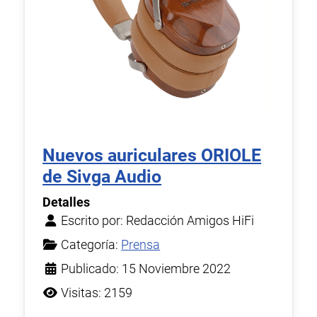
Nuevos auriculares ORIOLE
de Sivga Audio
Detalles
Escrito por:
Redacción Amigos HiFi
Categoría:
Prensa
Publicado: 15 Noviembre 2022
Visitas: 2159