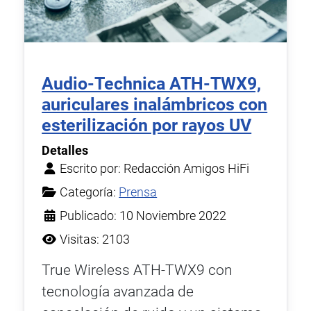
Audio-Technica ATH-TWX9,
auriculares inalámbricos con
esterilización por rayos UV
Detalles
Escrito por:
Redacción Amigos HiFi
Categoría:
Prensa
Publicado: 10 Noviembre 2022
Visitas: 2103
True Wireless ATH-TWX9 con
tecnología avanzada de