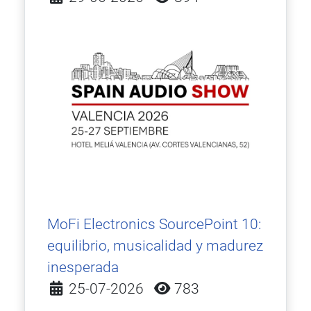
MoFi Electronics SourcePoint 10:
equilibrio, musicalidad y madurez
inesperada
Detalles
25-07-2026
783