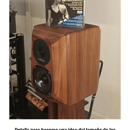
Detalle para hacerse una idea del tamaño de los