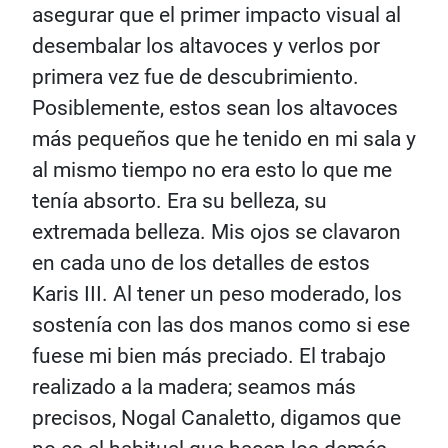
asegurar que el primer impacto visual al
desembalar los altavoces y verlos por
primera vez fue de descubrimiento.
Posiblemente, estos sean los altavoces
más pequeños que he tenido en mi sala y
al mismo tiempo no era esto lo que me
tenía absorto. Era su belleza, su
extremada belleza. Mis ojos se clavaron
en cada uno de los detalles de estos
Karis III. Al tener un peso moderado, los
sostenía con las dos manos como si ese
fuese mi bien más preciado. El trabajo
realizado a la madera; seamos más
precisos, Nogal Canaletto, digamos que