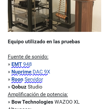
Equipo utilizado en las pruebas
Fuente de sonido:
»
EMT
948
»
Nuprime
DAC 9X
»
Roon
Servidor
»
Qobuz
Studio
Amplificación de potencia:
»
Bow Technologies
WAZOO XL