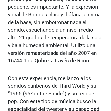
pequeño, es impactante. Y la expresión
vocal de Bono es clara y diáfana, encima
de la base, sin emborronar nada el
sonido, escuchando a un nivel medio-
alto, 21 grados de temperatura de la sala
y baja humedad ambiental. Utilizo una
versión remasterizada del año 2007 en
16/44.1 de Qobuz a través de Roon.
Con esta experiencia, me lanzo a los
sonidos caribeños de Third World y su
“1965 (96º in the Shade”) y su reggae-
pop. Con este tipo de música busco la
espacialidad del tweeter y su capacidad