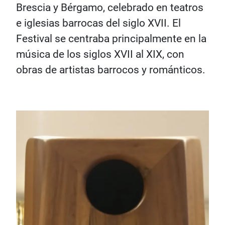
Brescia y Bérgamo, celebrado en teatros
e iglesias barrocas del siglo XVII. El
Festival se centraba principalmente en la
música de los siglos XVII al XIX, con
obras de artistas barrocos y románticos.