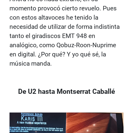
momento provocó cierto revuelo. Pues
con estos altavoces he tenido la
necesidad de utilizar de forma indistinta
tanto el giradiscos EMT 948 en
analógico, como Qobuz-Roon-Nuprime
en digital. ¿Por qué? Y yo qué sé, la
música manda.
De U2 hasta Montserrat Caballé