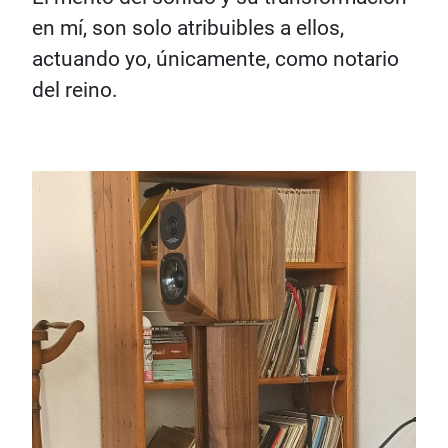
en mí, son solo atribuibles a ellos,
actuando yo, únicamente, como notario
del reino.