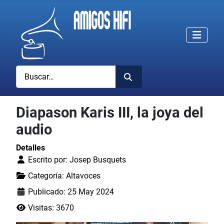
Buscar
Diapason Karis III, la joya del
audio
Detalles
Escrito por:
Josep Busquets
Categoría:
Altavoces
Publicado: 25 May 2024
Visitas: 3670