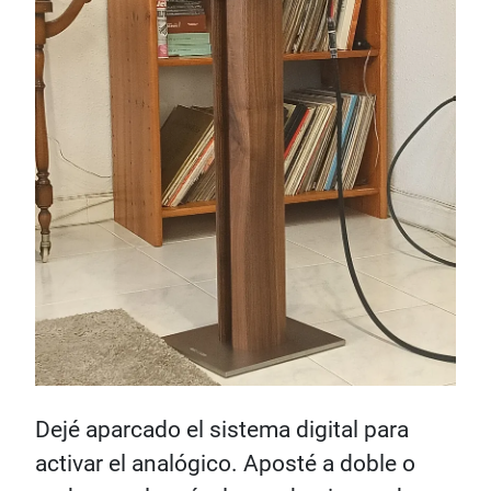
Dejé aparcado el sistema digital para
activar el analógico. Aposté a doble o