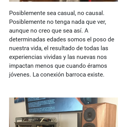
Posiblemente sea casual, no causal.
Posiblemente no tenga nada que ver,
aunque no creo que sea así. A
determinadas edades somos el poso de
nuestra vida, el resultado de todas las
experiencias vividas y las nuevas nos
impactan menos que cuando éramos
jóvenes. La conexión barroca existe.