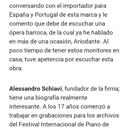
conversando con el importador para
España y Portugal de esta marca y le
comento que debe de escuchar una
ópera barroca, de la cual ya he hablado
en más de una ocasión, Ariodante. Al
poco tiempo de tener estos monitores en
casa, tuve apetencia por escuchar esta
obra.
Alessandro Schiavi
, fundador de la firma;
tiene una biografía realmente
interesante. A los 17 años comenzó a
trabajar en grabaciones para los archivos
del Festival Internacional de Piano de