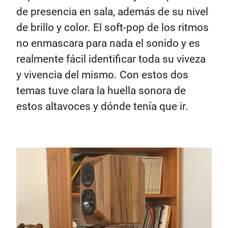
de presencia en sala, además de su nivel
de brillo y color. El soft-pop de los ritmos
no enmascara para nada el sonido y es
realmente fácil identificar toda su viveza
y vivencia del mismo. Con estos dos
temas tuve clara la huella sonora de
estos altavoces y dónde tenía que ir.