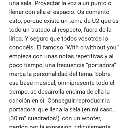
una sala. Proyectar la voz a un punto o
llenar con ella el espacio. Os comento
esto, porque existe un tema de U2 que es
todo un tratado al respecto, fuera de la
lírica. Y seguro que todos vosotros lo
conocéis. El famoso “With o without you”
empieza con unas notas repetitivas y al
poco tiempo, una frecuencia “portadora”
marca la personalidad del tema. Sobre
esa base musical, omnipresente todo el
tiempo, se desarrolla encima de ella la
canción en sí. Conseguir reproducir la
portadora, que llena la sala (en mi caso,
¡30 m² cuadrados!), con un woofer,
perdón por la expresión, ridículamente