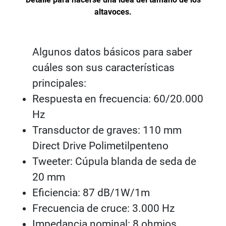
altavoces.
Algunos datos básicos para saber
cuáles son sus características
principales:
Respuesta en frecuencia: 60/20.000
Hz
Transductor de graves: 110 mm
Direct Drive Polimetilpenteno
Tweeter: Cúpula blanda de seda de
20 mm
Eficiencia: 87 dB/1W/1m
Frecuencia de cruce: 3.000 Hz
Impedancia nominal: 8 ohmios