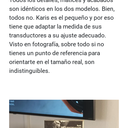
son idénticos en los dos modelos. Bien,
todos no. Karis es el pequeño y por eso
tiene que adaptar la medida de sus
transductores a su ajuste adecuado.
Visto en fotografía, sobre todo si no
tienes un punto de referencia para
orientarte en el tamaño real, son
indistinguibles.