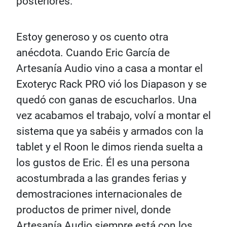
posteriores.
Estoy generoso y os cuento otra
anécdota. Cuando Eric García de
Artesanía Audio vino a casa a montar el
Exoteryc Rack PRO vió los Diapason y se
quedó con ganas de escucharlos. Una
vez acabamos el trabajo, volví a montar el
sistema que ya sabéis y armados con la
tablet y el Roon le dimos rienda suelta a
los gustos de Eric. Él es una persona
acostumbrada a las grandes ferias y
demostraciones internacionales de
productos de primer nivel, donde
Artesanía Audio siempre está con los