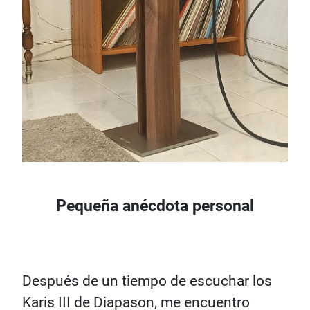
Pequeña anécdota personal
Después de un tiempo de escuchar los
Karis III de Diapason, me encuentro