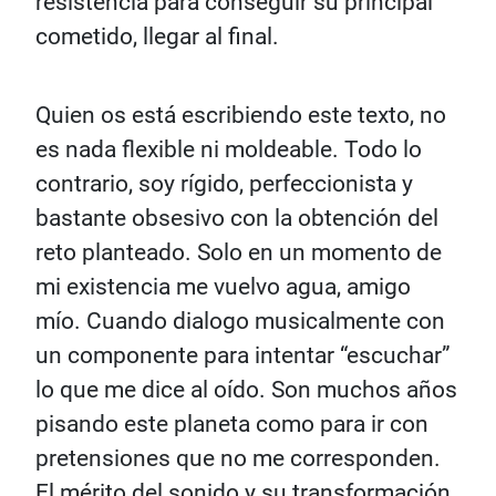
resistencia para conseguir su principal
cometido, llegar al final.
Quien os está escribiendo este texto, no
es nada flexible ni moldeable. Todo lo
contrario, soy rígido, perfeccionista y
bastante obsesivo con la obtención del
reto planteado. Solo en un momento de
mi existencia me vuelvo agua, amigo
mío. Cuando dialogo musicalmente con
un componente para intentar “escuchar”
lo que me dice al oído. Son muchos años
pisando este planeta como para ir con
pretensiones que no me corresponden.
El mérito del sonido y su transformación