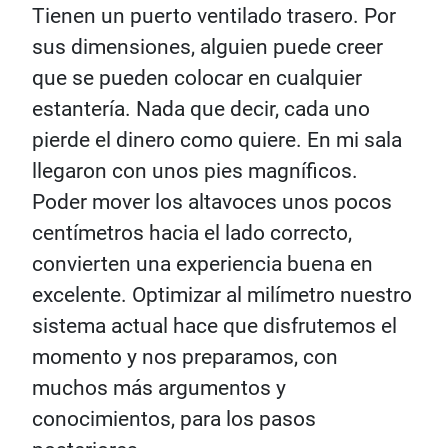
Tienen un puerto ventilado trasero. Por
sus dimensiones, alguien puede creer
que se pueden colocar en cualquier
estantería. Nada que decir, cada uno
pierde el dinero como quiere. En mi sala
llegaron con unos pies magníficos.
Poder mover los altavoces unos pocos
centímetros hacia el lado correcto,
convierten una experiencia buena en
excelente. Optimizar al milímetro nuestro
sistema actual hace que disfrutemos el
momento y nos preparamos, con
muchos más argumentos y
conocimientos, para los pasos