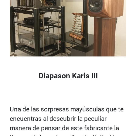
Diapason Karis III
Una de las sorpresas mayúsculas que te
encuentras al descubrir la peculiar
manera de pensar de este fabricante la