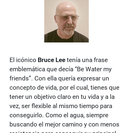
El icónico
Bruce Lee
tenía una frase
emblemática que decía “Be Water my
friends”. Con ella quería expresar un
concepto de vida, por el cual, tienes que
tener un objetivo claro en tu vida y a la
vez, ser flexible al mismo tiempo para
conseguirlo. Como el agua, siempre
buscando el mejor camino y con menos