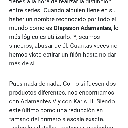
tienes a la hora de realizar la distinción
entre series. Cuando alguien tiene en su
haber un nombre reconocido por todo el
mundo como es
Diapason Adamantes
, lo
más lógico es utilizarlo. Y, seamos
sinceros, abusar de él. Cuantas veces no
hemos visto estirar un filón hasta no dar
más de si.
Pues nada de nada. Como si fuesen dos
productos diferentes, nos encontramos
con Adamantes V y con Karis III. Siendo
este último como una reducción en
tamaño del primero a escala exacta.
Todos los detalles, matices y acabados