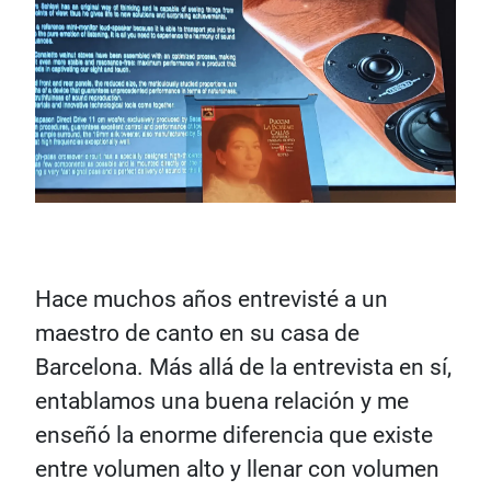
Hace muchos años entrevisté a un
maestro de canto en su casa de
Barcelona. Más allá de la entrevista en sí,
entablamos una buena relación y me
enseñó la enorme diferencia que existe
entre volumen alto y llenar con volumen