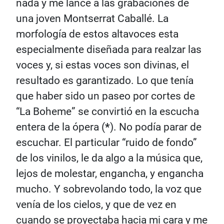
nada y me lancé a las grabaciones de
una joven Montserrat Caballé. La
morfología de estos altavoces esta
especialmente diseñada para realzar las
voces y, si estas voces son divinas, el
resultado es garantizado. Lo que tenía
que haber sido un paseo por cortes de
“La Boheme” se convirtió en la escucha
entera de la ópera (
*
). No podía parar de
escuchar. El particular “ruido de fondo”
de los vinilos, le da algo a la música que,
lejos de molestar, engancha, y engancha
mucho. Y sobrevolando todo, la voz que
venía de los cielos, y que de vez en
cuando se proyectaba hacia mi cara y me