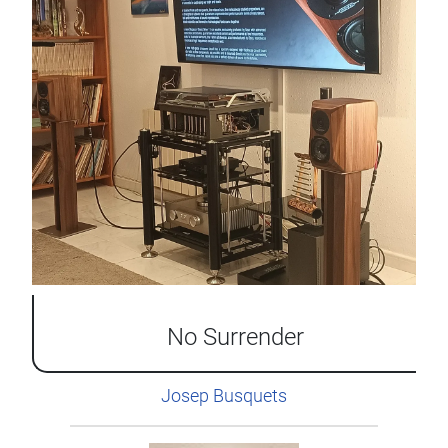
No Surrender
Josep Busquets