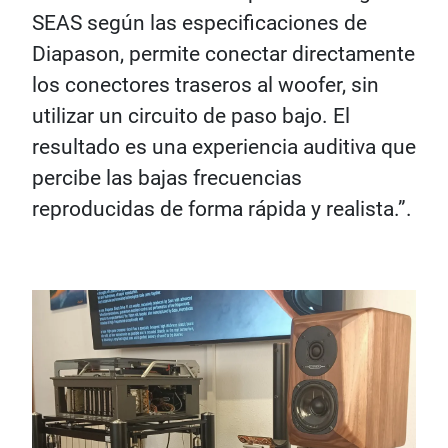
SEAS según las especificaciones de
Diapason, permite conectar directamente
los conectores traseros al woofer, sin
utilizar un circuito de paso bajo. El
resultado es una experiencia auditiva que
percibe las bajas frecuencias
reproducidas de forma rápida y realista.”.