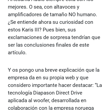
mejores. O sea, con altavoces y
amplificadores de tamaño NO humano.
¿Se entiende ahora su curiosidad con
estos Karis III? Pues bien, sus
exclamaciones de sorpresa tendrían que
ser las conclusiones finales de este
artículo.
Y os pongo una breve explicación que la
empresa da en su propia web y que
considero importante hacer destacar: “La
tecnología Diapason Direct Drive
aplicada al woofer, desarrollada en
colaboración con la empresa noruega