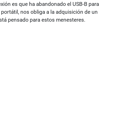
nexión es que ha abandonado el USB-B para
 portátil, nos obliga a la adquisición de un
 está pensado para estos menesteres.