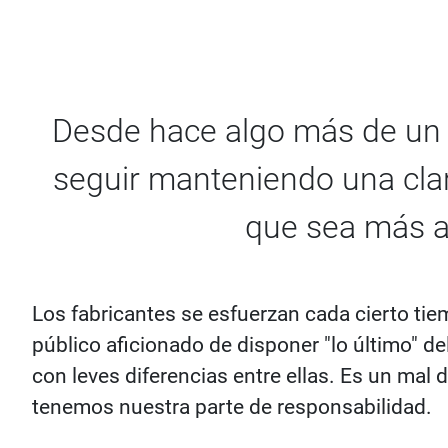
Desde hace algo más de un a
seguir manteniendo una clar
que sea más a
Los fabricantes se esfuerzan cada cierto ti
público aficionado de disponer "lo último" 
con leves diferencias entre ellas. Es un mal
tenemos nuestra parte de responsabilidad.