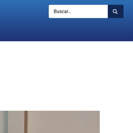
Buscar