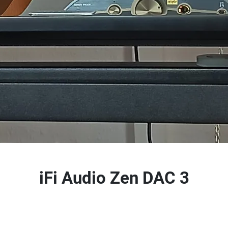
iFi Audio Zen DAC 3