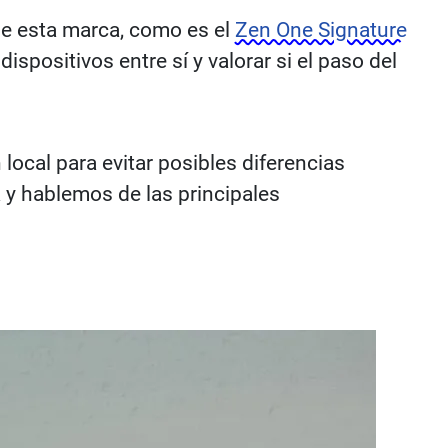
de esta marca, como es el
Zen One Signature
ispositivos entre sí y valorar si el paso del
local para evitar posibles diferencias
 y hablemos de las principales