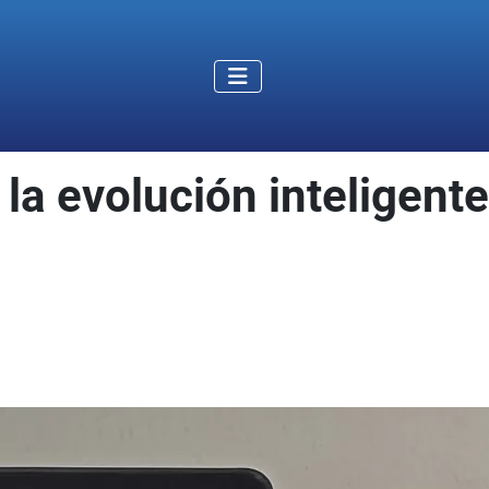
 la evolución inteligente