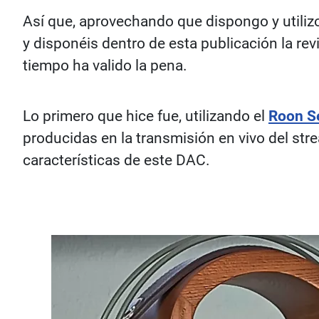
Así que, aprovechando que dispongo y utiliz
y disponéis dentro de esta publicación la revi
tiempo ha valido la pena.
Lo primero que hice fue, utilizando el
Roon S
producidas en la transmisión en vivo del str
características de este DAC.