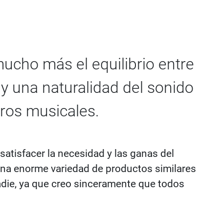
ucho más el equilibrio entre
y una naturalidad del sonido
ros musicales.
atisfacer la necesidad y las ganas del
una enorme variedad de productos similares
nadie, ya que creo sinceramente que todos