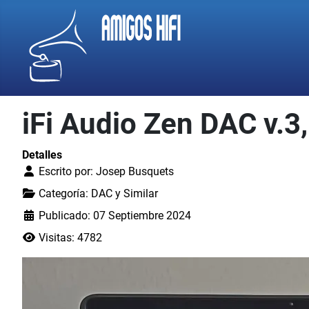
iFi Audio Zen DAC v.3,
Detalles
Escrito por:
Josep Busquets
Categoría:
DAC y Similar
Publicado: 07 Septiembre 2024
Visitas: 4782