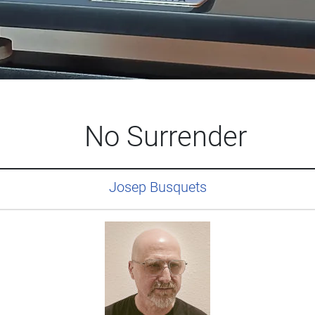
No Surrender
Josep Busquets