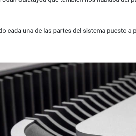
do cada una de las partes del sistema puesto a 