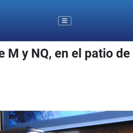
M y NQ, en el patio de 