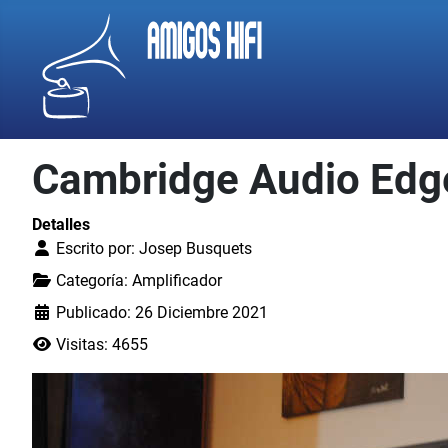
Cambridge Audio Edge 
Detalles
Escrito por:
Josep Busquets
Categoría:
Amplificador
Publicado: 26 Diciembre 2021
Visitas: 4655