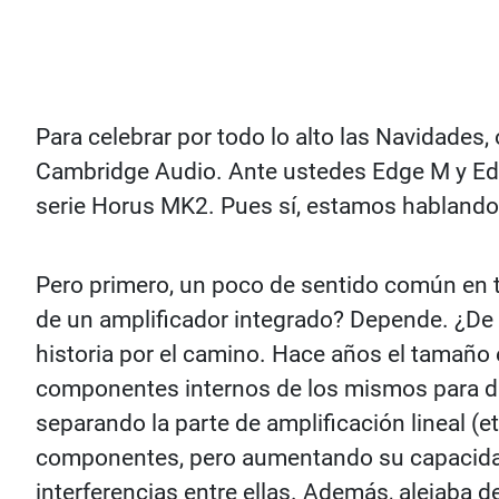
Para celebrar por todo lo alto las Navidades
Cambridge Audio. Ante ustedes Edge M y Edge
serie Horus MK2. Pues sí, estamos hablando
Pero primero, un poco de sentido común en t
de un amplificador integrado? Depende. ¿De
historia por el camino. Hace años el tamaño
componentes internos de los mismos para dar
separando la parte de amplificación lineal (e
componentes, pero aumentando su capacidad 
interferencias entre ellas. Además, alejaba d