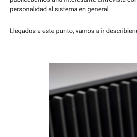
personalidad al sistema en general.
Llegados a este punto, vamos a ir describien