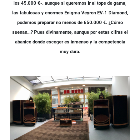
los 45.000 €-. aunque si queremos ir al tope de gama,
las fabulosas y enormes Enigma Veyron EV-1 Diamond,
podemos preparar no menos de 650.000 €. ¿Cómo
suenan…? Pues divinamente, aunque por estas cifras el
abanico donde escoger es inmenso y la competencia
muy dura.