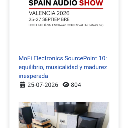
MoFi Electronics SourcePoint 10:
equilibrio, musicalidad y madurez
inesperada
Detalles
25-07-2026
804