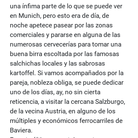
una ínfima parte de lo que se puede ver
en Munich, pero esto era de día, de
noche apetece pasear por las zonas
comerciales y pararse en alguna de las
numerosas cervecerías para tomar una
buena birra escoltada por las famosas
salchichas locales y las sabrosas
kartoffel. Si vamos acompañados por la
pareja, nobleza obliga, se puede dedicar
uno de los días, ay, no sin cierta
reticencia, a visitar la cercana Salzburgo,
de la vecina Austria, en alguno de los
múltiples y económicos ferrocarriles de
Baviera.