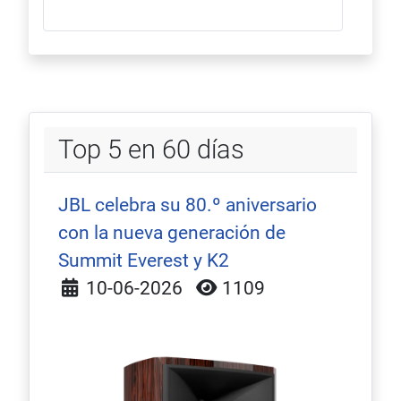
Top 5 en 60 días
JBL celebra su 80.º aniversario
con la nueva generación de
Summit Everest y K2
Detalles
10-06-2026
1109