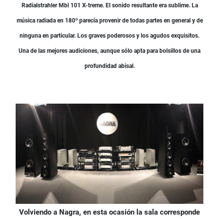
Radialstrahler Mbl 101 X-treme. El sonido resultante era sublime. La
música radiada en 180º parecía provenir de todas partes en general y de
ninguna en particular. Los graves poderosos y los agudos exquisitos.
Una de las mejores audiciones, aunque sólo apta para bolsillos de una
profundidad abisal.
Volviendo a Nagra, en esta ocasión la sala corresponde