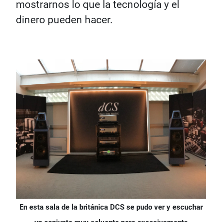
mostrarnos lo que la tecnología y el
dinero pueden hacer.
En esta sala de la británica DCS se pudo ver y escuchar