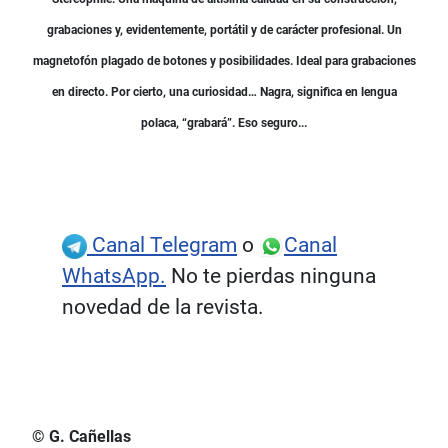
grabaciones y, evidentemente, portátil y de carácter profesional. Un
magnetofón plagado de botones y posibilidades. Ideal para grabaciones
en directo. Por cierto, una curiosidad… Nagra, significa en lengua
polaca, “grabará”. Eso seguro...
Canal Telegram
o
Canal
WhatsApp.
No te pierdas ninguna
novedad de la revista.
© G. Cañellas