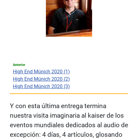
Anterior
High End Múnich 2020 (1)
High End Múnich 2020 (2)
High End Múnich 2020 (3)
Y con esta última entrega termina
nuestra visita imaginaria al kaiser de los
eventos mundiales dedicados al audio de
excepción: 4 días, 4 artículos, glosando