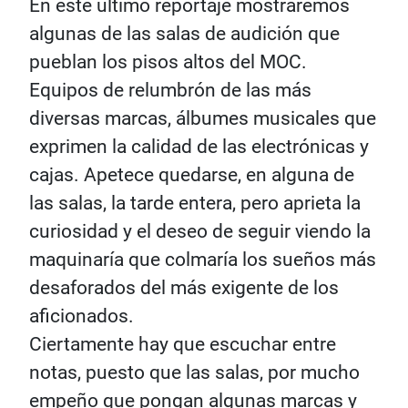
En este último reportaje mostraremos
algunas de las salas de audición que
pueblan los pisos altos del MOC.
Equipos de relumbrón de las más
diversas marcas, álbumes musicales que
exprimen la calidad de las electrónicas y
cajas. Apetece quedarse, en alguna de
las salas, la tarde entera, pero aprieta la
curiosidad y el deseo de seguir viendo la
maquinaría que colmaría los sueños más
desaforados del más exigente de los
aficionados.
Ciertamente hay que escuchar entre
notas, puesto que las salas, por mucho
empeño que pongan algunas marcas y