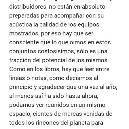
distribuidores, no están en absoluto
preparadas para acompañar con su
acústica la calidad de los equipos
mostrados, por eso hay que ser
consciente que lo que oímos en estos
conjuntos costosísimos, sólo es una
fracción del potencial de los mismos.
Como en los libros, hay que leer entre
líneas o notas, como decíamos al
principio y agradecer que una vez al año,
al menos así ha sido hasta ahora,
podamos ver reunidos en un mismo
espacio, cientos de marcas venidas de
todos los rincones del planeta para