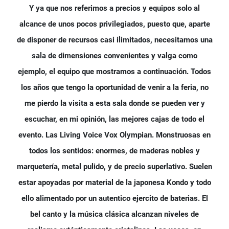
Y ya que nos referimos a precios y equipos solo al
alcance de unos pocos privilegiados, puesto que, aparte
de disponer de recursos casi ilimitados, necesitamos una
sala de dimensiones convenientes y valga como
ejemplo, el equipo que mostramos a continuación. Todos
los años que tengo la oportunidad de venir a la feria, no
me pierdo la visita a esta sala donde se pueden ver y
escuchar, en mi opinión, las mejores cajas de todo el
evento. Las Living Voice Vox Olympian. Monstruosas en
todos los sentidos: enormes, de maderas nobles y
marquetería, metal pulido, y de precio superlativo. Suelen
estar apoyadas por material de la japonesa Kondo y todo
ello alimentado por un autentico ejercito de baterias. El
bel canto y la música clásica alcanzan niveles de