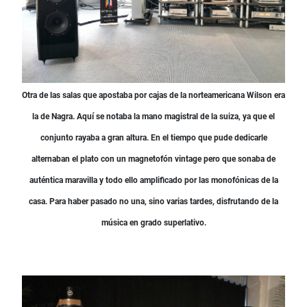
Otra de las salas que apostaba por cajas de la norteamericana Wilson era
la de Nagra. Aquí se notaba la mano magistral de la suiza, ya que el
conjunto rayaba a gran altura. En el tiempo que pude dedicarle
alternaban el plato con un magnetofón vintage pero que sonaba de
auténtica maravilla y todo ello amplificado por las monofónicas de la
casa. Para haber pasado no una, sino varias tardes, disfrutando de la
música en grado superlativo.