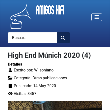
Buscar
High End Múnich 2020 (4)
Detalles
Escrito por:
Wilsoniano
Categoría:
Otras publicaciones
Publicado: 14 May 2020
Visitas: 3457