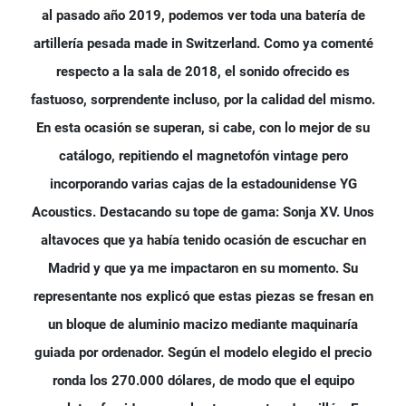
al pasado año 2019, podemos ver toda una batería de
artillería pesada made in Switzerland. Como ya comenté
respecto a la sala de 2018, el sonido ofrecido es
fastuoso, sorprendente incluso, por la calidad del mismo.
En esta ocasión se superan, si cabe, con lo mejor de su
catálogo, repitiendo el magnetofón vintage pero
incorporando varias cajas de la estadounidense YG
Acoustics. Destacando su tope de gama: Sonja XV. Unos
altavoces que ya había tenido ocasión de escuchar en
Madrid y que ya me impactaron en su momento. Su
representante nos explicó que estas piezas se fresan en
un bloque de aluminio macizo mediante maquinaría
guiada por ordenador. Según el modelo elegido el precio
ronda los 270.000 dólares, de modo que el equipo