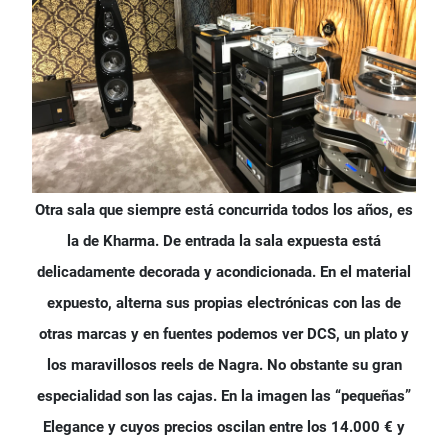
Otra sala que siempre está concurrida todos los años, es
la de Kharma. De entrada la sala expuesta está
delicadamente decorada y acondicionada. En el material
expuesto, alterna sus propias electrónicas con las de
otras marcas y en fuentes podemos ver DCS, un plato y
los maravillosos reels de Nagra. No obstante su gran
especialidad son las cajas. En la imagen las “pequeñas”
Elegance y cuyos precios oscilan entre los 14.000 € y