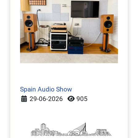
Spain Audio Show
Detalles
29-06-2026
905