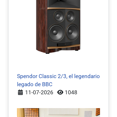
Spendor Classic 2/3, el legendario
legado de BBC
Detalles
11-07-2026
1048