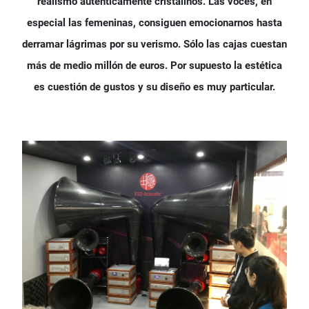
realismo auténticamente cristalinos. Las voces, en
especial las femeninas, consiguen emocionarnos hasta
derramar lágrimas por su verismo. Sólo las cajas cuestan
más de medio millón de euros. Por supuesto la estética
es cuestión de gustos y su diseño es muy particular.