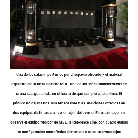
Una de las salas importantes por el espacio ofrecido y el material
expuesto era la de la alemana MBL. Una de las señas características de
si una sala gusta está en el hecho de que siempre estaba llena. El
público no dejaba una sola butaca libre y las audiciones ofrecidas en
dos equipos distintos eran de lo mejor del evento. En esta imagen se
observa el equipo “gordo” de MBL, la Reference Line, con cuatro etapas
en configuración monofónica alimentando estas enormes cajas