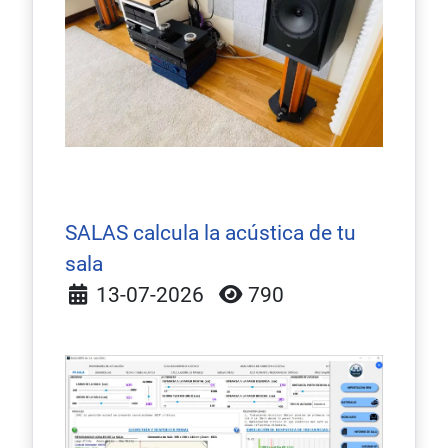
SALAS calcula la acústica de tu
sala
Detalles
13-07-2026
790