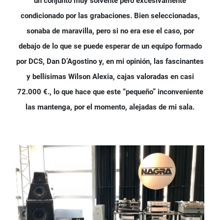
un conjunto muy solvente pero excesivamente
condicionado por las grabaciones. Bien seleccionadas,
sonaba de maravilla, pero si no era ese el caso, por
debajo de lo que se puede esperar de un equipo formado
por DCS, Dan D’Agostino y, en mi opinión, las fascinantes
y bellísimas Wilson Alexia, cajas valoradas en casi
72.000 €., lo que hace que este “pequeño” inconveniente
las mantenga, por el momento, alejadas de mi sala.