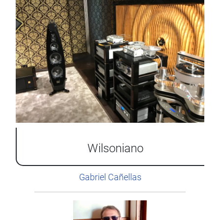
Wilsoniano
Gabriel Cañellas