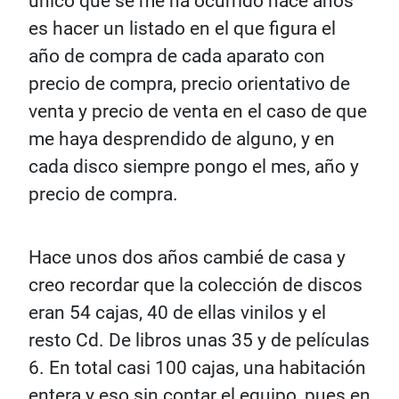
único que se me ha ocurrido hace años
es hacer un listado en el que figura el
año de compra de cada aparato con
precio de compra, precio orientativo de
venta y precio de venta en el caso de que
me haya desprendido de alguno, y en
cada disco siempre pongo el mes, año y
precio de compra.
Hace unos dos años cambié de casa y
creo recordar que la colección de discos
eran 54 cajas, 40 de ellas vinilos y el
resto Cd. De libros unas 35 y de películas
6. En total casi 100 cajas, una habitación
entera y eso sin contar el equipo, pues en