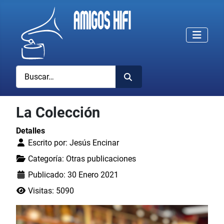
Buscar
La Colección
Detalles
Escrito por:
Jesús Encinar
Categoría:
Otras publicaciones
Publicado: 30 Enero 2021
Visitas: 5090