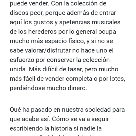
puede vender. Con la colección de
discos peor, porque además de entrar
aquí los gustos y apetencias musicales
de los herederos por lo general ocupa
mucho más espacio físico, y si no se
sabe valorar/disfrutar no hace uno el
esfuerzo por conservar la colección
unida. Más difícil de tasar, pero mucho
más fácil de vender completa o por lotes,
perdiéndose mucho dinero.
Qué ha pasado en nuestra sociedad para
que acabe así. Cómo se va a seguir
escribiendo la historia si nadie la