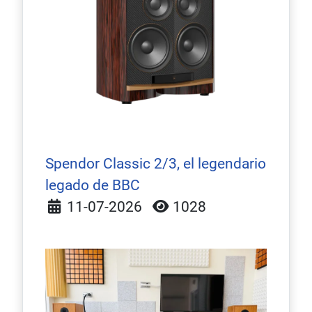
Spendor Classic 2/3, el legendario
legado de BBC
Detalles
11-07-2026
1028