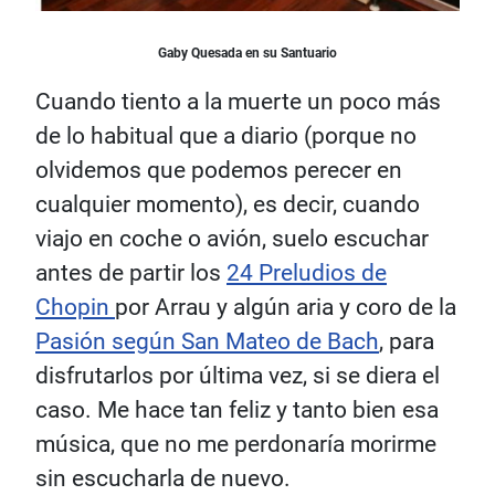
Gaby Quesada en su Santuario
Cuando tiento a la muerte un poco más
de lo habitual que a diario (porque no
olvidemos que podemos perecer en
cualquier momento), es decir, cuando
viajo en coche o avión, suelo escuchar
antes de partir los
24 Preludios de
Chopin
por Arrau y algún aria y coro de la
Pasión según San Mateo de Bach
, para
disfrutarlos por última vez, si se diera el
caso. Me hace tan feliz y tanto bien esa
música, que no me perdonaría morirme
sin escucharla de nuevo.