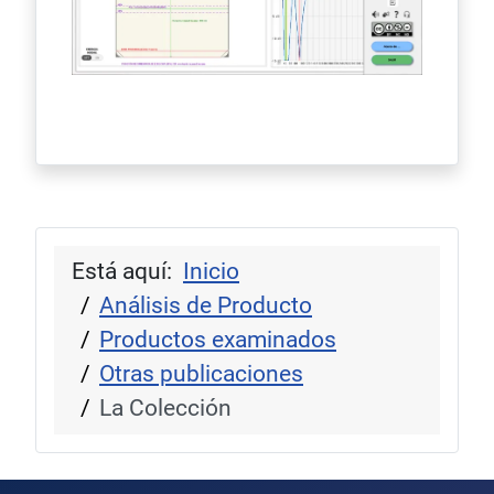
Está aquí:
Inicio
Análisis de Producto
Productos examinados
Otras publicaciones
La Colección