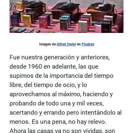
Imagen de
Alfred Derks
en
Pixabay
Fue nuestra generación y anteriores,
desde 1960 en adelante, las que
supimos de la importancia del tiempo
libre, del tiempo de ocio, y lo
aprovechamos al máximo, haciendo y
probando de todo una y mil veces,
acertando y errando pero intentándolo al
menos. Es una pena, no hay relevo.
Ahora las casas ya no son vividas, son