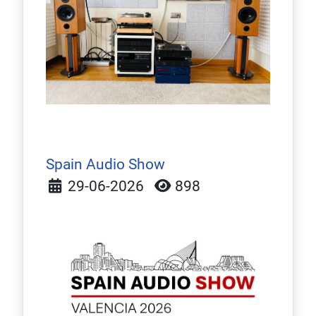
Spain Audio Show
Detalles
29-06-2026
898