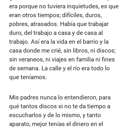
era porque no tuviera inquietudes, es que
eran otros tiempos; difíciles, duros,
pobres, atrasados. Había que trabajar
duro, del trabajo a casa y de casa al
trabajo. Así era la vida en el barrio y la
casa donde me crié, sin libros, ni discos;
sin veraneos, ni viajes en familia ni fines
de semana. La calle y el río era todo lo
que teníamos.
Mis padres nunca lo entendieron, para
qué tantos discos si no te da tiempo a
escucharlos y de lo mismo, y tanto
aparato, mejor tenías el dinero en el