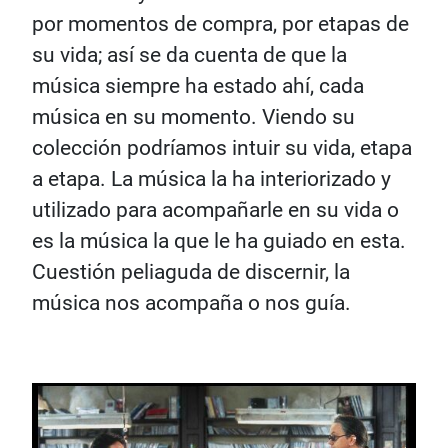
por momentos de compra, por etapas de
su vida; así se da cuenta de que la
música siempre ha estado ahí, cada
música en su momento. Viendo su
colección podríamos intuir su vida, etapa
a etapa. La música la ha interiorizado y
utilizado para acompañarle en su vida o
es la música la que le ha guiado en esta.
Cuestión peliaguda de discernir, la
música nos acompaña o nos guía.