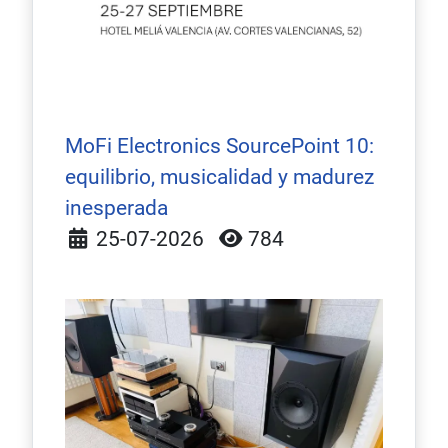
MoFi Electronics SourcePoint 10:
equilibrio, musicalidad y madurez
inesperada
Detalles
25-07-2026
784