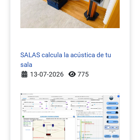
SALAS calcula la acústica de tu
sala
Detalles
13-07-2026
775