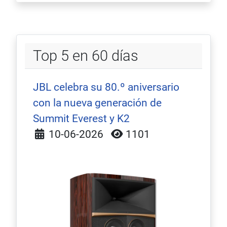
Top 5 en 60 días
JBL celebra su 80.º aniversario
con la nueva generación de
Summit Everest y K2
Detalles
10-06-2026
1101