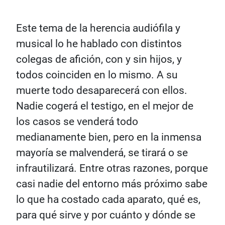
Este tema de la herencia audiófila y
musical lo he hablado con distintos
colegas de afición, con y sin hijos, y
todos coinciden en lo mismo. A su
muerte todo desaparecerá con ellos.
Nadie cogerá el testigo, en el mejor de
los casos se venderá todo
medianamente bien, pero en la inmensa
mayoría se malvenderá, se tirará o se
infrautilizará. Entre otras razones, porque
casi nadie del entorno más próximo sabe
lo que ha costado cada aparato, qué es,
para qué sirve y por cuánto y dónde se