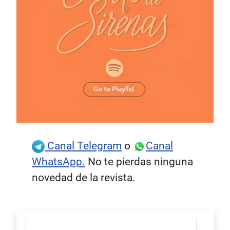
Canal Telegram
o
Canal
WhatsApp.
No te pierdas ninguna
novedad de la revista.