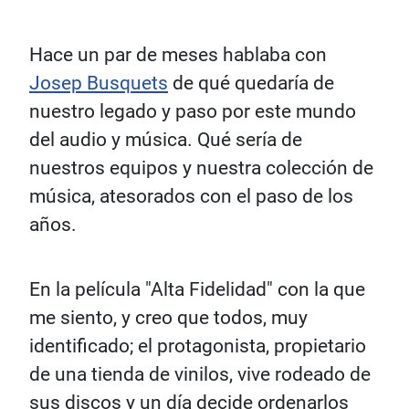
Hace un par de meses hablaba con
Josep Busquets
de qué quedaría de
nuestro legado y paso por este mundo
del audio y música. Qué sería de
nuestros equipos y nuestra colección de
música, atesorados con el paso de los
años.
En la película "Alta Fidelidad" con la que
me siento, y creo que todos, muy
identificado; el protagonista, propietario
de una tienda de vinilos, vive rodeado de
sus discos y un día decide ordenarlos