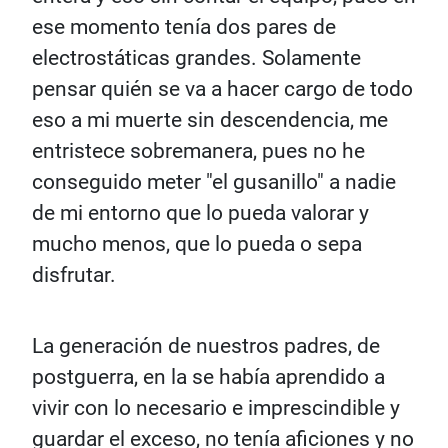
ese momento tenía dos pares de
electrostáticas grandes. Solamente
pensar quién se va a hacer cargo de todo
eso a mi muerte sin descendencia, me
entristece sobremanera, pues no he
conseguido meter "el gusanillo" a nadie
de mi entorno que lo pueda valorar y
mucho menos, que lo pueda o sepa
disfrutar.
La generación de nuestros padres, de
postguerra, en la se había aprendido a
vivir con lo necesario e imprescindible y
guardar el exceso, no tenía aficiones y no