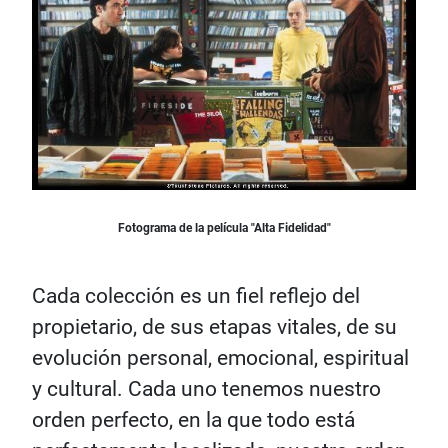
Fotograma de la película "Alta Fidelidad"
Cada colección es un fiel reflejo del
propietario, de sus etapas vitales, de su
evolución personal, emocional, espiritual
y cultural. Cada uno tenemos nuestro
orden perfecto, en la que todo está