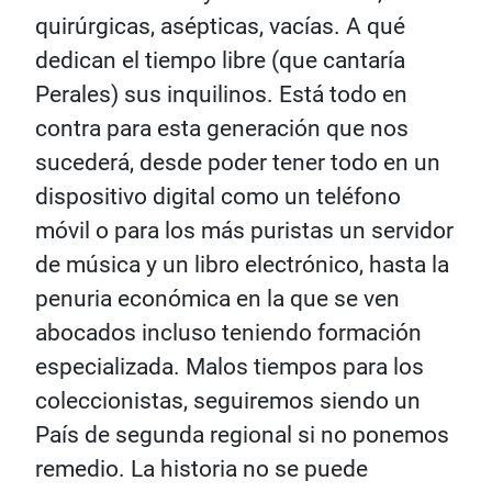
quirúrgicas, asépticas, vacías. A qué
dedican el tiempo libre (que cantaría
Perales) sus inquilinos. Está todo en
contra para esta generación que nos
sucederá, desde poder tener todo en un
dispositivo digital como un teléfono
móvil o para los más puristas un servidor
de música y un libro electrónico, hasta la
penuria económica en la que se ven
abocados incluso teniendo formación
especializada. Malos tiempos para los
coleccionistas, seguiremos siendo un
País de segunda regional si no ponemos
remedio. La historia no se puede