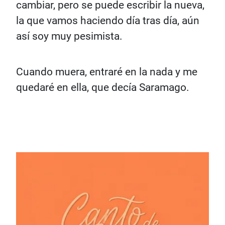
cambiar, pero se puede escribir la nueva,
la que vamos haciendo día tras día, aún
así soy muy pesimista.
Cuando muera, entraré en la nada y me
quedaré en ella, que decía Saramago.