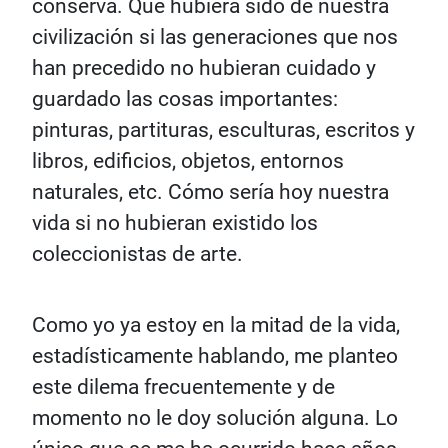
conserva. Qué hubiera sido de nuestra
civilización si las generaciones que nos
han precedido no hubieran cuidado y
guardado las cosas importantes:
pinturas, partituras, esculturas, escritos y
libros, edificios, objetos, entornos
naturales, etc. Cómo sería hoy nuestra
vida si no hubieran existido los
coleccionistas de arte.
Como yo ya estoy en la mitad de la vida,
estadísticamente hablando, me planteo
este dilema frecuentemente y de
momento no le doy solución alguna. Lo