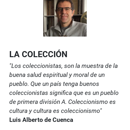
LA COLECCIÓN
"Los coleccionistas, son la muestra de la
buena salud espiritual y moral de un
pueblo. Que un país tenga buenos
coleccionistas significa que es un pueblo
de primera división A. Coleccionismo es
cultura y cultura es coleccionismo"
Luis Alberto de Cuenca