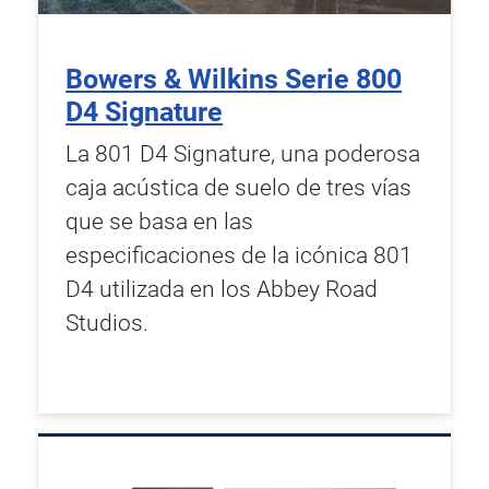
Bowers & Wilkins Serie 800
D4 Signature
La 801 D4 Signature, una poderosa
caja acústica de suelo de tres vías
que se basa en las
especificaciones de la icónica 801
D4 utilizada en los Abbey Road
Studios.