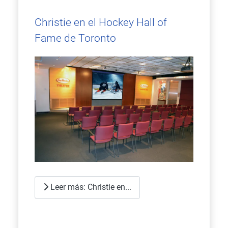
Christie en el Hockey Hall of
Fame de Toronto
Leer más: Christie en...