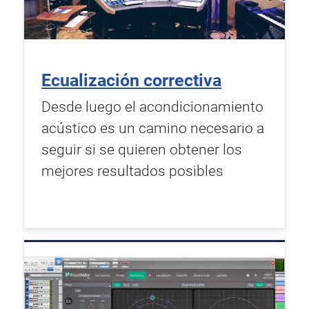
Ecualización correctiva
Desde luego el acondicionamiento
acústico es un camino necesario a
seguir si se quieren obtener los
mejores resultados posibles