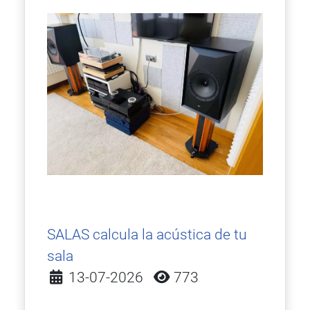
SALAS calcula la acústica de tu
sala
Detalles
13-07-2026
773