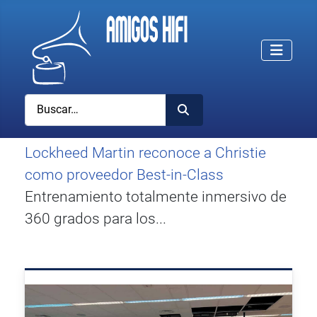
Buscar
Lockheed Martin reconoce a Christie
como proveedor Best-in-Class
Entrenamiento totalmente inmersivo de
360 grados para los...