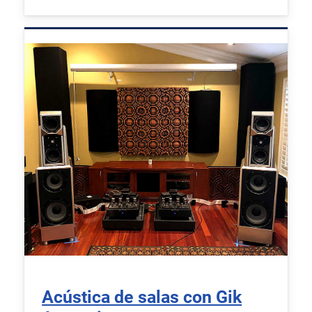
Acústica de salas con Gik