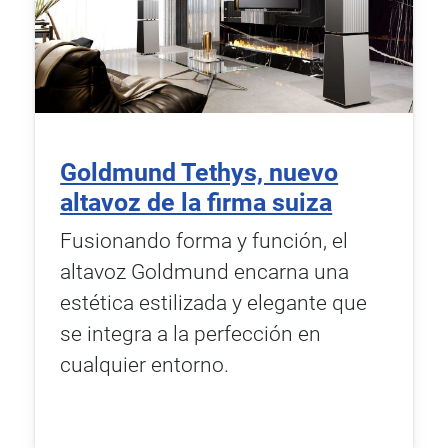
Goldmund Tethys, nuevo
altavoz de la firma suiza
Fusionando forma y función, el
altavoz Goldmund encarna una
estética estilizada y elegante que
se integra a la perfección en
cualquier entorno.