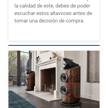
la calidad de este, debes de poder
escuchar estos altavoces antes de
tomar una decisión de compra.