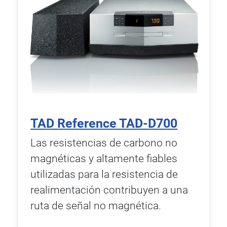
TAD Reference TAD-D700
Las resistencias de carbono no
magnéticas y altamente fiables
utilizadas para la resistencia de
realimentación contribuyen a una
ruta de señal no magnética.