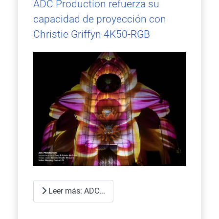
ADC Production refuerza su
capacidad de proyección con
Christie Griffyn 4K50-RGB
Leer más: ADC...