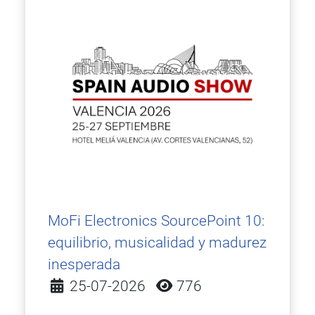
MoFi Electronics SourcePoint 10:
equilibrio, musicalidad y madurez
inesperada
Detalles
25-07-2026
776