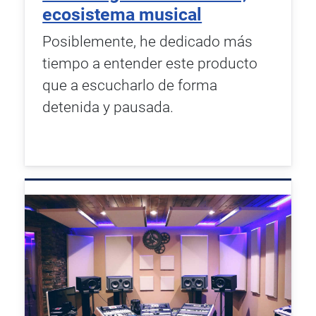
ecosistema musical
Posiblemente, he dedicado más
tiempo a entender este producto
que a escucharlo de forma
detenida y pausada.