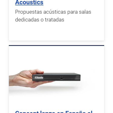
Acoustics
Propuestas acústicas para salas
dedicadas o tratadas