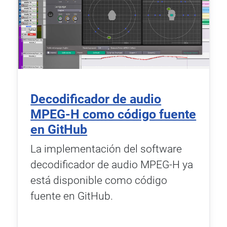
Decodificador de audio
MPEG-H como código fuente
en GitHub
La implementación del software
decodificador de audio MPEG-H ya
está disponible como código
fuente en GitHub.