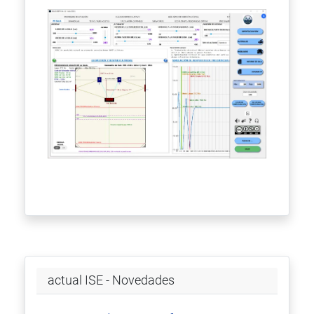
actual ISE - Novedades