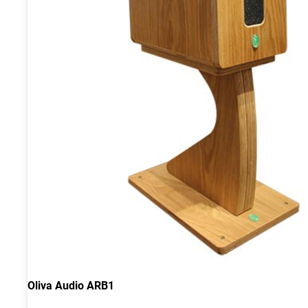
Oliva Audio ARB1