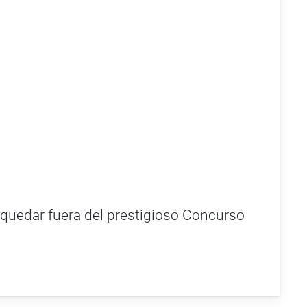
 quedar fuera del prestigioso Concurso