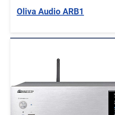
Oliva Audio ARB1