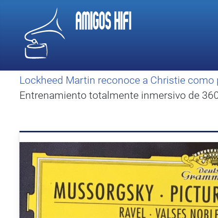
Lockheed Martin reconoce a Christie como 
Entrenamiento totalmente inmersivo de 360 