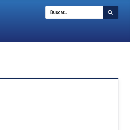
Buscar