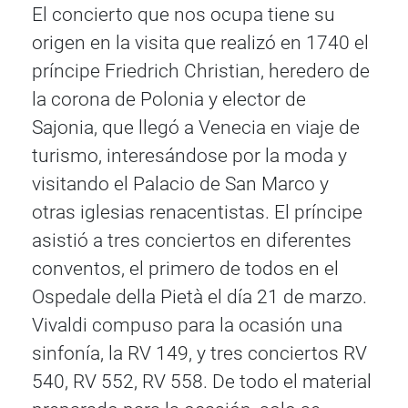
El concierto que nos ocupa tiene su
origen en la visita que realizó en 1740 el
príncipe Friedrich Christian, heredero de
la corona de Polonia y elector de
Sajonia, que llegó a Venecia en viaje de
turismo, interesándose por la moda y
visitando el Palacio de San Marco y
otras iglesias renacentistas. El príncipe
asistió a tres conciertos en diferentes
conventos, el primero de todos en el
Ospedale della Pietà el día 21 de marzo.
Vivaldi compuso para la ocasión una
sinfonía, la RV 149, y tres conciertos RV
540, RV 552, RV 558. De todo el material