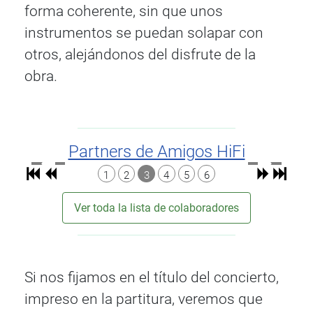
forma coherente, sin que unos
instrumentos se puedan solapar con
otros, alejándonos del disfrute de la
obra.
Partners de Amigos HiFi
1
2
3
4
5
6
Ver toda la lista de colaboradores
Si nos fijamos en el título del concierto,
impreso en la partitura, veremos que