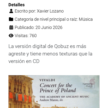
Detalles
Escrito por:
Xavier Lozano
Categoría de nivel principal o raíz:
Música
Publicado: 20 Junio 2026
Visitas: 760
La versión digital de Qobuz es más
agreste y tiene menos texturas que la
versión en CD