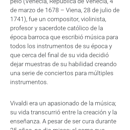
pelo (Venecia, República de Venecia, 4
de marzo de 1678 – Viena, 28 de julio de
1741), fue un compositor, violinista,
profesor y sacerdote católico de la
época barroca que escribió música para
todos los instrumentos de su época y
que cerca del final de su vida decidió
dejar muestras de su habilidad creando
una serie de conciertos para múltiples
instrumentos.
Vivaldi era un apasionado de la música;
su vida transcurrió entre la creación y la
enseñanza. A pesar de ser cura durante