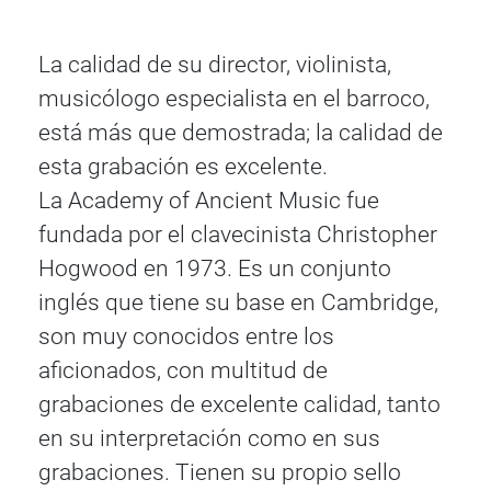
La calidad de su director, violinista,
musicólogo especialista en el barroco,
está más que demostrada; la calidad de
esta grabación es excelente.
La Academy of Ancient Music fue
fundada por el clavecinista Christopher
Hogwood en 1973. Es un conjunto
inglés que tiene su base en Cambridge,
son muy conocidos entre los
aficionados, con multitud de
grabaciones de excelente calidad, tanto
en su interpretación como en sus
grabaciones. Tienen su propio sello