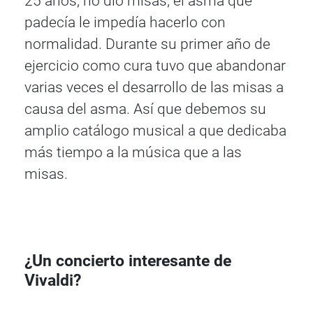
25 años, no dio misas; el asma que
padecía le impedía hacerlo con
normalidad. Durante su primer año de
ejercicio como cura tuvo que abandonar
varias veces el desarrollo de las misas a
causa del asma. Así que debemos su
amplio catálogo musical a que dedicaba
más tiempo a la música que a las
misas.
¿Un concierto interesante de
Vivaldi?