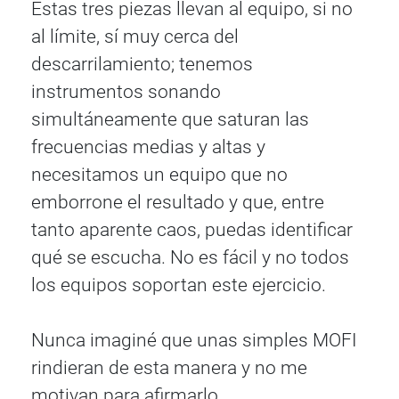
Estas tres piezas llevan al equipo, si no
al límite, sí muy cerca del
descarrilamiento; tenemos
instrumentos sonando
simultáneamente que saturan las
frecuencias medias y altas y
necesitamos un equipo que no
emborrone el resultado y que, entre
tanto aparente caos, puedas identificar
qué se escucha. No es fácil y no todos
los equipos soportan este ejercicio.
Nunca imaginé que unas simples MOFI
rindieran de esta manera y no me
motivan para afirmarlo.