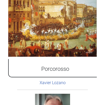
Porcorosso
Xavier Lozano