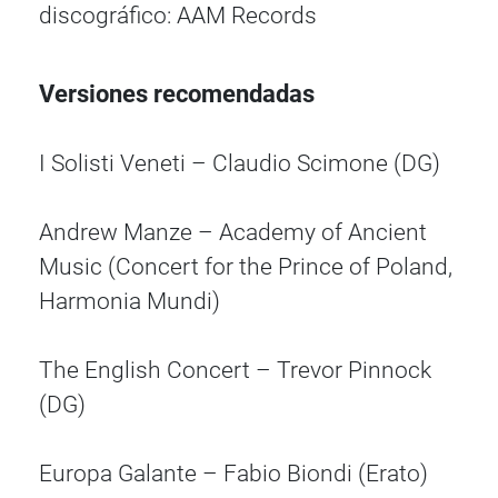
discográfico: AAM Records
Versiones recomendadas
I Solisti Veneti – Claudio Scimone (DG)
Andrew Manze – Academy of Ancient
Music (Concert for the Prince of Poland,
Harmonia Mundi)
The English Concert – Trevor Pinnock
(DG)
Europa Galante – Fabio Biondi (Erato)