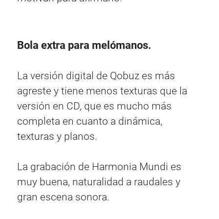
Bola extra para melómanos.
La versión digital de Qobuz es más
agreste y tiene menos texturas que la
versión en CD, que es mucho más
completa en cuanto a dinámica,
texturas y planos.
La grabación de Harmonia Mundi es
muy buena, naturalidad a raudales y
gran escena sonora.