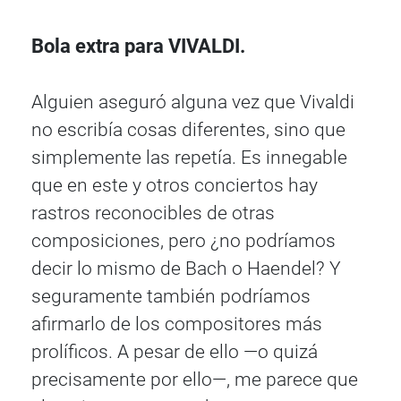
Bola extra para VIVALDI.
Alguien aseguró alguna vez que Vivaldi
no escribía cosas diferentes, sino que
simplemente las repetía. Es innegable
que en este y otros conciertos hay
rastros reconocibles de otras
composiciones, pero ¿no podríamos
decir lo mismo de Bach o Haendel? Y
seguramente también podríamos
afirmarlo de los compositores más
prolíficos. A pesar de ello —o quizá
precisamente por ello—, me parece que