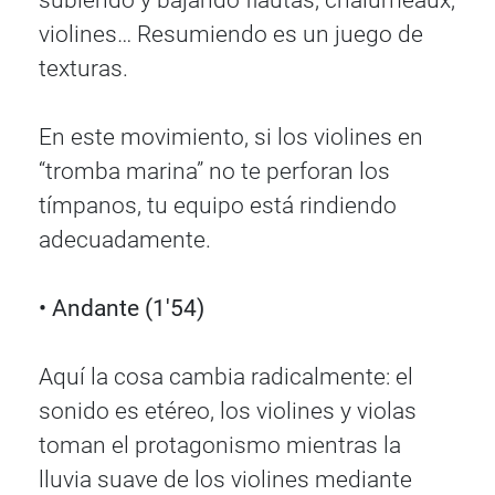
subiendo y bajando flautas, chalumeaux,
violines… Resumiendo es un juego de
texturas.
En este movimiento, si los violines en
“tromba marina” no te perforan los
tímpanos, tu equipo está rindiendo
adecuadamente.
• Andante (1'54)
Aquí la cosa cambia radicalmente: el
sonido es etéreo, los violines y violas
toman el protagonismo mientras la
lluvia suave de los violines mediante