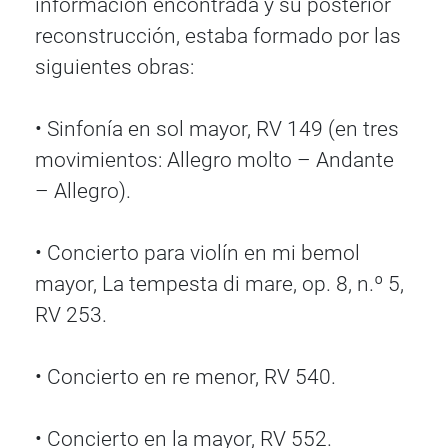
información encontrada y su posterior
reconstrucción, estaba formado por las
siguientes obras:
• Sinfonía en sol mayor, RV 149 (en tres
movimientos: Allegro molto – Andante
– Allegro).
• Concierto para violín en mi bemol
mayor, La tempesta di mare, op. 8, n.º 5,
RV 253.
• Concierto en re menor, RV 540.
• Concierto en la mayor, RV 552.