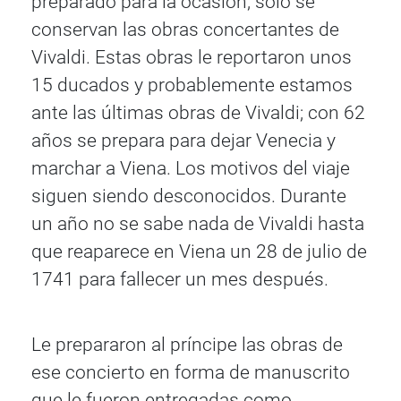
preparado para la ocasión, solo se
conservan las obras concertantes de
Vivaldi. Estas obras le reportaron unos
15 ducados y probablemente estamos
ante las últimas obras de Vivaldi; con 62
años se prepara para dejar Venecia y
marchar a Viena. Los motivos del viaje
siguen siendo desconocidos. Durante
un año no se sabe nada de Vivaldi hasta
que reaparece en Viena un 28 de julio de
1741 para fallecer un mes después.
Le prepararon al príncipe las obras de
ese concierto en forma de manuscrito
que le fueron entregadas como