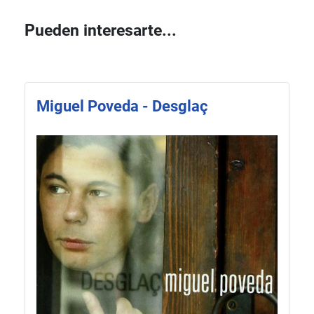
Pueden interesarte...
Miguel Poveda - Desglaç