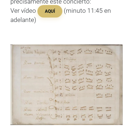
precisamente este concierto:
Ver vídeo
(minuto 11:45 en
AQUÍ
adelante)