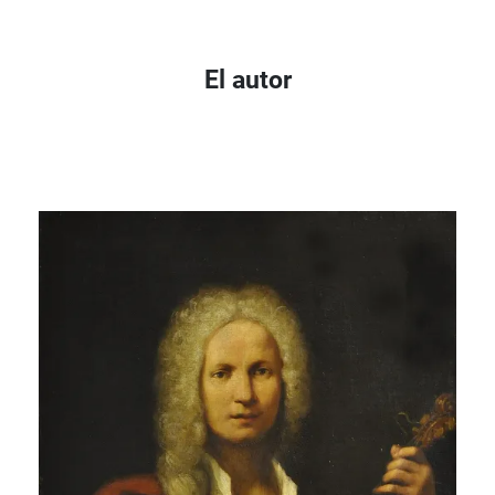
El autor