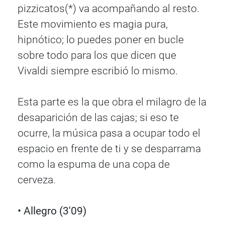
pizzicatos(*) va acompañando al resto.
Este movimiento es magia pura,
hipnótico; lo puedes poner en bucle
sobre todo para los que dicen que
Vivaldi siempre escribió lo mismo.
Esta parte es la que obra el milagro de la
desaparición de las cajas; si eso te
ocurre, la música pasa a ocupar todo el
espacio en frente de ti y se desparrama
como la espuma de una copa de
cerveza.
• Allegro (3'09)