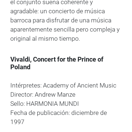
el conjunto suena coherente y
agradable: un concierto de música
barroca para disfrutar de una música
aparentemente sencilla pero compleja y
original al mismo tiempo.
Vivaldi, Concert for the Prince of
Poland
Intérpretes: Academy of Ancient Music
Director: Andrew Manze
Sello: HARMONIA MUNDI
Fecha de publicación: diciembre de
1997