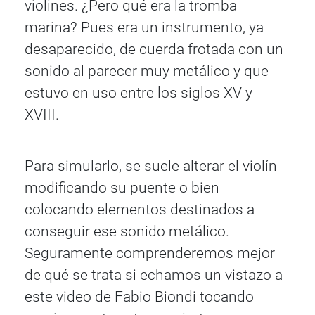
violines. ¿Pero qué era la tromba
marina? Pues era un instrumento, ya
desaparecido, de cuerda frotada con un
sonido al parecer muy metálico y que
estuvo en uso entre los siglos XV y
XVIII.
Para simularlo, se suele alterar el violín
modificando su puente o bien
colocando elementos destinados a
conseguir ese sonido metálico.
Seguramente comprenderemos mejor
de qué se trata si echamos un vistazo a
este video de Fabio Biondi tocando