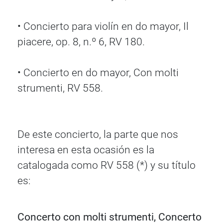
• Concierto para violín en do mayor, Il
piacere, op. 8, n.º 6, RV 180.
• Concierto en do mayor, Con molti
strumenti, RV 558.
De este concierto, la parte que nos
interesa en esta ocasión es la
catalogada como RV 558 (*) y su título
es:
Concerto con molti strumenti, Concerto