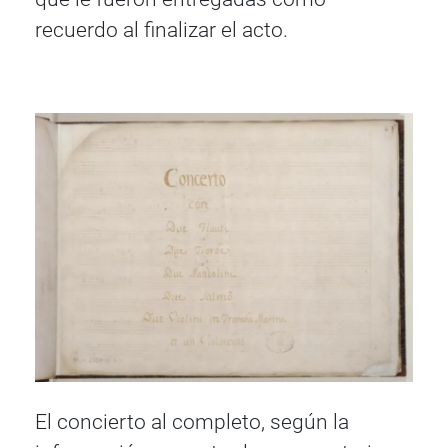
recuerdo al finalizar el acto.
El concierto al completo, según la