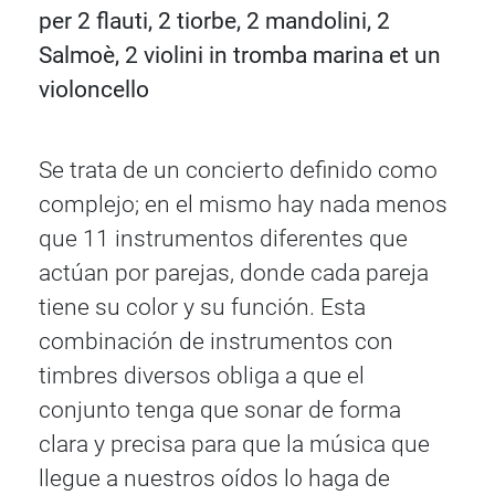
per 2 flauti, 2 tiorbe, 2 mandolini, 2
Salmoè, 2 violini in tromba marina et un
violoncello
Se trata de un concierto definido como
complejo; en el mismo hay nada menos
que 11 instrumentos diferentes que
actúan por parejas, donde cada pareja
tiene su color y su función. Esta
combinación de instrumentos con
timbres diversos obliga a que el
conjunto tenga que sonar de forma
clara y precisa para que la música que
llegue a nuestros oídos lo haga de