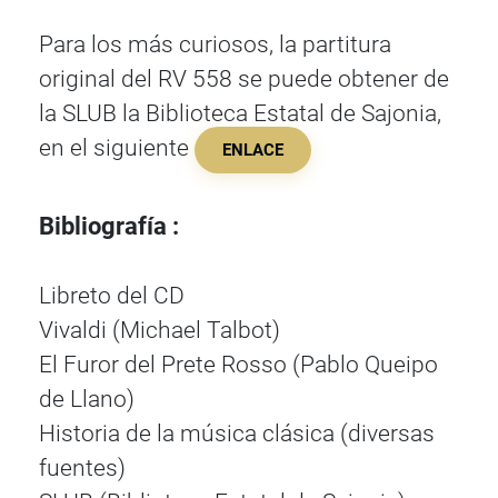
Para los más curiosos, la partitura
original del RV 558 se puede obtener de
la SLUB la Biblioteca Estatal de Sajonia,
en el siguiente
ENLACE
Bibliografía :
Libreto del CD
Vivaldi (Michael Talbot)
El Furor del Prete Rosso (Pablo Queipo
de Llano)
Historia de la música clásica (diversas
fuentes)