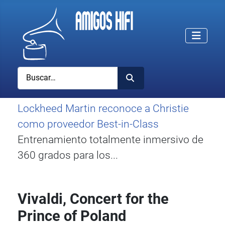
Buscar
Lockheed Martin reconoce a Christie
como proveedor Best-in-Class
Entrenamiento totalmente inmersivo de
360 grados para los...
Vivaldi, Concert for the
Prince of Poland