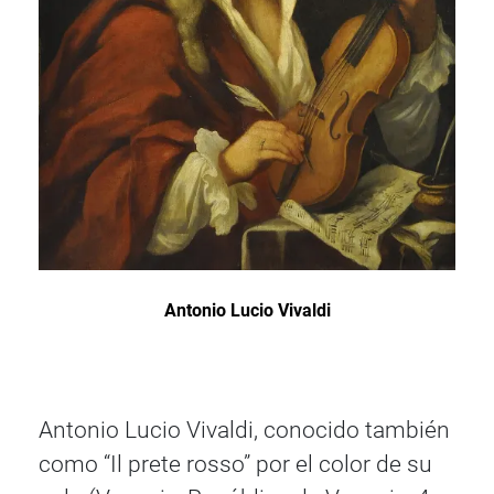
Antonio Lucio Vivaldi
Antonio Lucio Vivaldi, conocido también
como “Il prete rosso” por el color de su