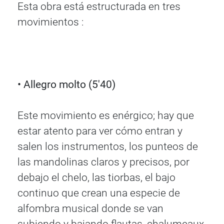
Esta obra está estructurada en tres
movimientos :
• Allegro molto (5'40)
Este movimiento es enérgico; hay que
estar atento para ver cómo entran y
salen los instrumentos, los punteos de
las mandolinas claros y precisos, por
debajo el chelo, las tiorbas, el bajo
continuo que crean una especie de
alfombra musical donde se van