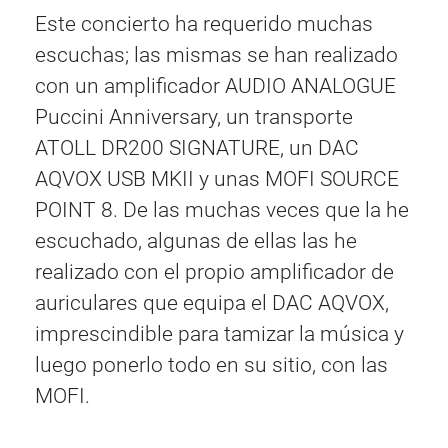
Este concierto ha requerido muchas
escuchas; las mismas se han realizado
con un amplificador AUDIO ANALOGUE
Puccini Anniversary, un transporte
ATOLL DR200 SIGNATURE, un DAC
AQVOX USB MKII y unas MOFI SOURCE
POINT 8. De las muchas veces que la he
escuchado, algunas de ellas las he
realizado con el propio amplificador de
auriculares que equipa el DAC AQVOX,
imprescindible para tamizar la música y
luego ponerlo todo en su sitio, con las
MOFI.