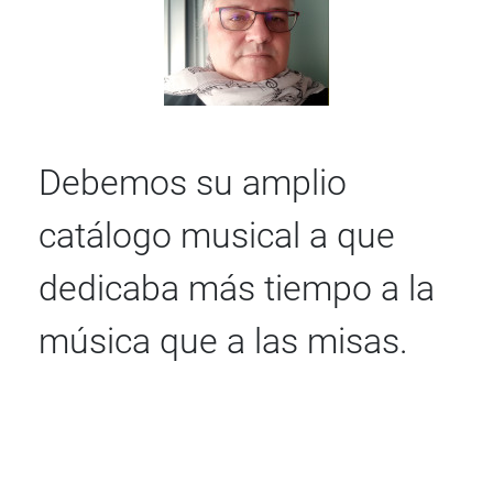
Debemos su amplio
catálogo musical a que
dedicaba más tiempo a la
música que a las misas.