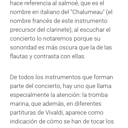
hace referencia al salmoé, que es el
nombre en italiano del "Chalumeau" (el
nombre francés de este instrumento
precursor del clarinete); al escuchar el
concierto lo notaremos porque su
sonoridad es más oscura que la de las
flautas y contrasta con ellas.
De todos los instrumentos que forman
parte del concierto, hay uno que llama
especialmente la atención: la tromba
marina, que además, en diferentes
partituras de Vivaldi, aparece como
indicación de cómo se han de tocar los