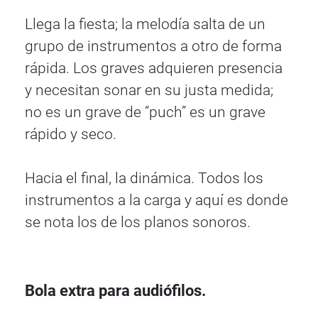
Llega la fiesta; la melodía salta de un
grupo de instrumentos a otro de forma
rápida. Los graves adquieren presencia
y necesitan sonar en su justa medida;
no es un grave de “puch” es un grave
rápido y seco.
Hacia el final, la dinámica. Todos los
instrumentos a la carga y aquí es donde
se nota los de los planos sonoros.
Bola extra para audiófilos.