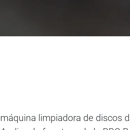
máquina limpiadora de discos d