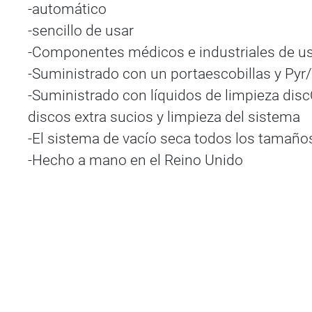
-automático
-sencillo de usar
-Componentes médicos e industriales de uso
-Suministrado con un portaescobillas y Pyr
-Suministrado con líquidos de limpieza discO
discos extra sucios y limpieza del sistema
-El sistema de vacío seca todos los tamaños 
-Hecho a mano en el Reino Unido