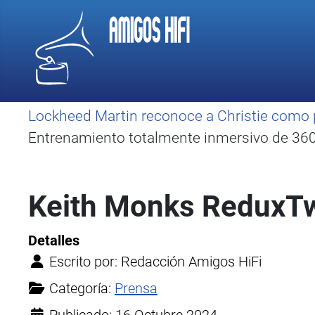
Lockheed Martin reconoce a Christie como 
Entrenamiento totalmente inmersivo de 360 
Keith Monks ReduxTw
Detalles
Escrito por:
Redacción Amigos HiFi
Categoría:
Prensa