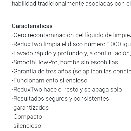
fiabilidad tradicionalmente asociadas con 
Caracteristicas
-Cero recontaminación del líquido de limpiez
-ReduxTwo limpia el disco número 1000 igua
-Lavado rápido y profundo y, a continuación
-SmoothFlowPro, bomba sin escobillas
-Garantía de tres años (se aplican las condi
-Funcionamiento silencioso.
-ReduxTwo hace el resto y se apaga solo
-Resultados seguros y consistentes
-garantizados
-Compacto
-silencioso