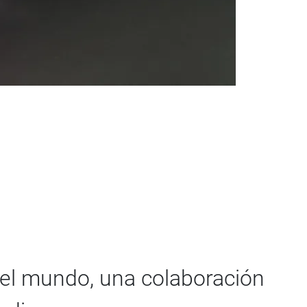
el mundo, una colaboración