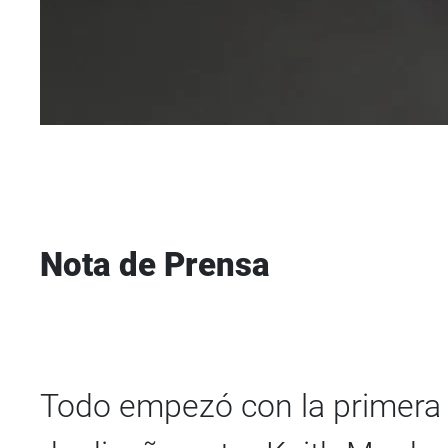
Nota de Prensa
Todo empezó con la primera 