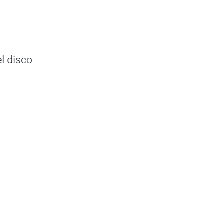
el disco