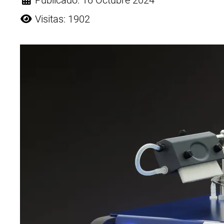
Publicado: 16 Octubre 2024
Visitas: 1902