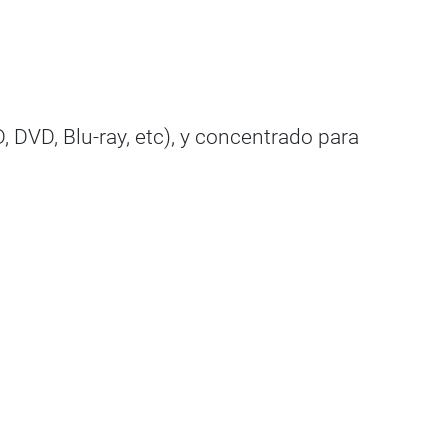
, DVD, Blu-ray, etc), y concentrado para