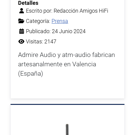
Detalles
Escrito por:
Redacción Amigos HiFi
Categoría:
Prensa
Publicado: 24 Junio 2024
Visitas: 2147
Admire Audio y atm-audio fabrican
artesanalmente en Valencia
(España)