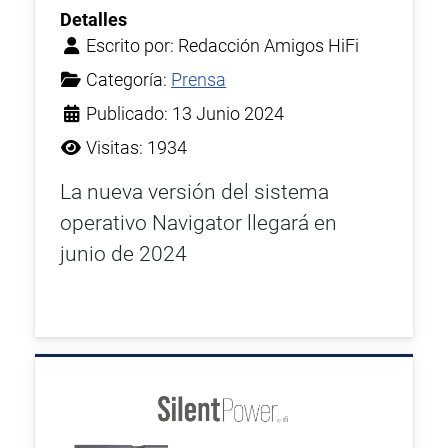
Detalles
Escrito por:
Redacción Amigos HiFi
Categoría:
Prensa
Publicado: 13 Junio 2024
Visitas: 1934
La nueva versión del sistema
operativo Navigator llegará en
junio de 2024