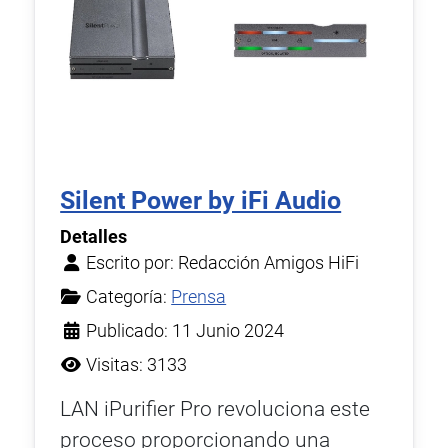
Silent Power by iFi Audio
Detalles
Escrito por:
Redacción Amigos HiFi
Categoría:
Prensa
Publicado: 11 Junio 2024
Visitas: 3133
LAN iPurifier Pro revoluciona este
proceso proporcionando una