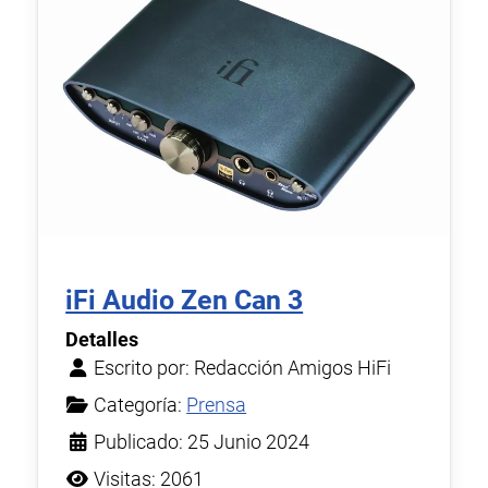
iFi Audio Zen Can 3
Detalles
Escrito por:
Redacción Amigos HiFi
Categoría:
Prensa
Publicado: 25 Junio 2024
Visitas: 2061