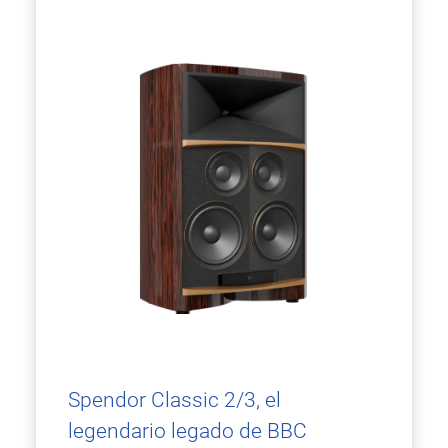
Spendor Classic 2/3, el
legendario legado de BBC