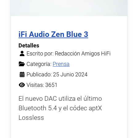
iFi Audio Zen Blue 3
Detalles
Escrito por:
Redacción Amigos HiFi
Categoría:
Prensa
Publicado: 25 Junio 2024
Visitas: 3651
El nuevo DAC utiliza el último
Bluetooth 5.4 y el códec aptX
Lossless