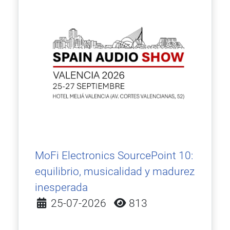
MoFi Electronics SourcePoint 10:
equilibrio, musicalidad y madurez
inesperada
Detalles
25-07-2026
813