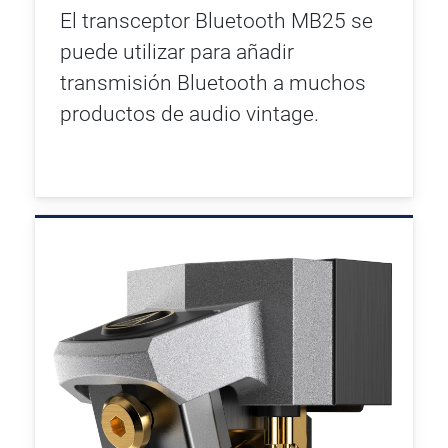
El transceptor Bluetooth MB25 se
puede utilizar para añadir
transmisión Bluetooth a muchos
productos de audio vintage.