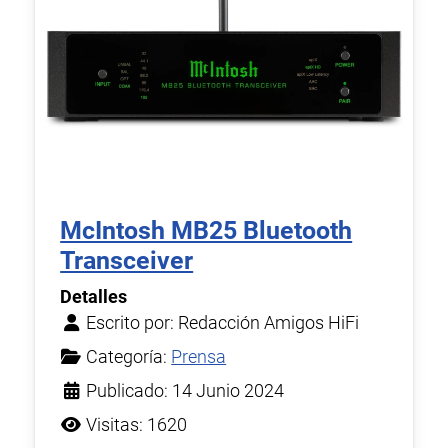
McIntosh MB25 Bluetooth
Transceiver
Detalles
Escrito por:
Redacción Amigos HiFi
Categoría:
Prensa
Publicado: 14 Junio 2024
Visitas: 1620