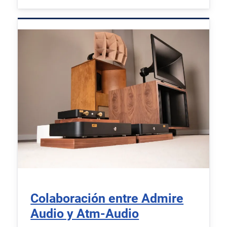
Colaboración entre Admire
Audio y Atm-Audio