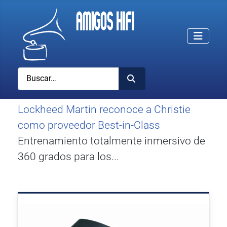
Buscar
Lockheed Martin reconoce a Christie
como proveedor Best-in-Class
Entrenamiento totalmente inmersivo de
360 grados para los...