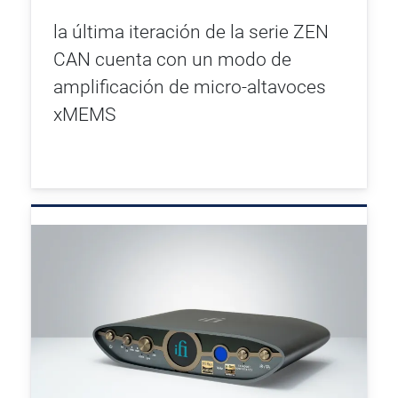
la última iteración de la serie ZEN
CAN cuenta con un modo de
amplificación de micro-altavoces
xMEMS