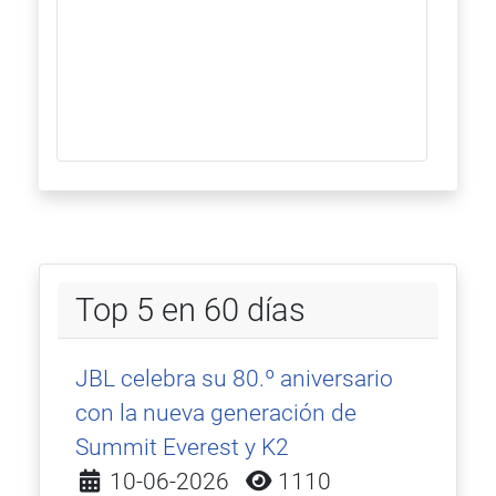
Top 5 en 60 días
JBL celebra su 80.º aniversario
con la nueva generación de
Summit Everest y K2
Detalles
10-06-2026
1110