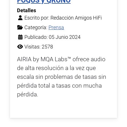
FOQUS y QRONO
Detalles
Escrito por:
Redacción Amigos HiFi
Categoría:
Prensa
Publicado: 05 Junio 2024
Visitas: 2578
AIRIA by MQA Labs™ ofrece audio
de alta resolución a la vez que
escala sin problemas de tasas sin
pérdida total a tasas con mucha
pérdida.