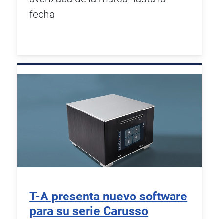
fecha
T-A presenta nuevo software
para su serie Carusso