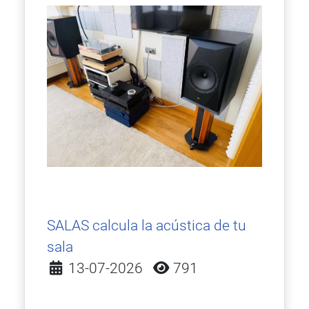
SALAS calcula la acústica de tu
sala
Detalles
13-07-2026
791