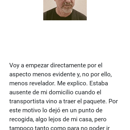
Voy a empezar directamente por el
aspecto menos evidente y, no por ello,
menos revelador. Me explico. Estaba
ausente de mi domicilio cuando el
transportista vino a traer el paquete. Por
este motivo lo dejó en un punto de
recogida, algo lejos de mi casa, pero
tampoco tanto como para no poder ir