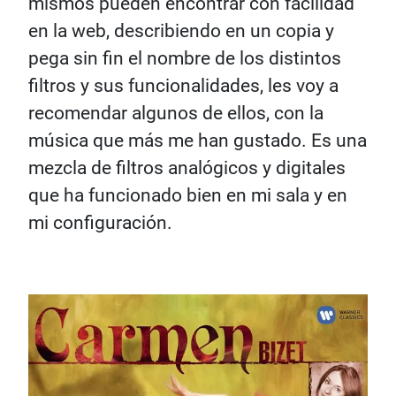
mismos pueden encontrar con facilidad
en la web, describiendo en un copia y
pega sin fin el nombre de los distintos
filtros y sus funcionalidades, les voy a
recomendar algunos de ellos, con la
música que más me han gustado. Es una
mezcla de filtros analógicos y digitales
que ha funcionado bien en mi sala y en
mi configuración.