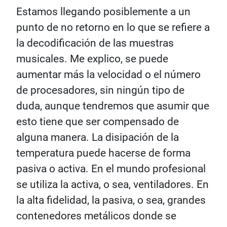
Estamos llegando posiblemente a un
punto de no retorno en lo que se refiere a
la decodificación de las muestras
musicales. Me explico, se puede
aumentar más la velocidad o el número
de procesadores, sin ningún tipo de
duda, aunque tendremos que asumir que
esto tiene que ser compensado de
alguna manera. La disipación de la
temperatura puede hacerse de forma
pasiva o activa. En el mundo profesional
se utiliza la activa, o sea, ventiladores. En
la alta fidelidad, la pasiva, o sea, grandes
contenedores metálicos donde se