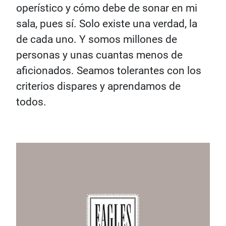
operístico y cómo debe de sonar en mi
sala, pues sí. Solo existe una verdad, la
de cada uno. Y somos millones de
personas y unas cuantas menos de
aficionados. Seamos tolerantes con los
criterios dispares y aprendamos de
todos.