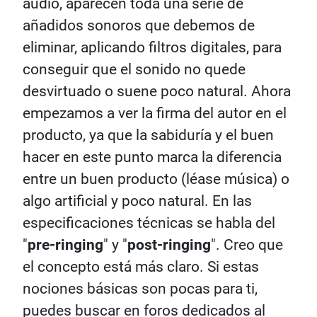
audio, aparecen toda una serie de
añadidos sonoros que debemos de
eliminar, aplicando filtros digitales, para
conseguir que el sonido no quede
desvirtuado o suene poco natural. Ahora
empezamos a ver la firma del autor en el
producto, ya que la sabiduría y el buen
hacer en este punto marca la diferencia
entre un buen producto (léase música) o
algo artificial y poco natural. En las
especificaciones técnicas se habla del
"
pre-ringing
" y "
post-ringing
". Creo que
el concepto está más claro. Si estas
nociones básicas son pocas para ti,
puedes buscar en foros dedicados al