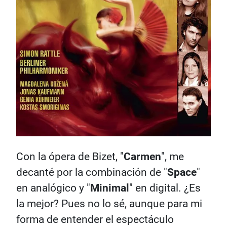
Con la ópera de Bizet, "
Carmen
", me
decanté por la combinación de "
Space
"
en analógico y "
Minimal
" en digital. ¿Es
la mejor? Pues no lo sé, aunque para mi
forma de entender el espectáculo