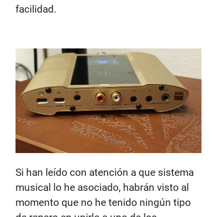
facilidad.
Si han leído con atención a que sistema
musical lo he asociado, habrán visto al
momento que no he tenido ningún tipo