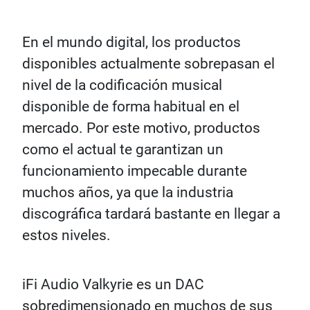
En el mundo digital, los productos
disponibles actualmente sobrepasan el
nivel de la codificación musical
disponible de forma habitual en el
mercado. Por este motivo, productos
como el actual te garantizan un
funcionamiento impecable durante
muchos años, ya que la industria
discográfica tardará bastante en llegar a
estos niveles.
iFi Audio Valkyrie es un DAC
sobredimensionado en muchos de sus