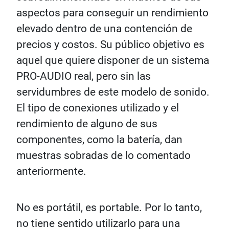
aspectos para conseguir un rendimiento
elevado dentro de una contención de
precios y costos. Su público objetivo es
aquel que quiere disponer de un sistema
PRO-AUDIO real, pero sin las
servidumbres de este modelo de sonido.
El tipo de conexiones utilizado y el
rendimiento de alguno de sus
componentes, como la batería, dan
muestras sobradas de lo comentado
anteriormente.
No es portátil, es portable. Por lo tanto,
no tiene sentido utilizarlo para una