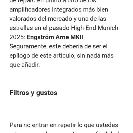
de reparo en unirlo a uno de los
amplificadores integrados más bien
valorados del mercado y una de las
estrellas en el pasado High End Munich
2025:
Engström Arne MKII
.
Seguramente, este debería de ser el
epílogo de este artículo, sin nada más
que añadir.
Filtros y gustos
Para no entrar en repetir lo que ustedes