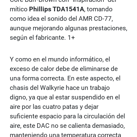
mítico
Phillips TDA1541A
, tomando
como idea el sonido del AMR CD-77,
aunque mejorando algunas prestaciones,
según el fabricante. 1+
Y como en el mundo informático, el
exceso de calor debe de eliminarse de
una forma correcta. En este aspecto, el
chasis del Walkyrie hace un trabajo
digno, ya que al estar suspendido en el
aire por las cuatro patas y dejar
suficiente espacio para la circulación del
aire, este DAC no se calienta demasiado,
manteniendo una temperatura correcta