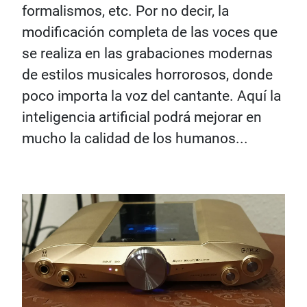
formalismos, etc. Por no decir, la
modificación completa de las voces que
se realiza en las grabaciones modernas
de estilos musicales horrorosos, donde
poco importa la voz del cantante. Aquí la
inteligencia artificial podrá mejorar en
mucho la calidad de los humanos...