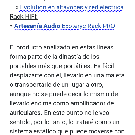
»
Evolution en altavoces y red eléctrica
Rack HiFi:
»
Artesanía Audio
Exoteryc Rack PRO
El producto analizado en estas líneas
forma parte de la dinastía de los
portables más que portátiles. Es fácil
desplazarte con él, llevarlo en una maleta
o transportarlo de un lugar a otro,
aunque no se puede decir lo mismo de
llevarlo encima como amplificador de
auriculares. En este punto no le veo
sentido, por lo tanto, lo trataré como un
sistema estático que puede moverse con