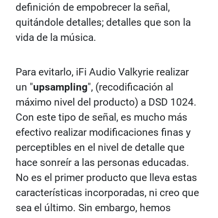
definición de empobrecer la señal,
quitándole detalles; detalles que son la
vida de la música.
Para evitarlo, iFi Audio Valkyrie realizar
un "
upsampling
", (recodificación al
máximo nivel del producto) a DSD 1024.
Con este tipo de señal, es mucho más
efectivo realizar modificaciones finas y
perceptibles en el nivel de detalle que
hace sonreír a las personas educadas.
No es el primer producto que lleva estas
características incorporadas, ni creo que
sea el último. Sin embargo, hemos