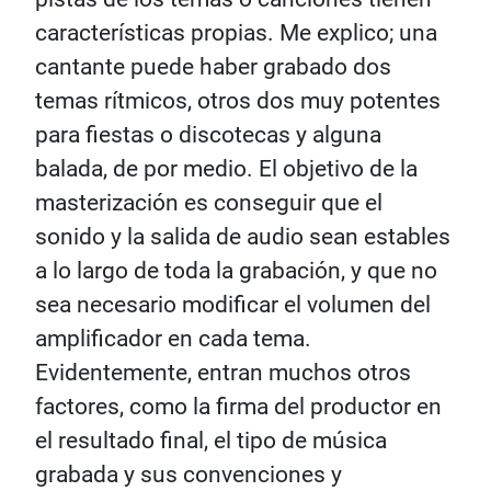
características propias. Me explico; una
cantante puede haber grabado dos
temas rítmicos, otros dos muy potentes
para fiestas o discotecas y alguna
balada, de por medio. El objetivo de la
masterización es conseguir que el
sonido y la salida de audio sean estables
a lo largo de toda la grabación, y que no
sea necesario modificar el volumen del
amplificador en cada tema.
Evidentemente, entran muchos otros
factores, como la firma del productor en
el resultado final, el tipo de música
grabada y sus convenciones y