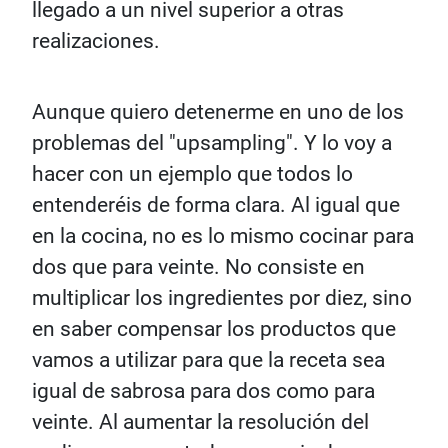
llegado a un nivel superior a otras
realizaciones.
Aunque quiero detenerme en uno de los
problemas del "upsampling". Y lo voy a
hacer con un ejemplo que todos lo
entenderéis de forma clara. Al igual que
en la cocina, no es lo mismo cocinar para
dos que para veinte. No consiste en
multiplicar los ingredientes por diez, sino
en saber compensar los productos que
vamos a utilizar para que la receta sea
igual de sabrosa para dos como para
veinte. Al aumentar la resolución del