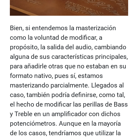
Bien, si entendemos la masterización
como la voluntad de modificar, a
propósito, la salida del audio, cambiando
alguna de sus características principales,
para añadirle otras que no estaban en su
formato nativo, pues sí, estamos
masterizando parcialmente. Llegados al
caso, también podría definirse, como tal,
el hecho de modificar las perillas de Bass
y Treble en un amplificador con dichos
potenciómetros. Aunque en la mayoría
de los casos, tendríamos que utilizar la