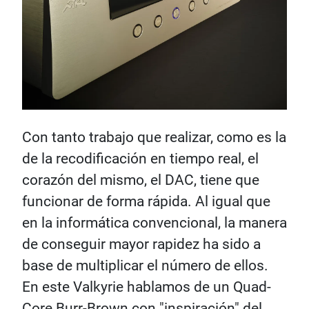
Con tanto trabajo que realizar, como es la
de la recodificación en tiempo real, el
corazón del mismo, el DAC, tiene que
funcionar de forma rápida. Al igual que
en la informática convencional, la manera
de conseguir mayor rapidez ha sido a
base de multiplicar el número de ellos.
En este Valkyrie hablamos de un Quad-
Core Burr-Brown con "inspiración" del