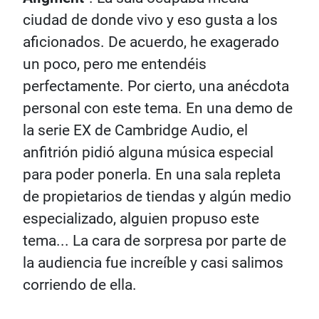
ciudad de donde vivo y eso gusta a los
aficionados. De acuerdo, he exagerado
un poco, pero me entendéis
perfectamente. Por cierto, una anécdota
personal con este tema. En una demo de
la serie EX de Cambridge Audio, el
anfitrión pidió alguna música especial
para poder ponerla. En una sala repleta
de propietarios de tiendas y algún medio
especializado, alguien propuso este
tema... La cara de sorpresa por parte de
la audiencia fue increíble y casi salimos
corriendo de ella.