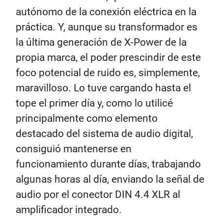
autónomo de la conexión eléctrica en la
práctica. Y, aunque su transformador es
la última generación de X-Power de la
propia marca, el poder prescindir de este
foco potencial de ruido es, simplemente,
maravilloso. Lo tuve cargando hasta el
tope el primer día y, como lo utilicé
principalmente como elemento
destacado del sistema de audio digital,
consiguió mantenerse en
funcionamiento durante días, trabajando
algunas horas al día, enviando la señal de
audio por el conector DIN 4.4 XLR al
amplificador integrado.