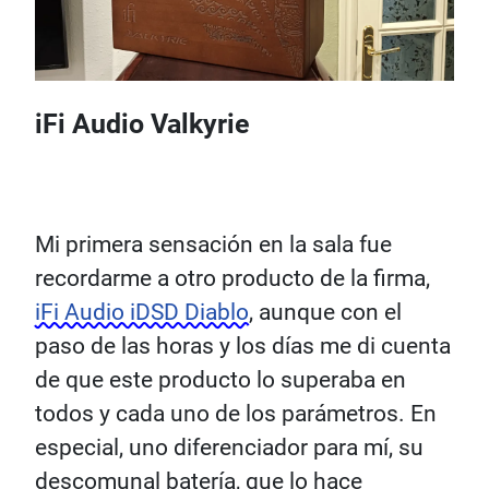
iFi Audio Valkyrie
Mi primera sensación en la sala fue
recordarme a otro producto de la firma,
iFi Audio iDSD Diablo
, aunque con el
paso de las horas y los días me di cuenta
de que este producto lo superaba en
todos y cada uno de los parámetros. En
especial, uno diferenciador para mí, su
descomunal batería, que lo hace