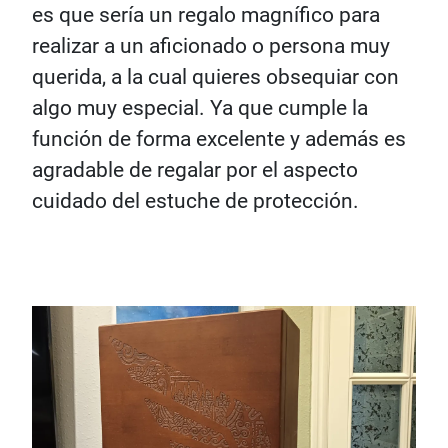
es que sería un regalo magnífico para
realizar a un aficionado o persona muy
querida, a la cual quieres obsequiar con
algo muy especial. Ya que cumple la
función de forma excelente y además es
agradable de regalar por el aspecto
cuidado del estuche de protección.