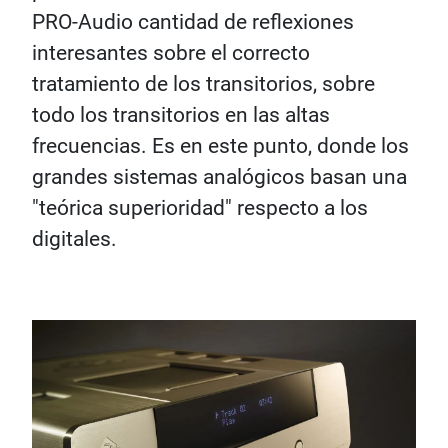
PRO-Audio cantidad de reflexiones
interesantes sobre el correcto
tratamiento de los transitorios, sobre
todo los transitorios en las altas
frecuencias. Es en este punto, donde los
grandes sistemas analógicos basan una
"teórica superioridad" respecto a los
digitales.