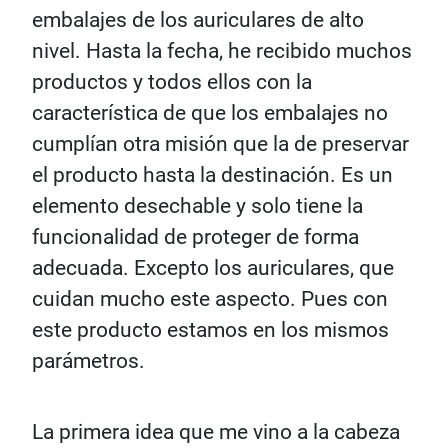
embalajes de los auriculares de alto
nivel. Hasta la fecha, he recibido muchos
productos y todos ellos con la
característica de que los embalajes no
cumplían otra misión que la de preservar
el producto hasta la destinación. Es un
elemento desechable y solo tiene la
funcionalidad de proteger de forma
adecuada. Excepto los auriculares, que
cuidan mucho este aspecto. Pues con
este producto estamos en los mismos
parámetros.
La primera idea que me vino a la cabeza