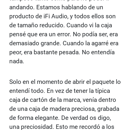
andando. Estamos hablando de un
producto de iFi Audio, y todos ellos son
de tamaño reducido. Cuando vi la caja
pensé que era un error. No podía ser, era
demasiado grande. Cuando la agarré era
peor, era bastante pesada. No entendía
nada.
Solo en el momento de abrir el paquete lo
entendí todo. En vez de tener la típica
caja de cartón de la marca, venía dentro
de una caja de madera preciosa, grabada
de forma elegante. De verdad os digo,
una preciosidad. Esto me recordó a los