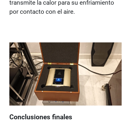
transmite la calor para su enfriamiento
por contacto con el aire.
Conclusiones finales