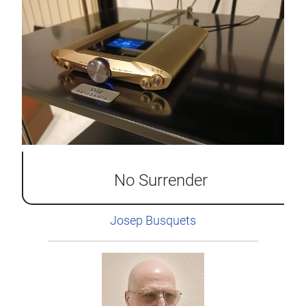
No Surrender
Josep Busquets