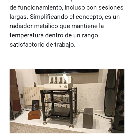
de funcionamiento, incluso con sesiones
largas. Simplificando el concepto, es un
radiador metálico que mantiene la
temperatura dentro de un rango
satisfactorio de trabajo.