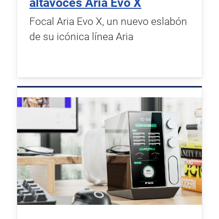
altavoces Aria Evo X
Focal Aria Evo X, un nuevo eslabón
de su icónica línea Aria