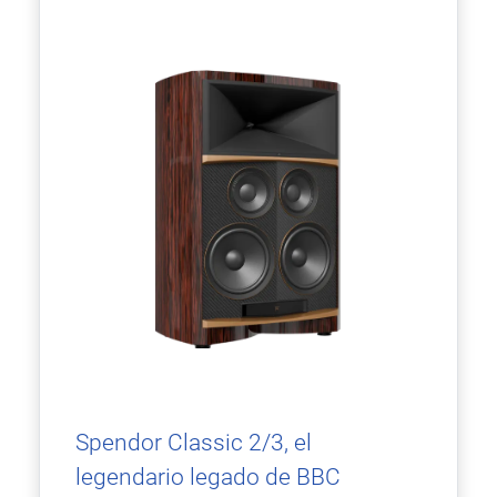
Spendor Classic 2/3, el
legendario legado de BBC