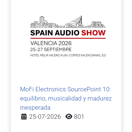
MoFi Electronics SourcePoint 10:
equilibrio, musicalidad y madurez
inesperada
Detalles
25-07-2026
801