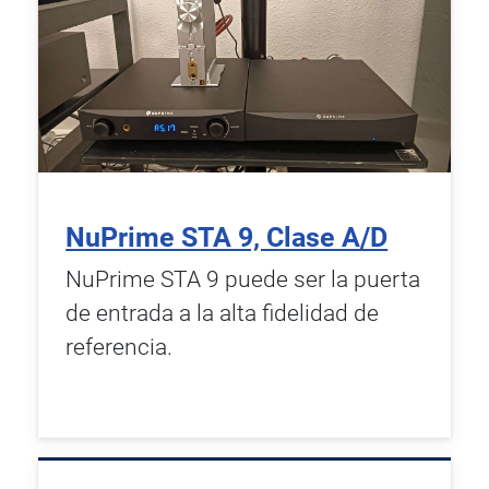
NuPrime STA 9, Clase A/D
NuPrime STA 9 puede ser la puerta
de entrada a la alta fidelidad de
referencia.