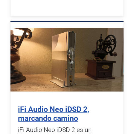
iFi Audio Neo iDSD 2,
marcando camino
iFi Audio Neo iDSD 2 es un