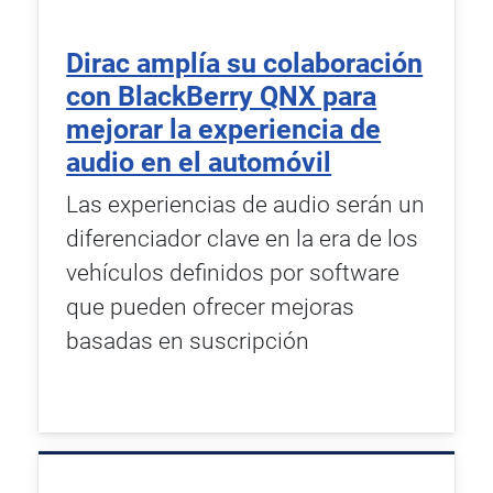
Dirac amplía su colaboración
con BlackBerry QNX para
mejorar la experiencia de
audio en el automóvil
Las experiencias de audio serán un
diferenciador clave en la era de los
vehículos definidos por software
que pueden ofrecer mejoras
basadas en suscripción