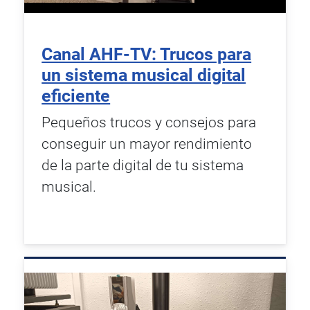
Canal AHF-TV: Trucos para
un sistema musical digital
eficiente
Pequeños trucos y consejos para
conseguir un mayor rendimiento
de la parte digital de tu sistema
musical.