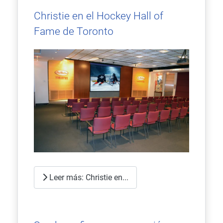
Christie en el Hockey Hall of
Fame de Toronto
Leer más: Christie en...