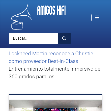
Buscar
Lockheed Martin reconoce a Christie
como proveedor Best-in-Class
Entrenamiento totalmente inmersivo de
360 grados para los...