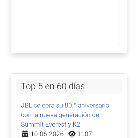
Top 5 en 60 días
JBL celebra su 80.º aniversario
con la nueva generación de
Summit Everest y K2
Detalles
10-06-2026
1107