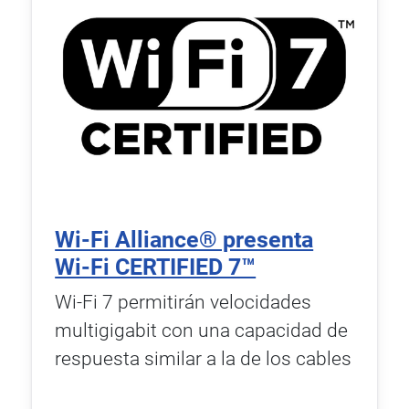
Wi-Fi Alliance® presenta
Wi-Fi CERTIFIED 7™
Wi-Fi 7 permitirán velocidades
multigigabit con una capacidad de
respuesta similar a la de los cables