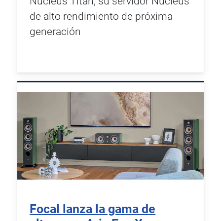
Nucleus Titan, su servidor Nucleus
de alto rendimiento de próxima
generación
Focal lanza la gama de