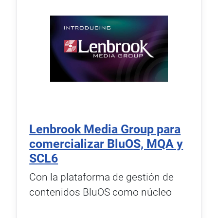
Lenbrook Media Group para
comercializar BluOS, MQA y
SCL6
Con la plataforma de gestión de
contenidos BluOS como núcleo