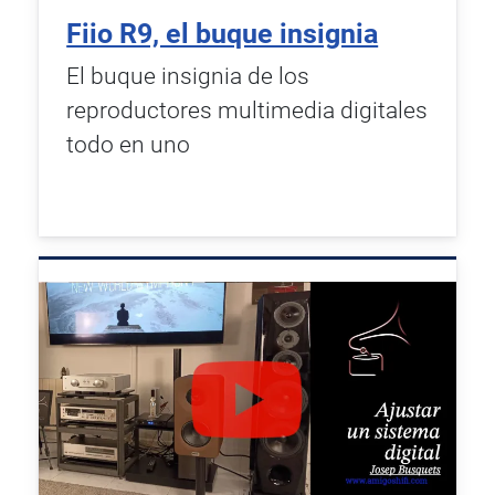
Fiio R9, el buque insignia
El buque insignia de los
reproductores multimedia digitales
todo en uno