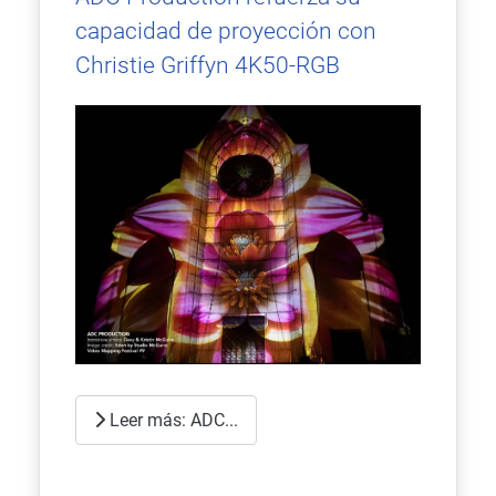
capacidad de proyección con
Christie Griffyn 4K50-RGB
Leer más: ADC...