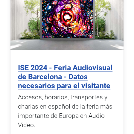
ISE 2024 - Feria Audiovisual
de Barcelona - Datos
necesarios para el visitante
Accesos, horarios, transportes y
charlas en español de la feria más
importante de Europa en Audio
Vídeo.