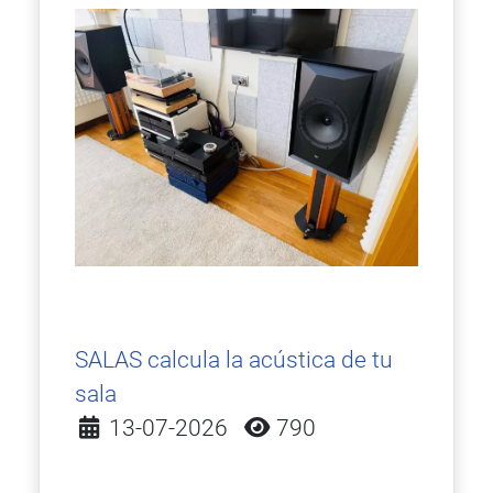
SALAS calcula la acústica de tu
sala
Detalles
13-07-2026
790