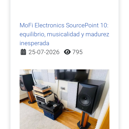
MoFi Electronics SourcePoint 10:
equilibrio, musicalidad y madurez
inesperada
Detalles
25-07-2026
795