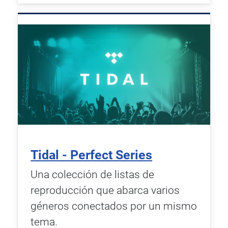
Tidal - Perfect Series
Una colección de listas de
reproducción que abarca varios
géneros conectados por un mismo
tema.