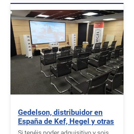
Gedelson, distribuidor en
España de Kef, Hegel y otras
Si tenéis poder adquisitivo y sois