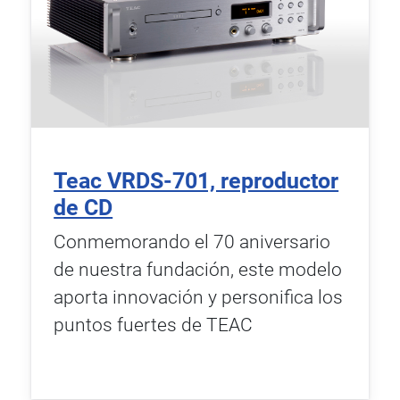
Teac VRDS-701, reproductor
de CD
Conmemorando el 70 aniversario
de nuestra fundación, este modelo
aporta innovación y personifica los
puntos fuertes de TEAC