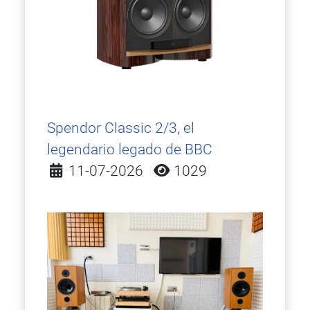
Spendor Classic 2/3, el
legendario legado de BBC
Detalles
11-07-2026
1029