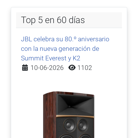
Top 5 en 60 días
JBL celebra su 80.º aniversario
con la nueva generación de
Summit Everest y K2
Detalles
10-06-2026
1102