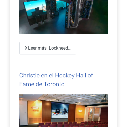
Leer más: Lockheed...
Christie en el Hockey Hall of
Fame de Toronto