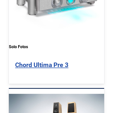
Solo Fotos
Chord Ultima Pre 3