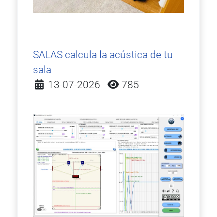
SALAS calcula la acústica de tu
sala
Detalles
13-07-2026
785