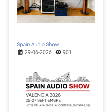
Spain Audio Show
Detalles
29-06-2026
901