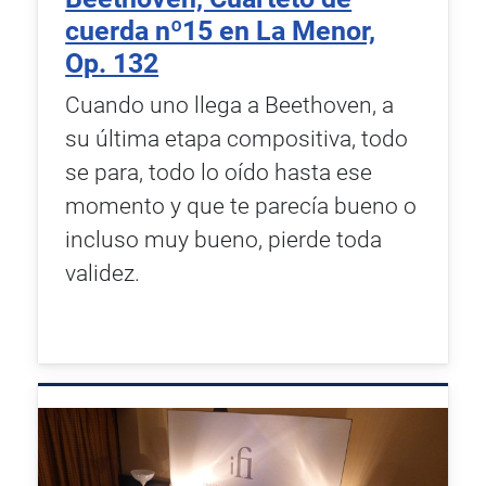
cuerda nº15 en La Menor,
Op. 132
Cuando uno llega a Beethoven, a
su última etapa compositiva, todo
se para, todo lo oído hasta ese
momento y que te parecía bueno o
incluso muy bueno, pierde toda
validez.