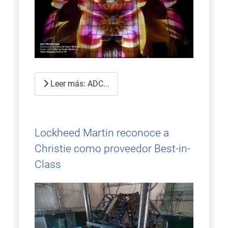
Leer más: ADC...
Lockheed Martin reconoce a
Christie como proveedor Best-in-
Class