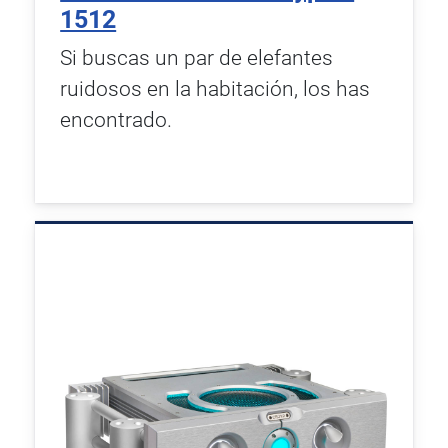
1512
Si buscas un par de elefantes
ruidosos en la habitación, los has
encontrado.