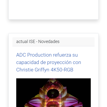
actual ISE - Novedades
ADC Production refuerza su
capacidad de proyección con
Christie Griffyn 4K50-RGB