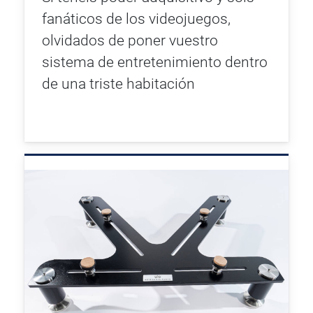
fanáticos de los videojuegos,
olvidados de poner vuestro
sistema de entretenimiento dentro
de una triste habitación