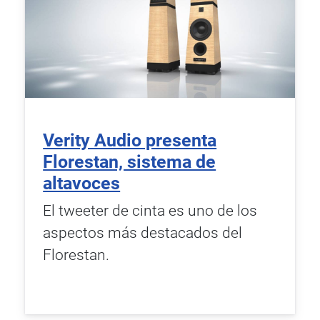
Verity Audio presenta
Florestan, sistema de
altavoces
El tweeter de cinta es uno de los
aspectos más destacados del
Florestan.