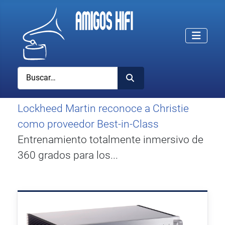
Buscar
Lockheed Martin reconoce a Christie
como proveedor Best-in-Class
Entrenamiento totalmente inmersivo de
360 grados para los...