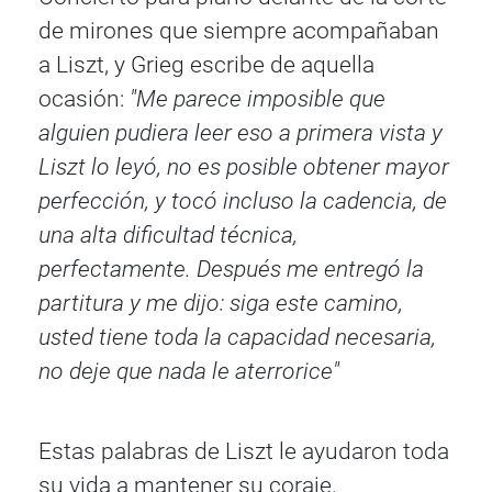
de mirones que siempre acompañaban
a Liszt, y Grieg escribe de aquella
ocasión:
"Me parece imposible que
alguien pudiera leer eso a primera vista y
Liszt lo leyó, no es posible obtener mayor
perfección, y tocó incluso la cadencia, de
una alta dificultad técnica,
perfectamente. Después me entregó la
partitura y me dijo: siga este camino,
usted tiene toda la capacidad necesaria,
no deje que nada le aterrorice"
Estas palabras de Liszt le ayudaron toda
su vida a mantener su coraje.