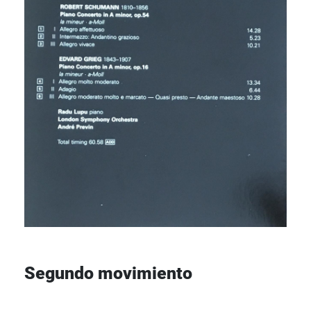
Segundo movimiento