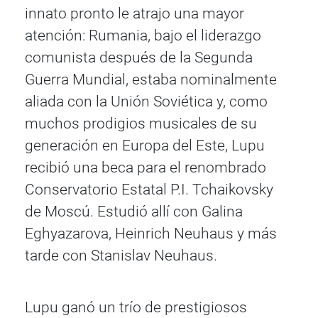
innato pronto le atrajo una mayor
atención: Rumania, bajo el liderazgo
comunista después de la Segunda
Guerra Mundial, estaba nominalmente
aliada con la Unión Soviética y, como
muchos prodigios musicales de su
generación en Europa del Este, Lupu
recibió una beca para el renombrado
Conservatorio Estatal P.I. Tchaikovsky
de Moscú. Estudió allí con Galina
Eghyazarova, Heinrich Neuhaus y más
tarde con Stanislav Neuhaus.
Lupu ganó un trío de prestigiosos