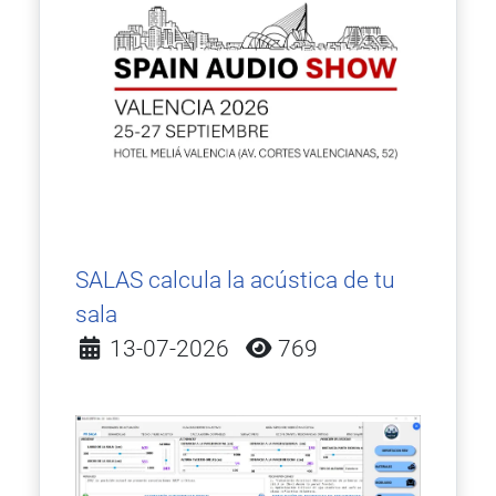
SALAS calcula la acústica de tu
sala
Detalles
13-07-2026
769