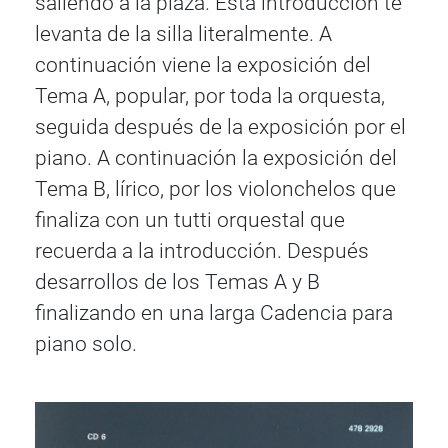
saliendo a la plaza. Esta introducción te
levanta de la silla literalmente. A
continuación viene la exposición del
Tema A, popular, por toda la orquesta,
seguida después de la exposición por el
piano. A continuación la exposición del
Tema B, lírico, por los violonchelos que
finaliza con un tutti orquestal que
recuerda a la introducción. Después
desarrollos de los Temas A y B
finalizando en una larga Cadencia para
piano solo.