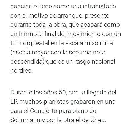
concierto tiene como una intrahistoria
con el motivo de arranque, presente
durante toda la obra, que acabará como
un himno al final del movimiento con un
tutti orquestal en la escala mixolídica
(escala mayor con la séptima nota
descendida) que es un rasgo nacional
nórdico.
Durante los años 50, con la llegada del
LP, muchos pianistas grabaron en una
cara el Concierto para piano de
Schumann y por la otra el de Grieg.