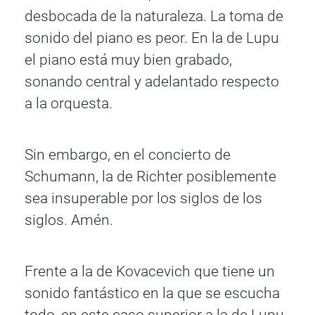
desbocada de la naturaleza. La toma de
sonido del piano es peor. En la de Lupu
el piano está muy bien grabado,
sonando central y adelantado respecto
a la orquesta.
Sin embargo, en el concierto de
Schumann, la de Richter posiblemente
sea insuperable por los siglos de los
siglos. Amén.
Frente a la de Kovacevich que tiene un
sonido fantástico en la que se escucha
todo, en este caso superior a la de Lupu,