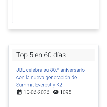
Top 5 en 60 días
JBL celebra su 80.º aniversario
con la nueva generación de
Summit Everest y K2
Detalles
10-06-2026
1095