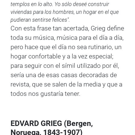
templos en lo alto. Yo sólo deseé construir
viviendas para los hombres, un hogar en el que
pudieran sentirse felices".
Con esta frase tan acertada, Grieg define
toda su música, música para el día a día,
pero hace que el día no sea rutinario, un
hogar confortable y a la vez especial;
para seguir con el símil utilizado por él,
sería una de esas casas decoradas de
revista, que se salen de la media y que a
todos nos gustaría tener.
EDVARD GRIEG (Bergen,
Noruega, 1843-1907)