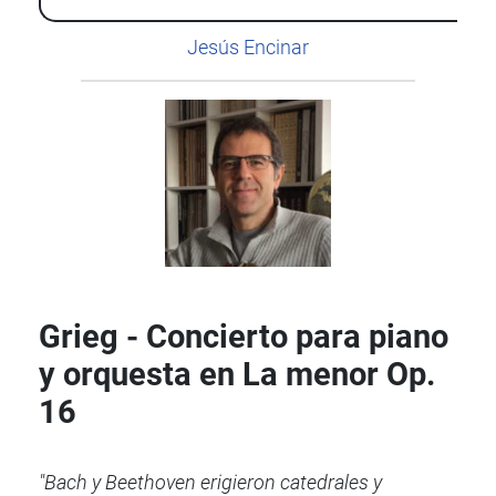
Jesús Encinar
Grieg - Concierto para piano
y orquesta en La menor Op.
16
"Bach y Beethoven erigieron catedrales y