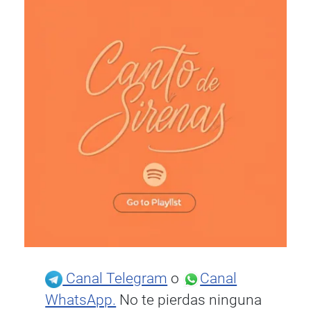
Canal Telegram
o
Canal
WhatsApp.
No te pierdas ninguna