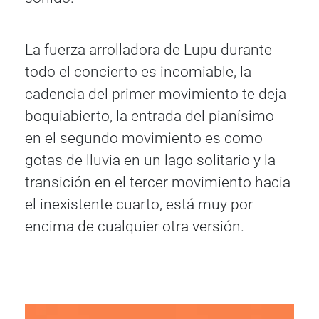
La fuerza arrolladora de Lupu durante
todo el concierto es incomiable, la
cadencia del primer movimiento te deja
boquiabierto, la entrada del pianísimo
en el segundo movimiento es como
gotas de lluvia en un lago solitario y la
transición en el tercer movimiento hacia
el inexistente cuarto, está muy por
encima de cualquier otra versión.