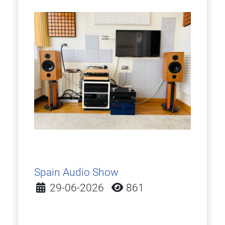
Spain Audio Show
Detalles
29-06-2026
861