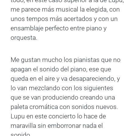
me parece más musical la elegida, con
unos tempos más acertados y con un
ensamblaje perfecto entre piano y
orquesta.
Me gustan mucho los pianistas que no
apagan el sonido del piano, ese que
queda en el aire y va desapareciendo, y
lo van mezclando con los siguientes
que se van produciendo creando una
paleta cromática con sonidos nuevos.
Lupu en este concierto lo hace de
maravilla sin emborronar nada el
sonido.