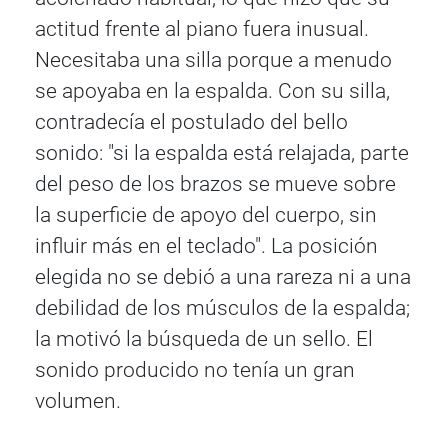
actitud frente al piano fuera inusual.
Necesitaba una silla porque a menudo
se apoyaba en la espalda. Con su silla,
contradecía el postulado del bello
sonido: "si la espalda está relajada, parte
del peso de los brazos se mueve sobre
la superficie de apoyo del cuerpo, sin
influir más en el teclado". La posición
elegida no se debió a una rareza ni a una
debilidad de los músculos de la espalda;
la motivó la búsqueda de un sello. El
sonido producido no tenía un gran
volumen.