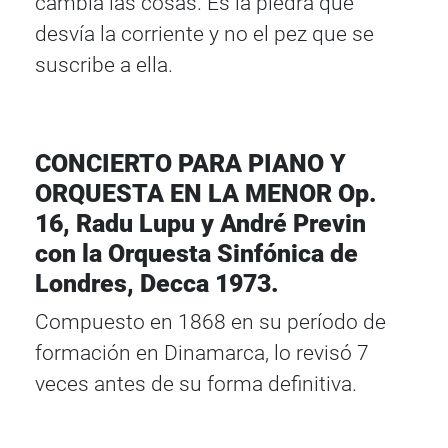
cambia las cosas. Es la piedra que
desvía la corriente y no el pez que se
suscribe a ella.
CONCIERTO PARA PIANO Y
ORQUESTA EN LA MENOR Op.
16, Radu Lupu y André Previn
con la Orquesta Sinfónica de
Londres, Decca 1973.
Compuesto en 1868 en su período de
formación en Dinamarca, lo revisó 7
veces antes de su forma definitiva.