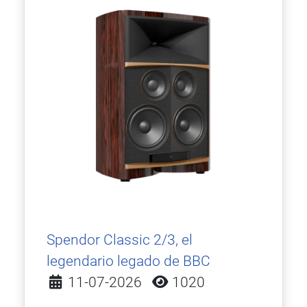
Spendor Classic 2/3, el
legendario legado de BBC
Detalles
11-07-2026
1020