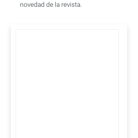
novedad de la revista.