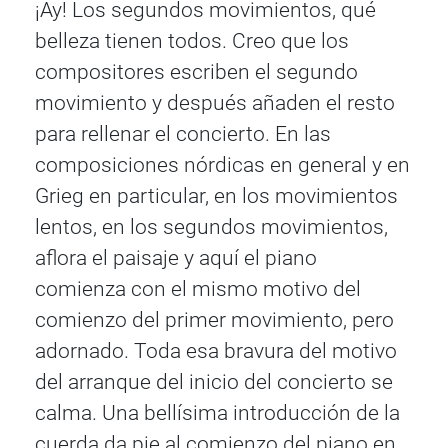
¡Ay! Los segundos movimientos, qué
belleza tienen todos. Creo que los
compositores escriben el segundo
movimiento y después añaden el resto
para rellenar el concierto. En las
composiciones nórdicas en general y en
Grieg en particular, en los movimientos
lentos, en los segundos movimientos,
aflora el paisaje y aquí el piano
comienza con el mismo motivo del
comienzo del primer movimiento, pero
adornado. Toda esa bravura del motivo
del arranque del inicio del concierto se
calma. Una bellísima introducción de la
cuerda da pie al comienzo del piano en