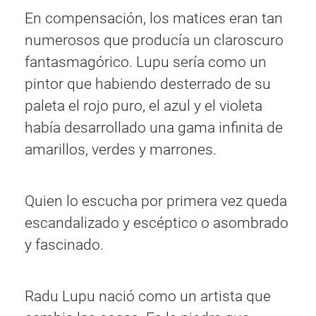
En compensación, los matices eran tan
numerosos que producía un claroscuro
fantasmagórico. Lupu sería como un
pintor que habiendo desterrado de su
paleta el rojo puro, el azul y el violeta
había desarrollado una gama infinita de
amarillos, verdes y marrones.
Quien lo escucha por primera vez queda
escandalizado y escéptico o asombrado
y fascinado.
Radu Lupu nació como un artista que