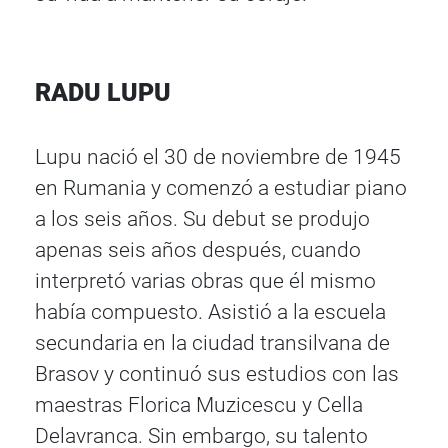
RADU LUPU
Lupu nació el 30 de noviembre de 1945
en Rumania y comenzó a estudiar piano
a los seis años. Su debut se produjo
apenas seis años después, cuando
interpretó varias obras que él mismo
había compuesto. Asistió a la escuela
secundaria en la ciudad transilvana de
Brasov y continuó sus estudios con las
maestras Florica Muzicescu y Cella
Delavranca. Sin embargo, su talento