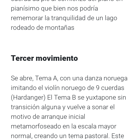
pianísimo que bien nos podría
rememorar la tranquilidad de un lago
rodeado de montañas
Tercer movimiento
Se abre, Tema A, con una danza noruega
imitando el violín noruego de 9 cuerdas
(Hardanger) El Tema B se yuxtapone sin
transición alguna y vuelve a sonar el
motivo de arranque inicial
metamorfoseado en la escala mayor
normal, creando un tema pastoral. Este