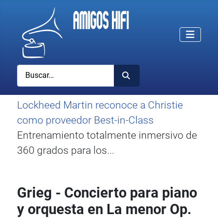
Buscar
Lockheed Martin reconoce a Christie
como proveedor Best-in-Class
Entrenamiento totalmente inmersivo de
360 grados para los...
Grieg - Concierto para piano
y orquesta en La menor Op.