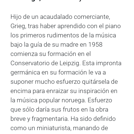
Hijo de un acaudalado comerciante,
Grieg, tras haber aprendido con el piano
los primeros rudimentos de la música
bajo la guía de su madre en 1958
comienza su formación en el
Conservatorio de Leipzig. Esta impronta
germánica en su formación le va a
suponer mucho esfuerzo quitársela de
encima para enraizar su inspiración en
la música popular noruega. Esfuerzo
que sólo daría sus frutos en la obra
breve y fragmentaria. Ha sido definido
como un miniaturista, manando de