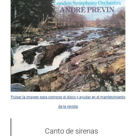
Pulsar la imagen para comprar el disco y ayudar en el mantenimiento
de la revista
Canto de sirenas