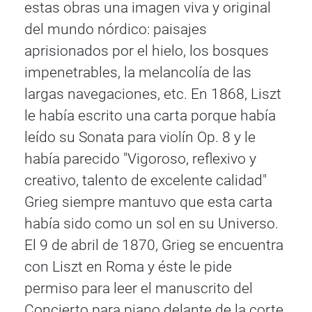
estas obras una imagen viva y original
del mundo nórdico: paisajes
aprisionados por el hielo, los bosques
impenetrables, la melancolía de las
largas navegaciones, etc. En 1868, Liszt
le había escrito una carta porque había
leído su Sonata para violín Op. 8 y le
había parecido "Vigoroso, reflexivo y
creativo, talento de excelente calidad"
Grieg siempre mantuvo que esta carta
había sido como un sol en su Universo.
El 9 de abril de 1870, Grieg se encuentra
con Liszt en Roma y éste le pide
permiso para leer el manuscrito del
Concierto para piano delante de la corte