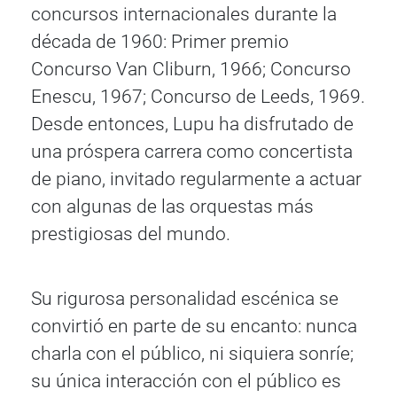
concursos internacionales durante la
década de 1960: Primer premio
Concurso Van Cliburn, 1966; Concurso
Enescu, 1967; Concurso de Leeds, 1969.
Desde entonces, Lupu ha disfrutado de
una próspera carrera como concertista
de piano, invitado regularmente a actuar
con algunas de las orquestas más
prestigiosas del mundo.
Su rigurosa personalidad escénica se
convirtió en parte de su encanto: nunca
charla con el público, ni siquiera sonríe;
su única interacción con el público es