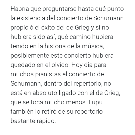
Habría que preguntarse hasta qué punto
la existencia del concierto de Schumann
propició el éxito del de Grieg y si no
hubiera sido así, qué camino hubiera
tenido en la historia de la música,
posiblemente este concierto hubiera
quedado en el olvido. Hoy día para
muchos pianistas el concierto de
Schumann, dentro del repertorio, no
está en absoluto ligado con el de Grieg,
que se toca mucho menos. Lupu
también lo retiró de su repertorio
bastante rápido.