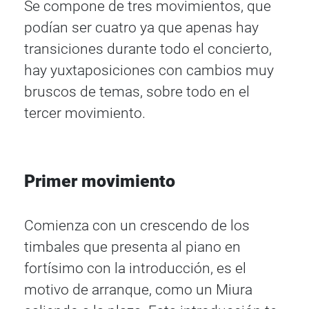
Se compone de tres movimientos, que
podían ser cuatro ya que apenas hay
transiciones durante todo el concierto,
hay yuxtaposiciones con cambios muy
bruscos de temas, sobre todo en el
tercer movimiento.
Primer movimiento
Comienza con un crescendo de los
timbales que presenta al piano en
fortísimo con la introducción, es el
motivo de arranque, como un Miura