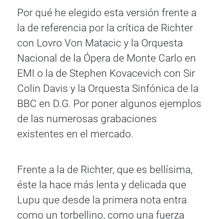
Por qué he elegido esta versión frente a
la de referencia por la crítica de Richter
con Lovro Von Matacic y la Orquesta
Nacional de la Ópera de Monte Carlo en
EMI o la de Stephen Kovacevich con Sir
Colin Davis y la Orquesta Sinfónica de la
BBC en D.G. Por poner algunos ejemplos
de las numerosas grabaciones
existentes en el mercado.
Frente a la de Richter, que es bellísima,
éste la hace más lenta y delicada que
Lupu que desde la primera nota entra
como un torbellino, como una fuerza