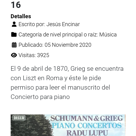
16
Detalles
Escrito por:
Jesús Encinar
Categoría de nivel principal o raíz:
Música
Publicado: 05 Noviembre 2020
Visitas: 3925
El 9 de abril de 1870, Grieg se encuentra
con Liszt en Roma y éste le pide
permiso para leer el manuscrito del
Concierto para piano