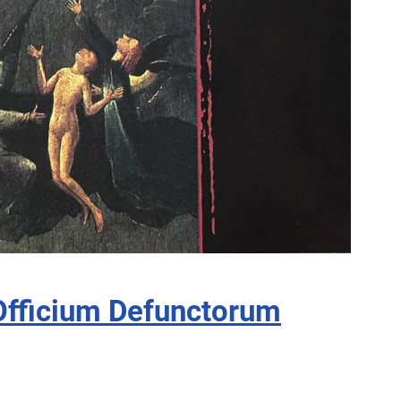
 Officium Defunctorum