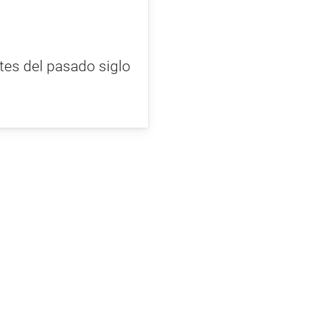
ntes del pasado siglo