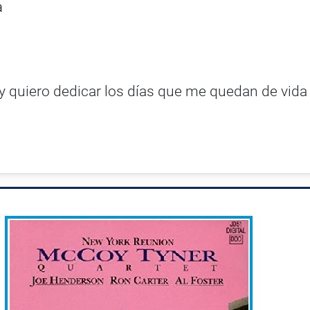
a
 y quiero dedicar los días que me quedan de vida