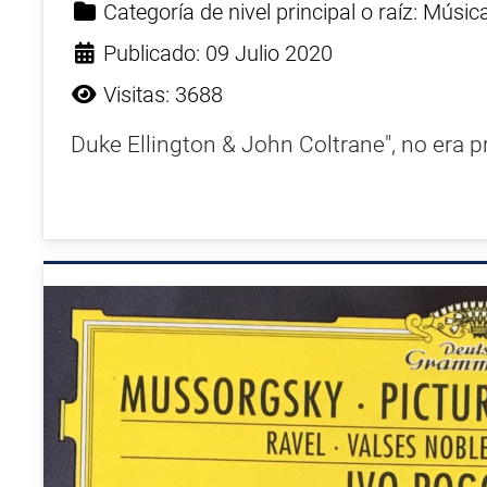
Categoría de nivel principal o raíz:
Músic
Publicado: 09 Julio 2020
Visitas: 3688
Duke Ellington & John Coltrane", no era pr