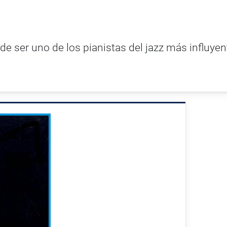
 de ser uno de los pianistas del jazz más influye