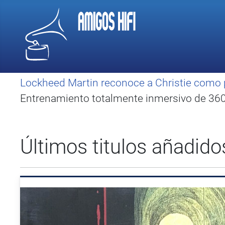
Lockheed Martin reconoce a Christie como 
Entrenamiento totalmente inmersivo de 360 
Últimos titulos añadido