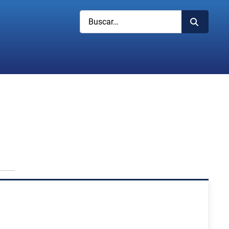
Buscar