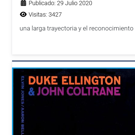
Publicado: 29 Julio 2020
Visitas: 3427
una larga trayectoria y el reconocimiento