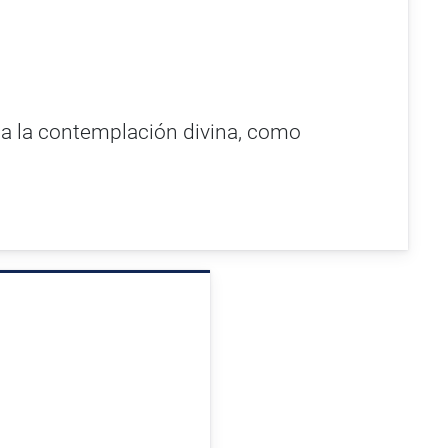
 a la contemplación divina, como