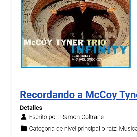
Recordando a McCoy Tyn
Detalles
Escrito por:
Ramon Coltrane
Categoría de nivel principal o raíz:
Músic