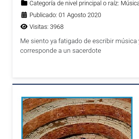
Categoría de nivel principal o raíz:
Músic
Publicado: 01 Agosto 2020
Visitas: 3968
Me siento ya fatigado de escribir música
corresponde a un sacerdote