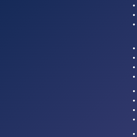
Intranet