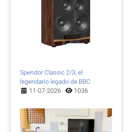
Spendor Classic 2/3, el
legendario legado de BBC
Detalles
11-07-2026
1036