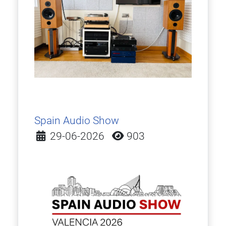
Spain Audio Show
Detalles
29-06-2026
903