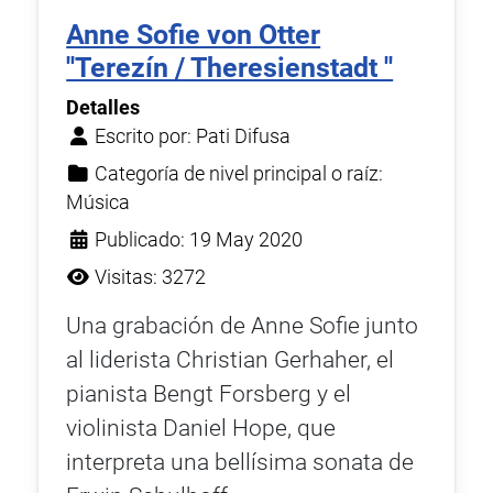
Anne Sofie von Otter
''Terezín / Theresienstadt ''
Detalles
Escrito por:
Pati Difusa
Categoría de nivel principal o raíz:
Música
Publicado: 19 May 2020
Visitas: 3272
Una grabación de Anne Sofie junto
al liderista Christian Gerhaher, el
pianista Bengt Forsberg y el
violinista Daniel Hope, que
interpreta una bellísima sonata de