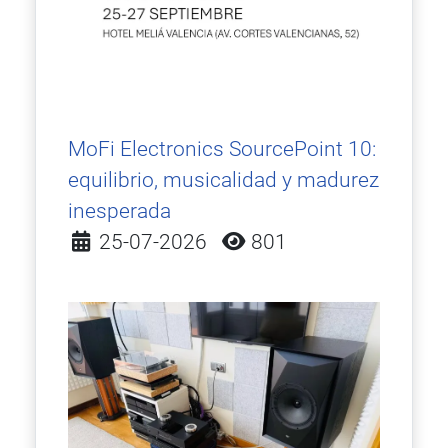
MoFi Electronics SourcePoint 10:
equilibrio, musicalidad y madurez
inesperada
Detalles
25-07-2026
801