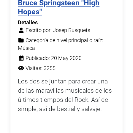
Bruce Springsteen ''High
Hopes''
Detalles
Escrito por:
Josep Busquets
Categoría de nivel principal o raíz:
Música
Publicado: 20 May 2020
Visitas: 3255
Los dos se juntan para crear una
de las maravillas musicales de los
últimos tiempos del Rock. Así de
simple, así de bestial y salvaje.