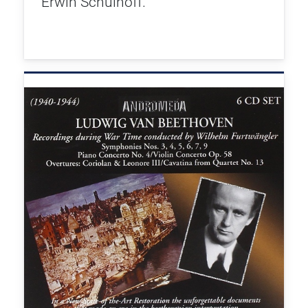
Erwin Schulhoff.