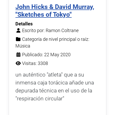
John Hicks & David Murray,
''Sketches of Tokyo''
Detalles
Escrito por:
Ramon Coltrane
Categoría de nivel principal o raíz:
Música
Publicado: 22 May 2020
Visitas: 3308
un auténtico "atleta" que a su
inmensa caja torácica añade una
depurada técnica en el uso de la
"respiración circular"