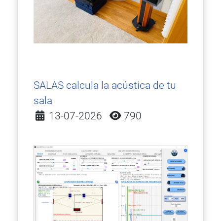
SALAS calcula la acústica de tu
sala
Detalles
13-07-2026
790