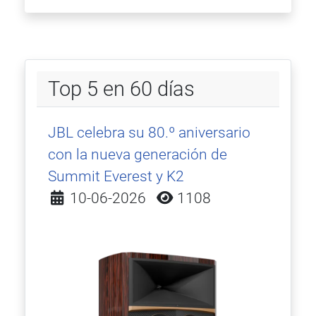
Top 5 en 60 días
JBL celebra su 80.º aniversario
con la nueva generación de
Summit Everest y K2
Detalles
10-06-2026
1108