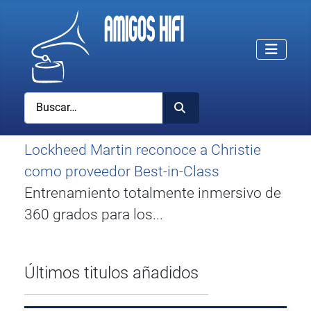
Buscar
Lockheed Martin reconoce a Christie
como proveedor Best-in-Class
Entrenamiento totalmente inmersivo de
360 grados para los...
Últimos titulos añadidos