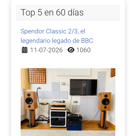
Top 5 en 60 días
Spendor Classic 2/3, el
legendario legado de BBC
Detalles
11-07-2026
1060