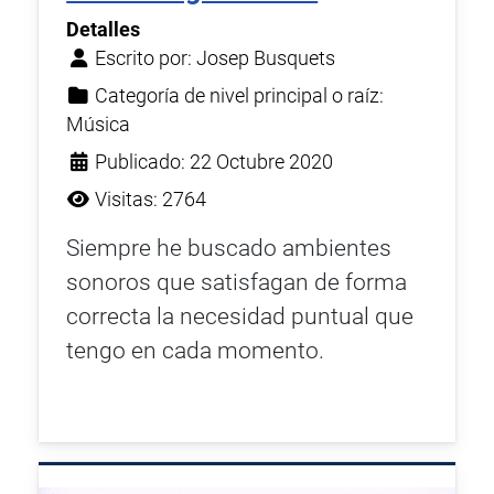
Detalles
Escrito por:
Josep Busquets
Categoría de nivel principal o raíz:
Música
Publicado: 22 Octubre 2020
Visitas: 2764
Siempre he buscado ambientes
sonoros que satisfagan de forma
correcta la necesidad puntual que
tengo en cada momento.