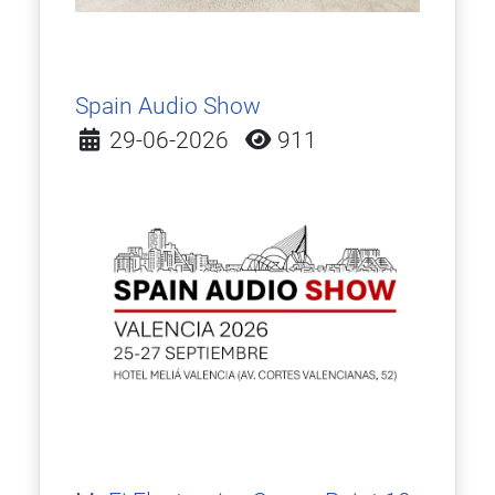
Spain Audio Show
Detalles
29-06-2026
911