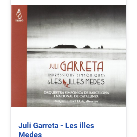
Juli Garreta - Les illes
Medes