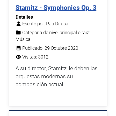
Stamitz - Symphonies Op. 3
Detalles
Escrito por:
Pati Difusa
Categoría de nivel principal o raíz:
Música
Publicado: 29 Octubre 2020
Visitas: 3012
A su director, Stamitz, le deben las
orquestas modernas su
composición actual.