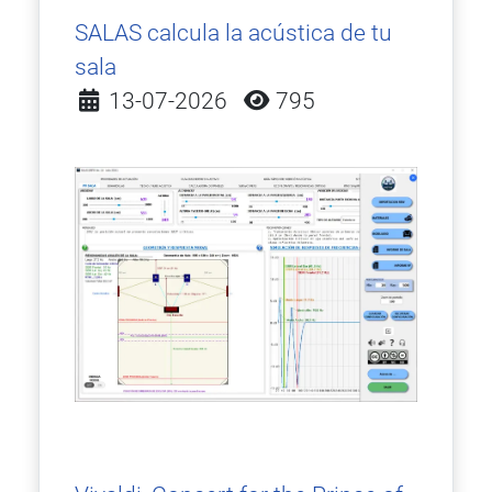
SALAS calcula la acústica de tu
sala
Detalles
13-07-2026
795