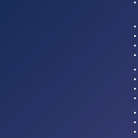
Intranet