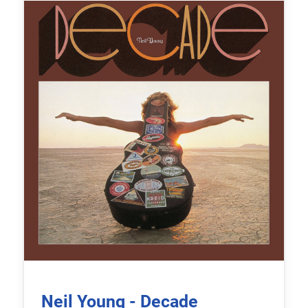
Neil Young - Decade