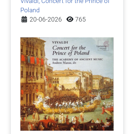
Vivaldi, Concert for the Prince of
Poland
Detalles
20-06-2026
765