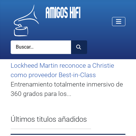
Buscar
Lockheed Martin reconoce a Christie
como proveedor Best-in-Class
Entrenamiento totalmente inmersivo de
360 grados para los...
Últimos titulos añadidos