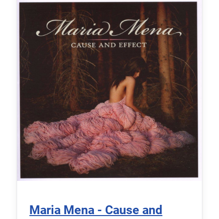
Maria Mena - Cause and