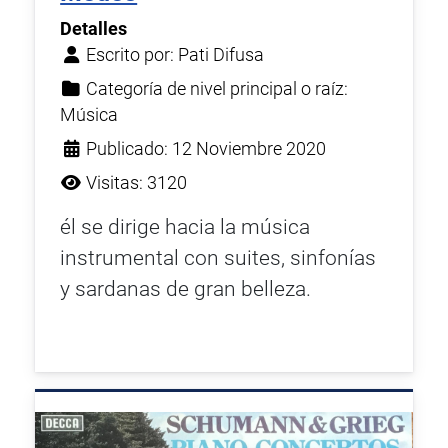
Detalles
Escrito por:
Pati Difusa
Categoría de nivel principal o raíz:
Música
Publicado: 12 Noviembre 2020
Visitas: 3120
él se dirige hacia la música
instrumental con suites, sinfonías
y sardanas de gran belleza.