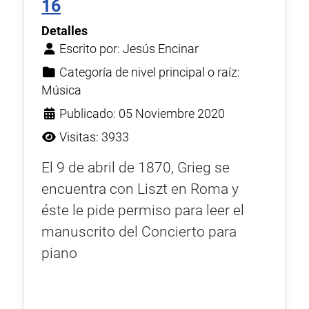
16
Detalles
Escrito por:
Jesús Encinar
Categoría de nivel principal o raíz:
Música
Publicado: 05 Noviembre 2020
Visitas: 3933
El 9 de abril de 1870, Grieg se
encuentra con Liszt en Roma y
éste le pide permiso para leer el
manuscrito del Concierto para
piano