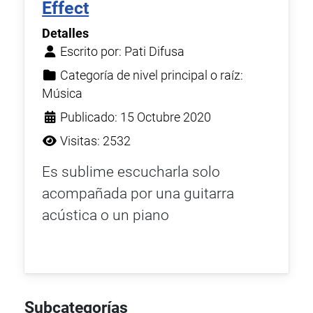
Effect
Detalles
Escrito por:
Pati Difusa
Categoría de nivel principal o raíz:
Música
Publicado: 15 Octubre 2020
Visitas: 2532
Es sublime escucharla solo
acompañada por una guitarra
acústica o un piano
Subcategorías