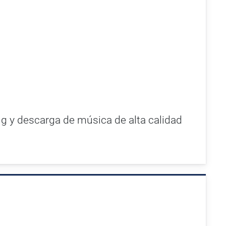
ng y descarga de música de alta calidad