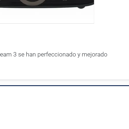
tream 3 se han perfeccionado y mejorado