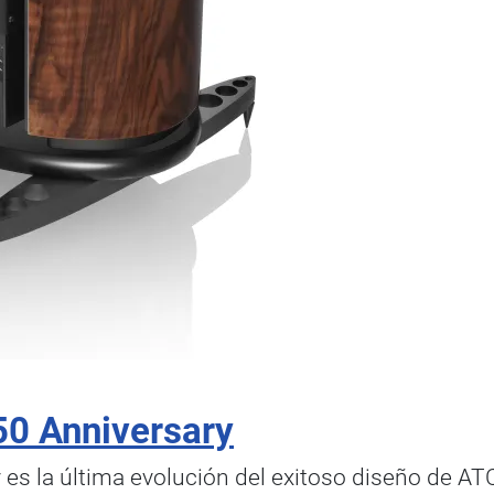
0 Anniversary
y es la última evolución del exitoso diseño de AT