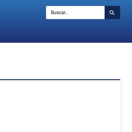
Buscar