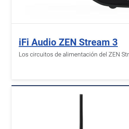
iFi Audio ZEN Stream 3
Los circuitos de alimentación del ZEN S