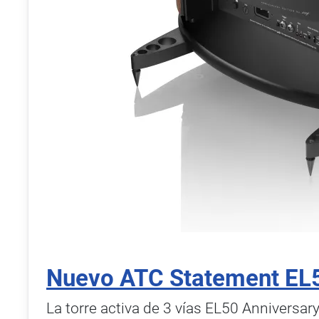
Nuevo ATC Statement EL5
La torre activa de 3 vías EL50 Anniversar