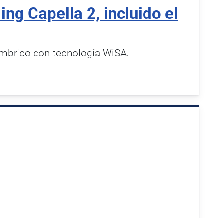
ing Capella 2, incluido el
lámbrico con tecnología WiSA.