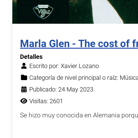
Marla Glen - The cost of
Detalles
Escrito por:
Xavier Lozano
Categoría de nivel principal o raíz:
Músic
Publicado: 24 May 2023
Visitas: 2601
Se hizo muy conocida en Alemania porque 