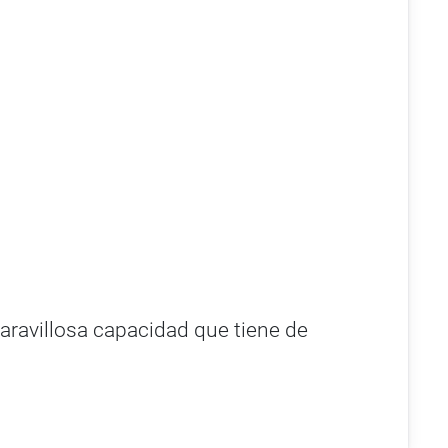
aravillosa capacidad que tiene de