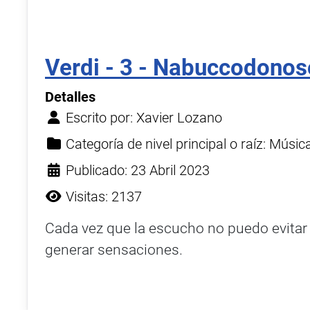
Verdi - 3 - Nabuccodonos
Detalles
Escrito por:
Xavier Lozano
Categoría de nivel principal o raíz:
Músic
Publicado: 23 Abril 2023
Visitas: 2137
Cada vez que la escucho no puedo evitar 
generar sensaciones.