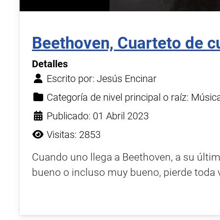
Beethoven, Cuarteto de c
Detalles
Escrito por:
Jesús Encinar
Categoría de nivel principal o raíz:
Músic
Publicado: 01 Abril 2023
Visitas: 2853
Cuando uno llega a Beethoven, a su últim
bueno o incluso muy bueno, pierde toda v