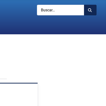
Buscar