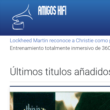
Lockheed Martin reconoce a Christie como 
Entrenamiento totalmente inmersivo de 360 
Últimos titulos añadido